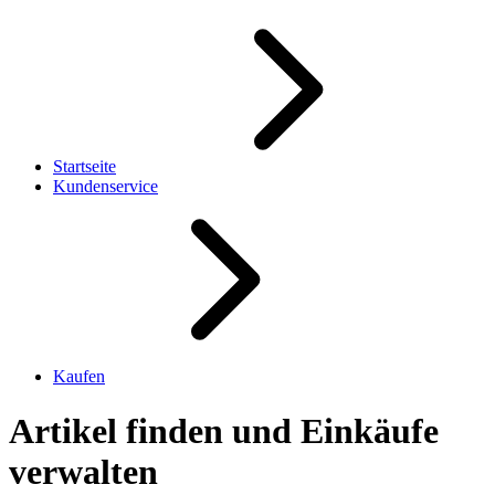
Startseite
Kundenservice
Kaufen
Artikel finden und Einkäufe
verwalten