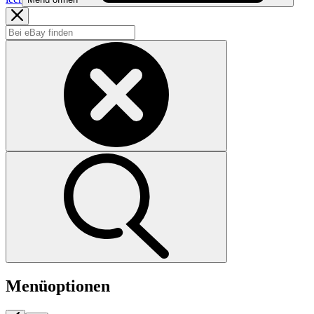
Menüoptionen