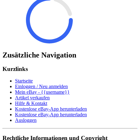
Zusätzliche Navigation
Kurzlinks
Startseite
Einloggen / Neu anmelden
Mein eBay - {{username}}
Artikel verkaufen
Hilfe & Kontakt
Kostenlose eBay-App herunterladen
Kostenlose eBay-App herunterladen
Ausloggen
Rechtliche Informationen und Copyright