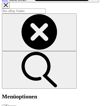
Menüoptionen