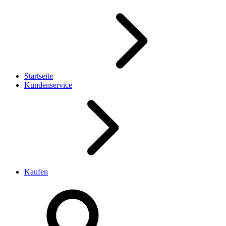
Startseite
Kundenservice
Kaufen