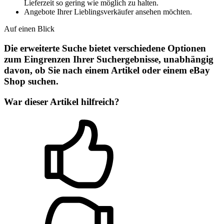
Lieferzeit so gering wie möglich zu halten.
Angebote Ihrer Lieblingsverkäufer ansehen möchten.
Auf einen Blick
Die erweiterte Suche bietet verschiedene Optionen
zum Eingrenzen Ihrer Suchergebnisse, unabhängig
davon, ob Sie nach einem Artikel oder einem eBay
Shop suchen.
War dieser Artikel hilfreich?