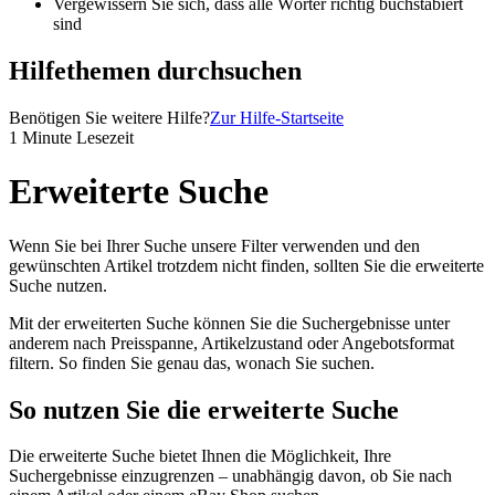
Vergewissern Sie sich, dass alle Wörter richtig buchstabiert
sind
Hilfethemen durchsuchen
Benötigen Sie weitere Hilfe?
Zur Hilfe-Startseite
1 Minute Lesezeit
Erweiterte Suche
Wenn Sie bei Ihrer Suche unsere Filter verwenden und den
gewünschten Artikel trotzdem nicht finden, sollten Sie die erweiterte
Suche nutzen.
Mit der erweiterten Suche können Sie die Suchergebnisse unter
anderem nach Preisspanne, Artikelzustand oder Angebotsformat
filtern. So finden Sie genau das, wonach Sie suchen.
So nutzen Sie die erweiterte Suche
Die erweiterte Suche bietet Ihnen die Möglichkeit, Ihre
Suchergebnisse einzugrenzen – unabhängig davon, ob Sie nach