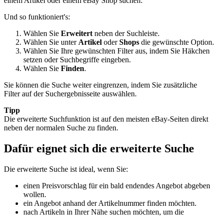
einem Artikel oder einem eBay Shop suchen.
Und so funktioniert's:
Wählen Sie
Erweitert
neben der Suchleiste.
Wählen Sie unter
Artikel
oder
Shops
die gewünschte Option.
Wählen Sie Ihre gewünschten Filter aus, indem Sie Häkchen
setzen oder Suchbegriffe eingeben.
Wählen Sie
Finden
.
Sie können die Suche weiter eingrenzen, indem Sie zusätzliche
Filter auf der Suchergebnisseite auswählen.
Tipp
Die erweiterte Suchfunktion ist auf den meisten eBay-Seiten direkt
neben der normalen Suche zu finden.
Dafür eignet sich die erweiterte Suche
Die erweiterte Suche ist ideal, wenn Sie:
einen Preisvorschlag für ein bald endendes Angebot abgeben
wollen.
ein Angebot anhand der Artikelnummer finden möchten.
nach Artikeln in Ihrer Nähe suchen möchten, um die