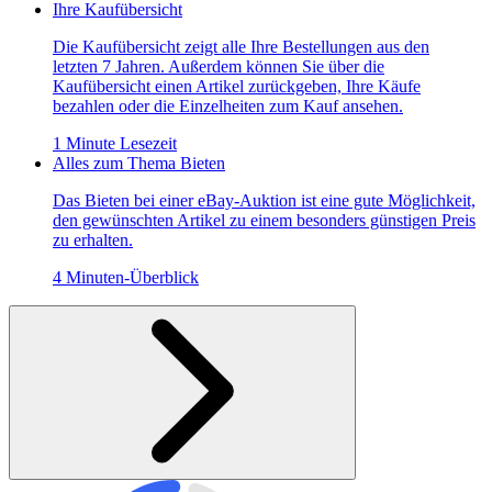
Ihre Kaufübersicht
Die Kaufübersicht zeigt alle Ihre Bestellungen aus den
letzten 7 Jahren. Außerdem können Sie über die
Kaufübersicht einen Artikel zurückgeben, Ihre Käufe
bezahlen oder die Einzelheiten zum Kauf ansehen.
1 Minute Lesezeit
Alles zum Thema Bieten
Das Bieten bei einer eBay-Auktion ist eine gute Möglichkeit,
den gewünschten Artikel zu einem besonders günstigen Preis
zu erhalten.
4 Minuten-Überblick