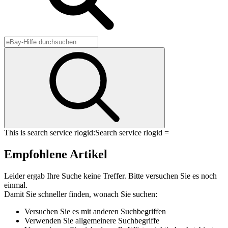
This is search service rlogid:
Search service rlogid =
Empfohlene Artikel
Leider ergab Ihre Suche keine Treffer. Bitte versuchen Sie es noch
einmal.
Damit Sie schneller finden, wonach Sie suchen:
Versuchen Sie es mit anderen Suchbegriffen
Verwenden Sie allgemeinere Suchbegriffe