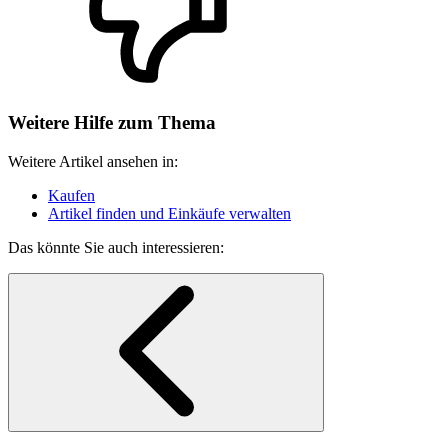
Weitere Hilfe zum Thema
Weitere Artikel ansehen in:
Kaufen
Artikel finden und Einkäufe verwalten
Das könnte Sie auch interessieren: