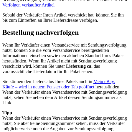
Verfolgen verkaufter Artikel
Sobald der Verkäufer Ihren Artikel verschickt hat, können Sie ihn
bis zum Eintreffen an Ihrer Lieferadresse verfolgen.
Bestellung nachverfolgen
Wenn Ihr Verkäufer einen Versandservice mit Sendungsverfolgung
nutzt, können Sie die vom Versandservice bereitgestellten
Informationen einsehen sowie den aktuellen Standort Ihres Pakets
herausfinden. Wenn Ihr Artikel nicht mit Sendungsverfolgung
verschickt wird, können Sie unter
Lieferung ca.
das
voraussichtliche Lieferdatum für Ihr Paket sehen.
Sie können den Lieferstatus Ihres Pakets auch in
Mein eBay:
Käufe
– wird in neuem Fenster oder Tab geöffnet
herausfinden.
Wenn der Verkäufer einen Versandservice mit Sendungsverfolgung
nutzt, sehen Sie neben dem Artikel dessen Sendungsnummer als
Link.
Tipp
Wenn der Verkäufer einen Versandservice mit Sendungsverfolgung
nutzt, Sie aber keine Sendungsnummer sehen, muss der Verkäufer
möglicherweise noch die Angaben zur Sendungsverfolgung