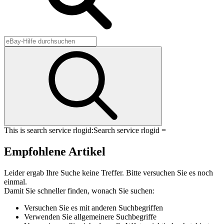
This is search service rlogid:
Search service rlogid =
Empfohlene Artikel
Leider ergab Ihre Suche keine Treffer. Bitte versuchen Sie es noch
einmal.
Damit Sie schneller finden, wonach Sie suchen:
Versuchen Sie es mit anderen Suchbegriffen
Verwenden Sie allgemeinere Suchbegriffe