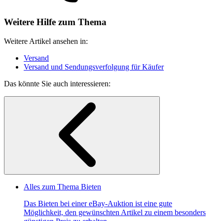
Weitere Hilfe zum Thema
Weitere Artikel ansehen in:
Versand
Versand und Sendungsverfolgung für Käufer
Das könnte Sie auch interessieren:
Alles zum Thema Bieten
Das Bieten bei einer eBay-Auktion ist eine gute
Möglichkeit, den gewünschten Artikel zu einem besonders