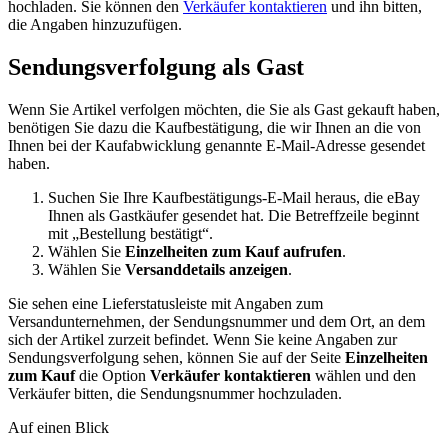
hochladen. Sie können den
Verkäufer kontaktieren
und ihn bitten,
die Angaben hinzuzufügen.
Sendungsverfolgung als Gast
Wenn Sie Artikel verfolgen möchten, die Sie als Gast gekauft haben,
benötigen Sie dazu die Kaufbestätigung, die wir Ihnen an die von
Ihnen bei der Kaufabwicklung genannte E-Mail-Adresse gesendet
haben.
Suchen Sie Ihre Kaufbestätigungs-E-Mail heraus, die eBay
Ihnen als Gastkäufer gesendet hat. Die Betreffzeile beginnt
mit „Bestellung bestätigt“.
Wählen Sie
Einzelheiten zum Kauf aufrufen
.
Wählen Sie
Versanddetails anzeigen
.
Sie sehen eine Lieferstatusleiste mit Angaben zum
Versandunternehmen, der Sendungsnummer und dem Ort, an dem
sich der Artikel zurzeit befindet. Wenn Sie keine Angaben zur
Sendungsverfolgung sehen, können Sie auf der Seite
Einzelheiten
zum Kauf
die Option
Verkäufer kontaktieren
wählen und den
Verkäufer bitten, die Sendungsnummer hochzuladen.
Auf einen Blick