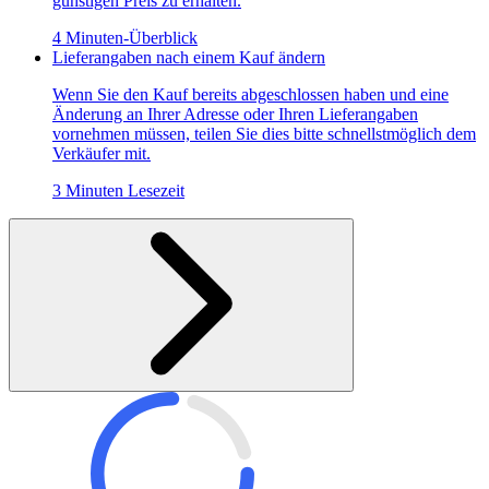
günstigen Preis zu erhalten.
4 Minuten-Überblick
Lieferangaben nach einem Kauf ändern
Wenn Sie den Kauf bereits abgeschlossen haben und eine
Änderung an Ihrer Adresse oder Ihren Lieferangaben
vornehmen müssen, teilen Sie dies bitte schnellstmöglich dem
Verkäufer mit.
3 Minuten Lesezeit