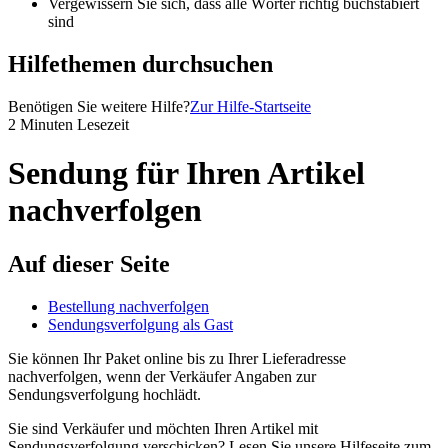
Vergewissern Sie sich, dass alle Wörter richtig buchstabiert
sind
Hilfethemen durchsuchen
Benötigen Sie weitere Hilfe?
Zur Hilfe-Startseite
2 Minuten Lesezeit
Sendung für Ihren Artikel
nachverfolgen
Auf dieser Seite
Bestellung nachverfolgen
Sendungsverfolgung als Gast
Sie können Ihr Paket online bis zu Ihrer Lieferadresse
nachverfolgen, wenn der Verkäufer Angaben zur
Sendungsverfolgung hochlädt.
Sie sind Verkäufer und möchten Ihren Artikel mit
Sendungsverfolgung verschicken? Lesen Sie unsere Hilfeseite zum