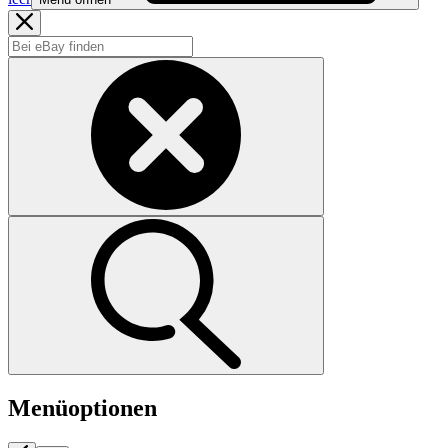
Menüoptionen