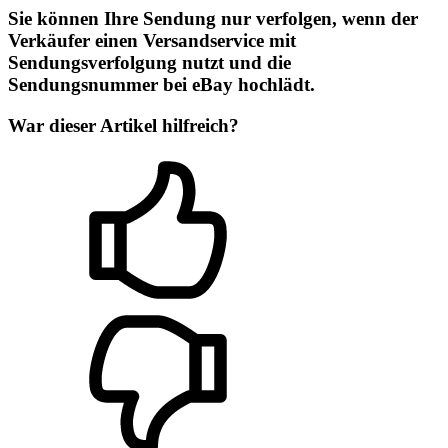
Sie können Ihre Sendung nur verfolgen, wenn der
Verkäufer einen Versandservice mit
Sendungsverfolgung nutzt und die
Sendungsnummer bei eBay hochlädt.
War dieser Artikel hilfreich?