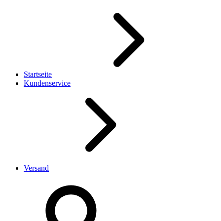
Startseite
Kundenservice
Versand