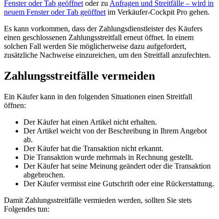
Fenster oder Tab geöffnet
oder zu
Anfragen und Streitfälle
– wird in
neuem Fenster oder Tab geöffnet
im Verkäufer-Cockpit Pro gehen.
Es kann vorkommen, dass der Zahlungsdienstleister des Käufers
einen geschlossenen Zahlungsstreitfall erneut öffnet. In einem
solchen Fall werden Sie möglicherweise dazu aufgefordert,
zusätzliche Nachweise einzureichen, um den Streitfall anzufechten.
Zahlungsstreitfälle vermeiden
Ein Käufer kann in den folgenden Situationen einen Streitfall
öffnen:
Der Käufer hat einen Artikel nicht erhalten.
Der Artikel weicht von der Beschreibung in Ihrem Angebot
ab.
Der Käufer hat die Transaktion nicht erkannt.
Die Transaktion wurde mehrmals in Rechnung gestellt.
Der Käufer hat seine Meinung geändert oder die Transaktion
abgebrochen.
Der Käufer vermisst eine Gutschrift oder eine Rückerstattung.
Damit Zahlungsstreitfälle vermieden werden, sollten Sie stets
Folgendes tun: