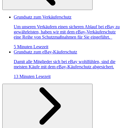
Grundsatz zum Verkäuferschutz
Um unseren Verkäufern einen sicheren Ablauf bei eBay zu
gewährleisten, haben wir mit dem eBay-Verkäuferschutz
eine Reihe von Schutzmaßnahmen für Sie eingeführt.
5 Minuten Lesezeit
Grundsatz zum eBay-Käuferschutz
Damit alle Mitglieder sich bei eBay wohlfühlen, sind die
meisten Käufe mit dem eBay-Käuferschutz abgesichert.
13 Minuten Lesezeit