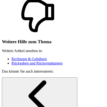
Weitere Hilfe zum Thema
Weitere Artikel ansehen in:
Rechnung & Gebühren
Rückgaben und Rückerstattungen
Das könnte Sie auch interessieren: