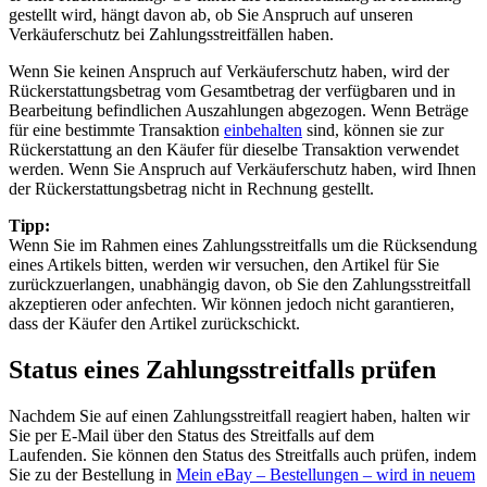
gestellt wird, hängt davon ab, ob Sie Anspruch auf unseren
Verkäuferschutz bei Zahlungsstreitfällen haben.
Wenn Sie keinen Anspruch auf Verkäuferschutz haben, wird der
Rückerstattungsbetrag vom Gesamtbetrag der verfügbaren und in
Bearbeitung befindlichen Auszahlungen abgezogen. Wenn Beträge
für eine bestimmte Transaktion
einbehalten
sind, können sie zur
Rückerstattung an den Käufer für dieselbe Transaktion verwendet
werden. Wenn Sie Anspruch auf Verkäuferschutz haben, wird Ihnen
der Rückerstattungsbetrag nicht in Rechnung gestellt.
Tipp:
Wenn Sie im Rahmen eines Zahlungsstreitfalls um die Rücksendung
eines Artikels bitten, werden wir versuchen, den Artikel für Sie
zurückzuerlangen, unabhängig davon, ob Sie den Zahlungsstreitfall
akzeptieren oder anfechten. Wir können jedoch nicht garantieren,
dass der Käufer den Artikel zurückschickt.
Status eines Zahlungsstreitfalls prüfen
Nachdem Sie auf einen Zahlungsstreitfall reagiert haben, halten wir
Sie per E-Mail über den Status des Streitfalls auf dem
Laufenden. Sie können den Status des Streitfalls auch prüfen, indem
Sie zu der Bestellung in
Mein eBay – Bestellungen
– wird in neuem