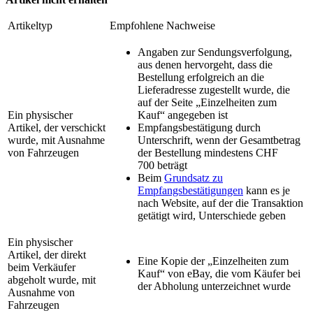
Artikeltyp
Empfohlene Nachweise
Angaben zur Sendungsverfolgung,
aus denen hervorgeht, dass die
Bestellung erfolgreich an die
Lieferadresse zugestellt wurde, die
auf der Seite „Einzelheiten zum
Ein physischer
Kauf“ angegeben ist
Artikel, der verschickt
Empfangsbestätigung durch
wurde, mit Ausnahme
Unterschrift, wenn der Gesamtbetrag
von Fahrzeugen
der Bestellung mindestens CHF
700 beträgt
Beim
Grundsatz zu
Empfangsbestätigungen
kann es je
nach Website, auf der die Transaktion
getätigt wird, Unterschiede geben
Ein physischer
Artikel, der direkt
Eine Kopie der „Einzelheiten zum
beim Verkäufer
Kauf“ von eBay, die vom Käufer bei
abgeholt wurde, mit
der Abholung unterzeichnet wurde
Ausnahme von
Fahrzeugen