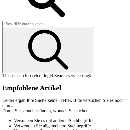
This is search service rlogid:
Search service rlogid =
Empfohlene Artikel
Leider ergab Ihre Suche keine Treffer. Bitte versuchen Sie es noch
einmal.
Damit Sie schneller finden, wonach Sie suchen:
Versuchen Sie es mit anderen Suchbegriffen
Verwenden Sie allgemeinere Suchbegriffe