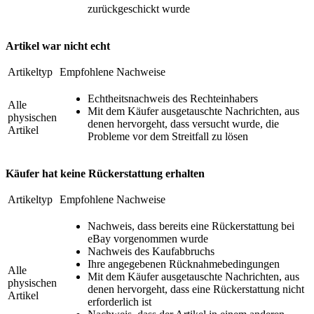
zurückgeschickt wurde
Artikel war nicht echt
Artikeltyp
Empfohlene Nachweise
Echtheitsnachweis des Rechteinhabers
Alle
Mit dem Käufer ausgetauschte Nachrichten, aus
physischen
denen hervorgeht, dass versucht wurde, die
Artikel
Probleme vor dem Streitfall zu lösen
Käufer hat keine Rückerstattung erhalten
Artikeltyp
Empfohlene Nachweise
Nachweis, dass bereits eine Rückerstattung bei
eBay vorgenommen wurde
Nachweis des Kaufabbruchs
Ihre angegebenen Rücknahmebedingungen
Alle
Mit dem Käufer ausgetauschte Nachrichten, aus
physischen
denen hervorgeht, dass eine Rückerstattung nicht
Artikel
erforderlich ist