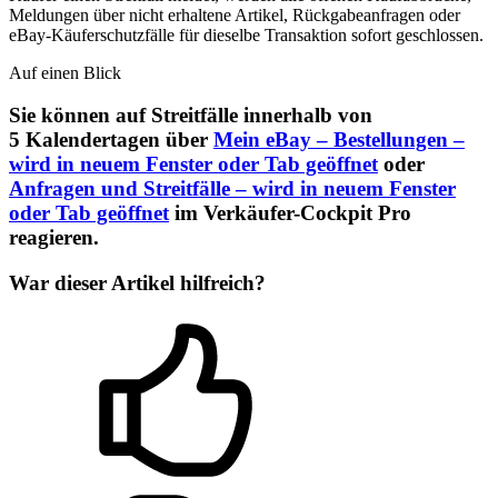
Meldungen über nicht erhaltene Artikel, Rückgabeanfragen oder
eBay-Käuferschutzfälle für dieselbe Transaktion sofort geschlossen.
Auf einen Blick
Sie können auf Streitfälle innerhalb von
5 Kalendertagen über
Mein eBay – Bestellungen
–
wird in neuem Fenster oder Tab geöffnet
oder
Anfragen und Streitfälle
– wird in neuem Fenster
oder Tab geöffnet
im Verkäufer-Cockpit Pro
reagieren.
War dieser Artikel hilfreich?