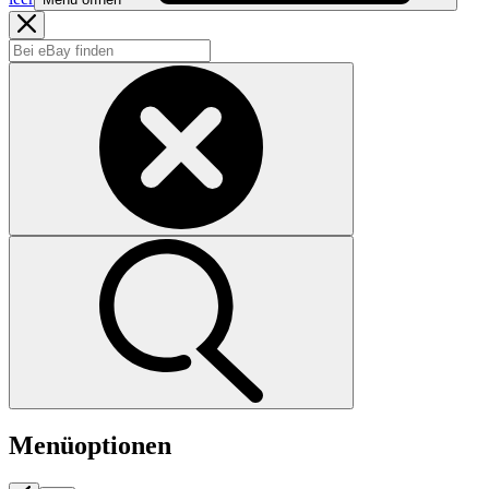
Menüoptionen