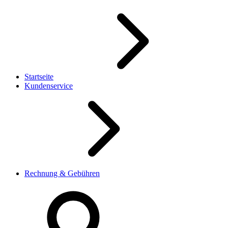
Startseite
Kundenservice
Rechnung & Gebühren