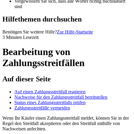
Vergewissern Sie sich, dass alle Wörter richtig buchstabiert
sind
Hilfethemen durchsuchen
Benötigen Sie weitere Hilfe?
Zur Hilfe-Startseite
3 Minuten Lesezeit
Bearbeitung von
Zahlungsstreitfällen
Auf dieser Seite
Auf einen Zahlungsstreitfall reagieren
Nachweise für den Zahlungsstreitfall bereitstellen
Status eines Zahlungsstreitfalls prüfen
Zahlungsstreitfälle vermeiden
Wenn Ihr Käufer einen Zahlungsstreitfall meldet, können Sie in der
Regel den Streitfall akzeptieren oder den Streitfall mithilfe von
Nachweisen anfechten.