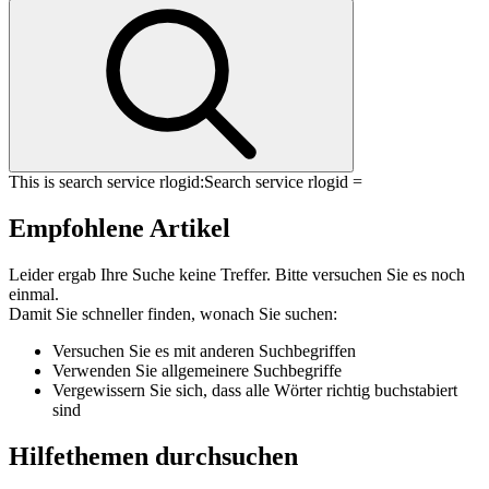
This is search service rlogid:
Search service rlogid =
Empfohlene Artikel
Leider ergab Ihre Suche keine Treffer. Bitte versuchen Sie es noch
einmal.
Damit Sie schneller finden, wonach Sie suchen:
Versuchen Sie es mit anderen Suchbegriffen
Verwenden Sie allgemeinere Suchbegriffe
Vergewissern Sie sich, dass alle Wörter richtig buchstabiert
sind
Hilfethemen durchsuchen