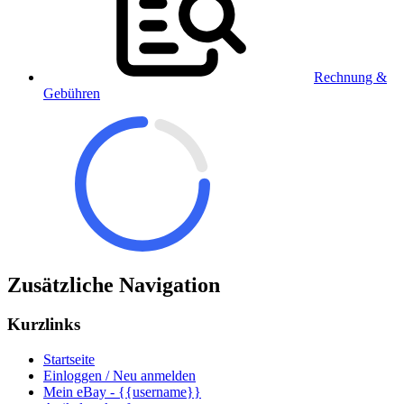
Rechnung &
Gebühren
Zusätzliche Navigation
Kurzlinks
Startseite
Einloggen / Neu anmelden
Mein eBay - {{username}}