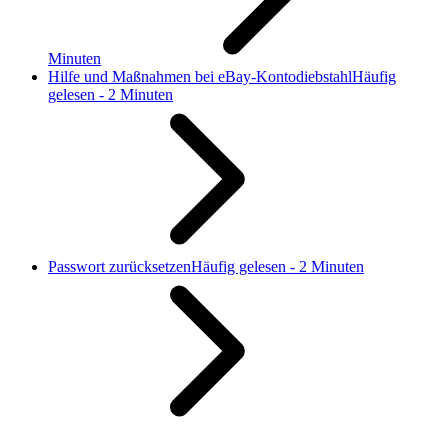
Minuten
Hilfe und Maßnahmen bei eBay-Kontodiebstahl
Häufig
gelesen - 2 Minuten
Passwort zurücksetzen
Häufig gelesen - 2 Minuten