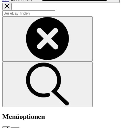
Menüoptionen