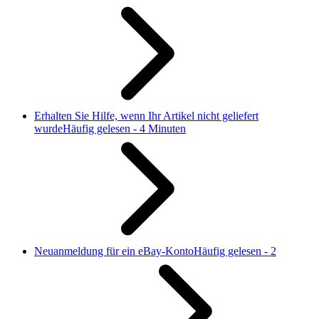
Erhalten Sie Hilfe, wenn Ihr Artikel nicht geliefert
wurde
Häufig gelesen - 4 Minuten
Neuanmeldung für ein eBay-Konto
Häufig gelesen - 2