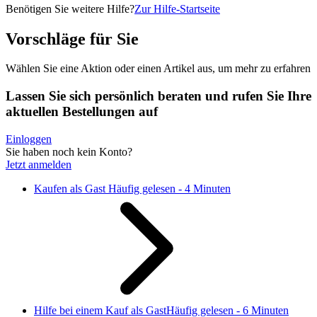
Benötigen Sie weitere Hilfe?
Zur Hilfe-Startseite
Vorschläge für Sie
Wählen Sie eine Aktion oder einen Artikel aus, um mehr zu erfahren
Lassen Sie sich persönlich beraten und rufen Sie Ihre
aktuellen Bestellungen auf
Einloggen
Sie haben noch kein Konto?
Jetzt anmelden
Kaufen als Gast
Häufig gelesen - 4 Minuten
Hilfe bei einem Kauf als Gast
Häufig gelesen - 6 Minuten