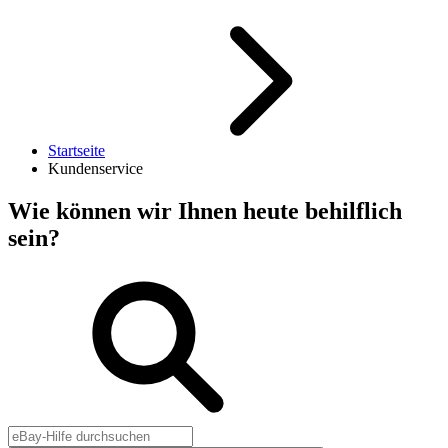
Startseite
Kundenservice
Wie können wir Ihnen heute behilflich
sein?