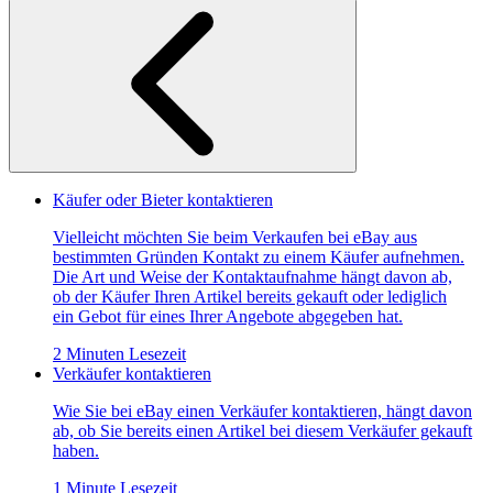
Käufer oder Bieter kontaktieren
Vielleicht möchten Sie beim Verkaufen bei eBay aus
bestimmten Gründen Kontakt zu einem Käufer aufnehmen.
Die Art und Weise der Kontaktaufnahme hängt davon ab,
ob der Käufer Ihren Artikel bereits gekauft oder lediglich
ein Gebot für eines Ihrer Angebote abgegeben hat.
2 Minuten Lesezeit
Verkäufer kontaktieren
Wie Sie bei eBay einen Verkäufer kontaktieren, hängt davon
ab, ob Sie bereits einen Artikel bei diesem Verkäufer gekauft
haben.
1 Minute Lesezeit