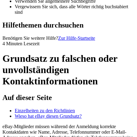
Verwenden Sie allgemeinere Suchbegriffe
Vergewissern Sie sich, dass alle Wörter richtig buchstabiert
sind
Hilfethemen durchsuchen
Benötigen Sie weitere Hilfe?
Zur Hilfe-Startseite
4 Minuten Lesezeit
Grundsatz zu falschen oder
unvollständigen
Kontaktinformationen
Auf dieser Seite
Einzelheiten zu den Richtlinien
Wieso hat eBay diesen Grundsatz?
eBay-Mitglieder müssen während der Anmeldung korrekte
Kontaktdaten wie Name, Adresse, Telefonnummer oder E-Mail-