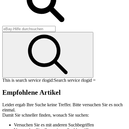
This is search service rlogid:
Search service rlogid =
Empfohlene Artikel
Leider ergab Ihre Suche keine Treffer. Bitte versuchen Sie es noch
einmal.
Damit Sie schneller finden, wonach Sie suchen:
Versuchen Sie es mit anderen Suchbegriffen