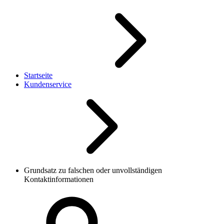
Startseite
Kundenservice
Grundsatz zu falschen oder unvollständigen
Kontaktinformationen