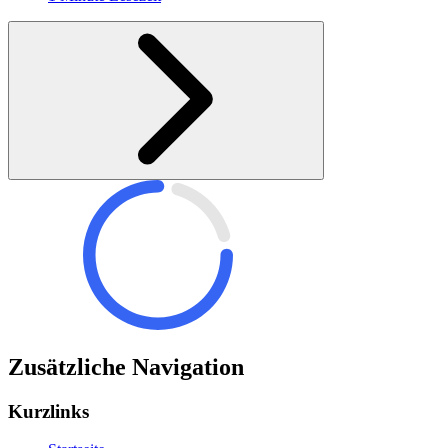
Zusätzliche Navigation
Kurzlinks