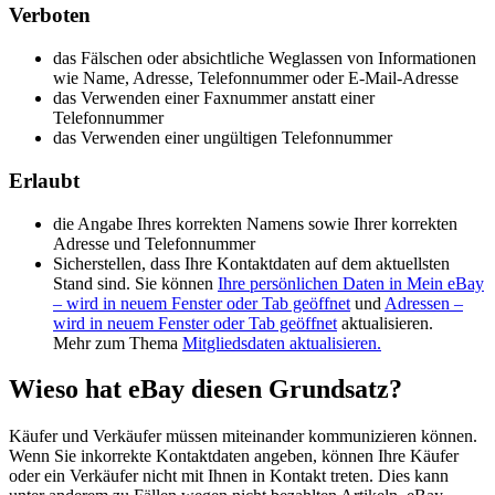
Verboten
das Fälschen oder absichtliche Weglassen von Informationen
wie Name, Adresse, Telefonnummer oder E-Mail-Adresse
das Verwenden einer Faxnummer anstatt einer
Telefonnummer
das Verwenden einer ungültigen Telefonnummer
Erlaubt
die Angabe Ihres korrekten Namens sowie Ihrer korrekten
Adresse und Telefonnummer
Sicherstellen, dass Ihre Kontaktdaten auf dem aktuellsten
Stand sind. Sie können
Ihre persönlichen Daten in Mein eBay
– wird in neuem Fenster oder Tab geöffnet
und
Adressen
–
wird in neuem Fenster oder Tab geöffnet
aktualisieren.
Mehr zum Thema
Mitgliedsdaten aktualisieren.
Wieso hat eBay diesen Grundsatz?
Käufer und Verkäufer müssen miteinander kommunizieren können.
Wenn Sie inkorrekte Kontaktdaten angeben, können Ihre Käufer
oder ein Verkäufer nicht mit Ihnen in Kontakt treten. Dies kann