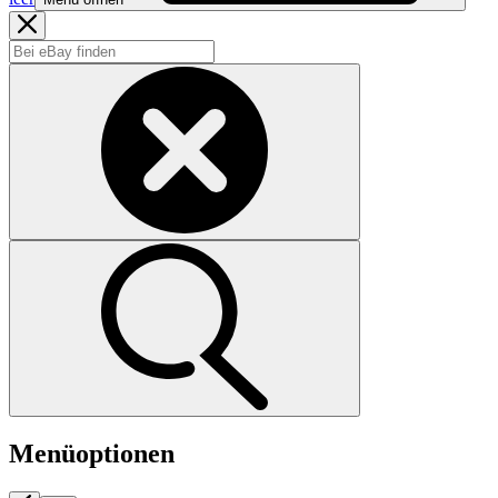
Menüoptionen