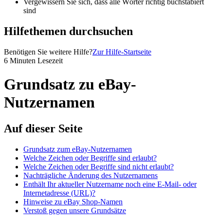
Vergewissern Sie sich, dass alle Wörter richtig buchstabiert
sind
Hilfethemen durchsuchen
Benötigen Sie weitere Hilfe?
Zur Hilfe-Startseite
6 Minuten Lesezeit
Grundsatz zu eBay-
Nutzernamen
Auf dieser Seite
Grundsatz zum eBay-Nutzernamen
Welche Zeichen oder Begriffe sind erlaubt?
Welche Zeichen oder Begriffe sind nicht erlaubt?
Nachträgliche Änderung des Nutzernamens
Enthält Ihr aktueller Nutzername noch eine E-Mail- oder
Internetadresse (URL)?
Hinweise zu eBay Shop-Namen
Verstoß gegen unsere Grundsätze