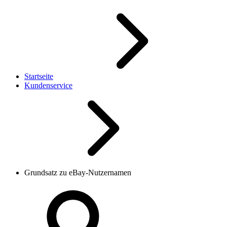
Startseite
Kundenservice
Grundsatz zu eBay-Nutzernamen