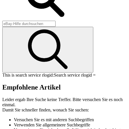
This is search service rlogid:
Search service rlogid =
Empfohlene Artikel
Leider ergab Ihre Suche keine Treffer. Bitte versuchen Sie es noch
einmal.
Damit Sie schneller finden, wonach Sie suchen:
Versuchen Sie es mit anderen Suchbegriffen
Verwenden Sie allgemeinere Suchbegriffe