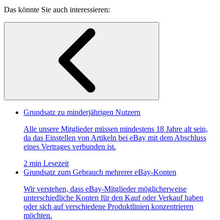
Das könnte Sie auch interessieren:
Grundsatz zu minderjährigen Nutzern
Alle unsere Mitglieder müssen mindestens 18 Jahre alt sein,
da das Einstellen von Artikeln bei eBay mit dem Abschluss
eines Vertrages verbunden ist.
2 min Lesezeit
Grundsatz zum Gebrauch mehrerer eBay-Konten
Wir verstehen, dass eBay-Mitglieder möglicherweise
unterschiedliche Konten für den Kauf oder Verkauf haben
oder sich auf verschiedene Produktlinien konzentrieren
möchten.