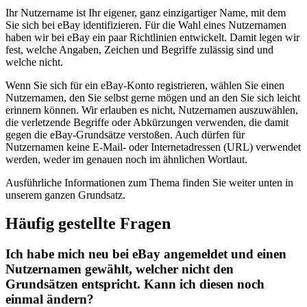
Ihr Nutzername ist Ihr eigener, ganz einzigartiger Name, mit dem
Sie sich bei eBay identifizieren. Für die Wahl eines Nutzernamen
haben wir bei eBay ein paar Richtlinien entwickelt. Damit legen wir
fest, welche Angaben, Zeichen und Begriffe zulässig sind und
welche nicht.
Wenn Sie sich für ein eBay-Konto registrieren, wählen Sie einen
Nutzernamen, den Sie selbst gerne mögen und an den Sie sich leicht
erinnern können. Wir erlauben es nicht, Nutzernamen auszuwählen,
die verletzende Begriffe oder Abkürzungen verwenden, die damit
gegen die eBay-Grundsätze verstoßen. Auch dürfen für
Nutzernamen keine E-Mail- oder Internetadressen (URL) verwendet
werden, weder im genauen noch im ähnlichen Wortlaut.
Ausführliche Informationen zum Thema finden Sie weiter unten in
unserem ganzen Grundsatz.
Häufig gestellte Fragen
Ich habe mich neu bei eBay angemeldet und einen
Nutzernamen gewählt, welcher nicht den
Grundsätzen entspricht. Kann ich diesen noch
einmal ändern?