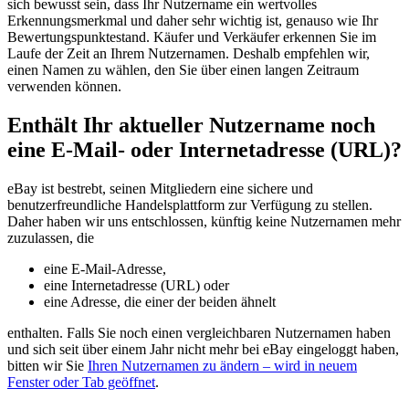
sich bewusst sein, dass Ihr Nutzername ein wertvolles
Erkennungsmerkmal und daher sehr wichtig ist, genauso wie Ihr
Bewertungspunktestand. Käufer und Verkäufer erkennen Sie im
Laufe der Zeit an Ihrem Nutzernamen. Deshalb empfehlen wir,
einen Namen zu wählen, den Sie über einen langen Zeitraum
verwenden können.
Enthält Ihr aktueller Nutzername noch
eine E-Mail- oder Internetadresse (URL)?
eBay ist bestrebt, seinen Mitgliedern eine sichere und
benutzerfreundliche Handelsplattform zur Verfügung zu stellen.
Daher haben wir uns entschlossen, künftig keine Nutzernamen mehr
zuzulassen, die
eine E-Mail-Adresse,
eine Internetadresse (URL) oder
eine Adresse, die einer der beiden ähnelt
enthalten. Falls Sie noch einen vergleichbaren Nutzernamen haben
und sich seit über einem Jahr nicht mehr bei eBay eingeloggt haben,
bitten wir Sie
Ihren Nutzernamen zu ändern
– wird in neuem
Fenster oder Tab geöffnet
.