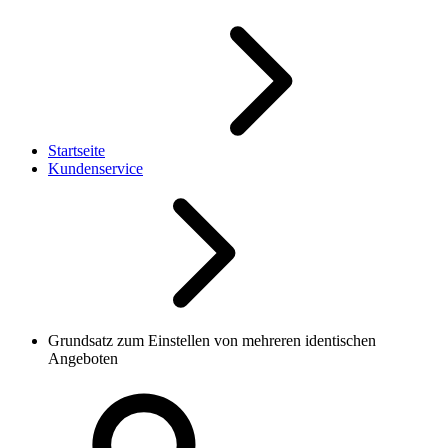
Startseite
Kundenservice
Grundsatz zum Einstellen von mehreren identischen
Angeboten