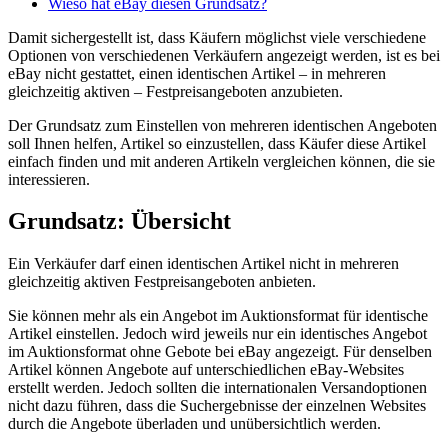
Wieso hat eBay diesen Grundsatz?
Damit sichergestellt ist, dass Käufern möglichst viele verschiedene
Optionen von verschiedenen Verkäufern angezeigt werden, ist es bei
eBay nicht gestattet, einen identischen Artikel – in mehreren
gleichzeitig aktiven – Festpreisangeboten anzubieten.
Der Grundsatz zum Einstellen von mehreren identischen Angeboten
soll Ihnen helfen, Artikel so einzustellen, dass Käufer diese Artikel
einfach finden und mit anderen Artikeln vergleichen können, die sie
interessieren.
Grundsatz: Übersicht
Ein Verkäufer darf einen identischen Artikel nicht in mehreren
gleichzeitig aktiven Festpreisangeboten anbieten.
Sie können mehr als ein Angebot im Auktionsformat für identische
Artikel einstellen. Jedoch wird jeweils nur ein identisches Angebot
im Auktionsformat ohne Gebote bei eBay angezeigt. Für denselben
Artikel können Angebote auf unterschiedlichen eBay-Websites
erstellt werden. Jedoch sollten die internationalen Versandoptionen
nicht dazu führen, dass die Suchergebnisse der einzelnen Websites
durch die Angebote überladen und unübersichtlich werden.