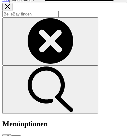
Menüoptionen