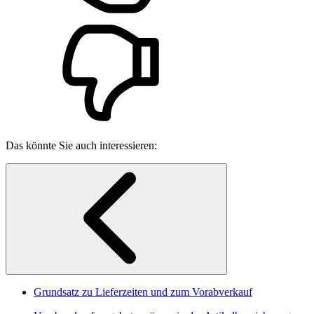
Das könnte Sie auch interessieren:
Grundsatz zu Lieferzeiten und zum Vorabverkauf