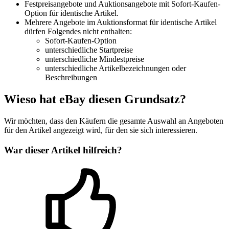
Festpreisangebote und Auktionsangebote mit Sofort-Kaufen-
Option für identische Artikel.
Mehrere Angebote im Auktionsformat für identische Artikel
dürfen Folgendes nicht enthalten:
Sofort-Kaufen-Option
unterschiedliche Startpreise
unterschiedliche Mindestpreise
unterschiedliche Artikelbezeichnungen oder
Beschreibungen
Wieso hat eBay diesen Grundsatz?
Wir möchten, dass den Käufern die gesamte Auswahl an Angeboten
für den Artikel angezeigt wird, für den sie sich interessieren.
War dieser Artikel hilfreich?