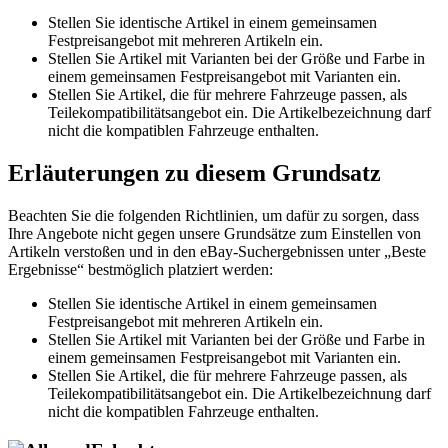
Stellen Sie identische Artikel in einem gemeinsamen
Festpreisangebot mit mehreren Artikeln ein.
Stellen Sie Artikel mit Varianten bei der Größe und Farbe in
einem gemeinsamen Festpreisangebot mit Varianten ein.
Stellen Sie Artikel, die für mehrere Fahrzeuge passen, als
Teilekompatibilitätsangebot ein. Die Artikelbezeichnung darf
nicht die kompatiblen Fahrzeuge enthalten.
Erläuterungen zu diesem Grundsatz
Beachten Sie die folgenden Richtlinien, um dafür zu sorgen, dass
Ihre Angebote nicht gegen unsere Grundsätze zum Einstellen von
Artikeln verstoßen und in den eBay-Suchergebnissen unter „Beste
Ergebnisse“ bestmöglich platziert werden:
Stellen Sie identische Artikel in einem gemeinsamen
Festpreisangebot mit mehreren Artikeln ein.
Stellen Sie Artikel mit Varianten bei der Größe und Farbe in
einem gemeinsamen Festpreisangebot mit Varianten ein.
Stellen Sie Artikel, die für mehrere Fahrzeuge passen, als
Teilekompatibilitätsangebot ein. Die Artikelbezeichnung darf
nicht die kompatiblen Fahrzeuge enthalten.