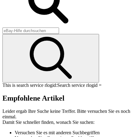
This is search service rlogid:
Search service rlogid =
Empfohlene Artikel
Leider ergab Ihre Suche keine Treffer. Bitte versuchen Sie es noch
einmal.
Damit Sie schneller finden, wonach Sie suchen:
Versuchen Sie es mit anderen Suchbegriffen