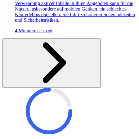
Verwendung aktiver Inhalte in Ihren Angeboten kann für die
Nutzer, insbesondere auf mobilen Geräten, ein schlechtes
Kauferlebnis darstellen. Sie führt zu höheren Seitenladezeiten
und Sicherheitsrisiken.
4 Minuten Lesezeit