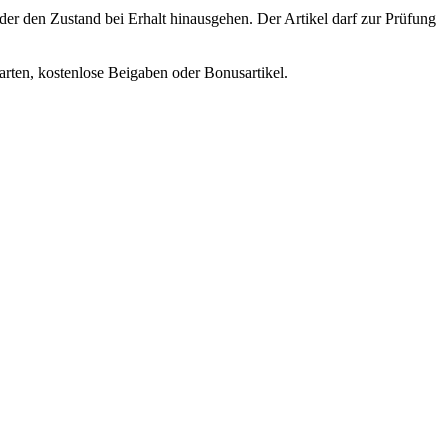
r den Zustand bei Erhalt hinausgehen. Der Artikel darf zur Prüfung
arten, kostenlose Beigaben oder Bonusartikel.