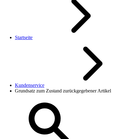
Startseite
Kundenservice
Grundsatz zum Zustand zurückgegebener Artikel