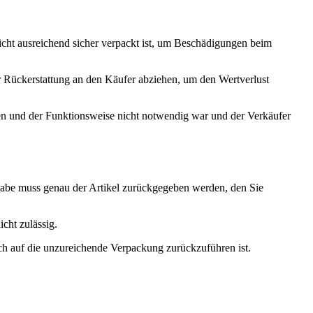
icht ausreichend sicher verpackt ist, um Beschädigungen beim
r Rückerstattung an den Käufer abziehen, um den Wertverlust
ten und der Funktionsweise nicht notwendig war und der Verkäufer
kgabe muss genau der Artikel zurückgegeben werden, den Sie
cht zulässig.
ch auf die unzureichende Verpackung zurückzuführen ist.