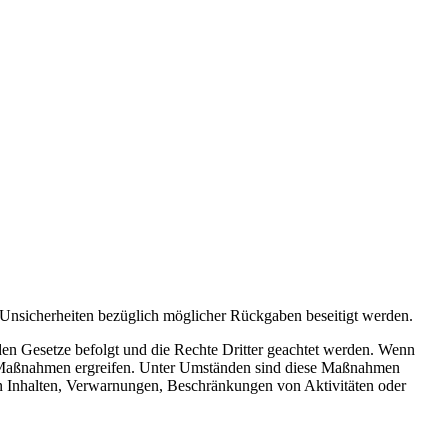
 Unsicherheiten bezüglich möglicher Rückgaben beseitigt werden.
en Gesetze befolgt und die Rechte Dritter geachtet werden. Wenn
Maßnahmen ergreifen. Unter Umständen sind diese Maßnahmen
n Inhalten, Verwarnungen, Beschränkungen von Aktivitäten oder