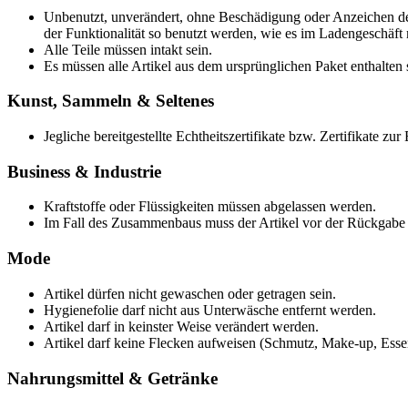
Unbenutzt, unverändert, ohne Beschädigung oder Anzeichen der
der Funktionalität so benutzt werden, wie es im Ladengeschäf
Alle Teile müssen intakt sein.
Es müssen alle Artikel aus dem ursprünglichen Paket enthalten
Kunst, Sammeln & Seltenes
Jegliche bereitgestellte Echtheitszertifikate bzw. Zertifikate z
Business & Industrie
Kraftstoffe oder Flüssigkeiten müssen abgelassen werden.
Im Fall des Zusammenbaus muss der Artikel vor der Rückgabe
Mode
Artikel dürfen nicht gewaschen oder getragen sein.
Hygienefolie darf nicht aus Unterwäsche entfernt werden.
Artikel darf in keinster Weise verändert werden.
Artikel darf keine Flecken aufweisen (Schmutz, Make-up, Esse
Nahrungsmittel & Getränke