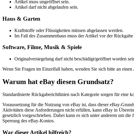
Artikel muss ungeöffnet sein.
Artikel darf nicht abgelaufen sein.
Haus & Garten
Kraftstoffe oder Flüssigkeiten müssen abgelassen werden.
Im Fall des Zusammenbaus muss der Artikel vor der Rückgabe
Software, Filme, Musik & Spiele
Originalversiegelung darf nicht beschädigt/geöffnet worden sei
Wenn Sie Fragen im Einzelfall haben, wenden Sie sich bitte an einen 
Warum hat eBay diesen Grundsatz?
Standardisierte Rückgaberichtlinien nach Kategorie sorgen für eine
Voraussetzung für die Nutzung von eBay ist, dass dieser eBay-Grunds
Aktivitäten diese Anforderungen nicht erfüllen, kann eBay in Übere
gesetzlich vorgeschrieben. Dabei kann es sich unter anderem um di
Sperrung des eBay-Kontos.
War dieser Artikel hilfreich?