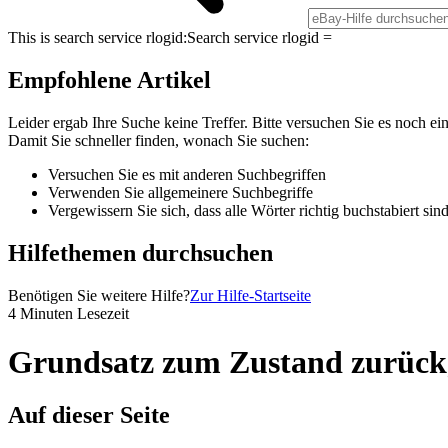
This is search service rlogid:
Search service rlogid =
Empfohlene Artikel
Leider ergab Ihre Suche keine Treffer. Bitte versuchen Sie es noch ei
Damit Sie schneller finden, wonach Sie suchen:
Versuchen Sie es mit anderen Suchbegriffen
Verwenden Sie allgemeinere Suchbegriffe
Vergewissern Sie sich, dass alle Wörter richtig buchstabiert sin
Hilfethemen durchsuchen
Benötigen Sie weitere Hilfe?
Zur Hilfe-Startseite
4 Minuten Lesezeit
Grundsatz zum Zustand zurückg
Auf dieser Seite