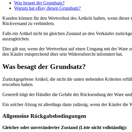
Was besagt der Grundsatz?
Warum hat eBay diesen Grundsatz?
Kunden können für den Wertverlust des Artikels haften, wenn dieser
Rückversand zu verhindern.
Falls ein Artikel nicht im gleichen Zustand an den Verkäufer zurück
auszugleichen.
Dies gilt nur, wenn der Wertverlust auf einen Umgang mit der Ware z
den Käufer entsprechend über sein Widerrufsrecht informiert hat.
Was besagt der Grundsatz?
Zurückgegebene Artikel, die nicht die unten stehenden Kriterien erf
erworben haben.
Generell trägt der Händler die Gefahr der Rücksendung der Ware und 
Ein solcher Abzug ist allerdings dann zulässig, wenn der Käufer die
Allgemeine Rückgabebedingungen
Gleicher oder unveränderter Zustand (Liste nicht vollständig):