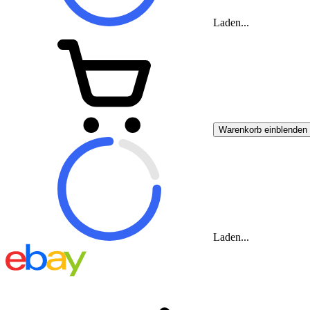
Laden...
Warenkorb einblenden
Laden...