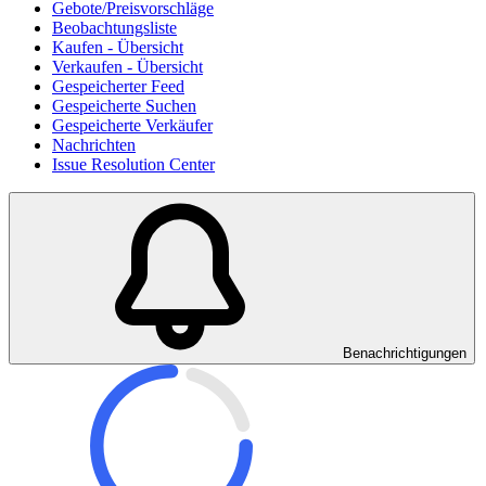
Gebote/Preisvorschläge
Beobachtungsliste
Kaufen - Übersicht
Verkaufen - Übersicht
Gespeicherter Feed
Gespeicherte Suchen
Gespeicherte Verkäufer
Nachrichten
Issue Resolution Center
Benachrichtigungen