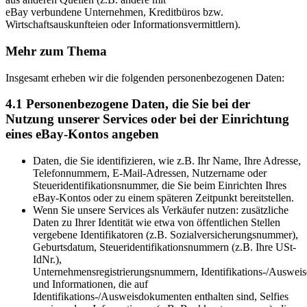
eBay verbundene Unternehmen, Kreditbüros bzw.
Wirtschaftsauskunfteien oder Informationsvermittlern).
Mehr zum Thema
Insgesamt erheben wir die folgenden personenbezogenen Daten:
4.1 Personenbezogene Daten, die Sie bei der
Nutzung unserer Services oder bei der Einrichtung
eines eBay-Kontos angeben
Daten, die Sie identifizieren, wie z.B. Ihr Name, Ihre Adresse,
Telefonnummern, E-Mail-Adressen, Nutzername oder
Steueridentifikationsnummer, die Sie beim Einrichten Ihres
eBay-Kontos oder zu einem späteren Zeitpunkt bereitstellen.
Wenn Sie unsere Services als Verkäufer nutzen: zusätzliche
Daten zu Ihrer Identität wie etwa von öffentlichen Stellen
vergebene Identifikatoren (z.B. Sozialversicherungsnummer),
Geburtsdatum, Steueridentifikationsnummern (z.B. Ihre USt-
IdNr.),
Unternehmensregistrierungsnummern, Identifikations-/Auswe
und Informationen, die auf
Identifikations-/Ausweisdokumenten enthalten sind, Selfies