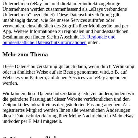
Unternehmen (eBay Inc. und direkt oder indirekt zugehörige
Unternehmen werden zusammenfassend als „eBays verbundene
Unternehmen“ bezeichnet). Diese Datenschutzerklärung gilt
unabhängig davon, wie Sie unsere Services aufrufen oder
verwenden, einschließlich des Zugriffs über Mobilgeräte und per
App. Weitere Informationen zu regionalen und bundesstaatlichen
Bestimmungen finden Sie im Abschnitt
13. Regionale und
bundesstaatliche Datenschutzinformationen
unten.
Mehr zum Thema
Diese Datenschutzerklärung gilt auch dann, wenn durch Verlinkung
oder in ähnlicher Weise auf sie Bezug genommen wird, z.B. auf
Websites von Partnern, auf denen Services von eBay angeboten
werden.
Wir können diese Datenschutzerklärung jederzeit ändern, indem wir
die geänderte Fassung auf dieser Website veröffentlichen und den
Zeitpunkt des Inkrafttretens der geänderten Fassung angeben. Als
registriertes Mitglied werden Ihnen alle wesentlichen Änderungen
dieser Datenschutzerklärung über Meine Nachrichten in Mein eBay
und/oder per E-Mail mitgeteilt.