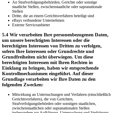
An Strafverfolgungsbehörden, Gerichte oder sonstige
staatliche Stellen, zwischenstaatliche oder supranationale
Stellen
Dritte, die an einem Gerichtsverfahren beteiligt sind
eBays verbundene Unternehmen
Externe Serviceanbieter
5.4 Wir verarbeiten Ihre personenbezogenen Daten,
um unsere berechtigten Interessen oder die
berechtigten Interessen von Dritten zu verfolgen,
sofern Ihre Interessen oder Grundrechte und
Grundfreiheiten nicht überwiegen. Um diese
berechtigten Interessen mit Ihren Rechten in
Einklang zu bringen, haben wir entsprechende
Kontrollmechanismen eingeführt. Auf dieser
Grundlage verarbeiten wir Ihre Daten zu den
folgenden Zwecken:
Mitwirkung an Untersuchungen und Verfahren (einschließlich
Gerichtsverfahren), die von Gerichten,
Strafverfolgungsbehörden oder sonstigen staatlichen,
zwischenstaatlichen oder supranationalen Stellen
insbesondere zur Aufklärung, Untersuchung und Verfolgung