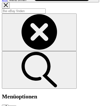
Menüoptionen