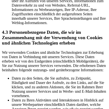
über Ihr Aufrufen von unseren Services, Informationen zum
Datenverkehr zu und von Websites, Referral-URL,
Informationen zu Werbeanzeigen, Ihre IP-Adresse, Ihre
Zugriffszeiten einschließlich der aufgerufenen Seiten
innerhalb unserer Services, Ihre Spracheinstellungen und Ihre
Weblog-Informationen.
4.3 Personenbezogene Daten, die wir im
Zusammenhang mit der Verwendung von Cookies
und ähnlichen Technologien erheben
Wir verwenden Cookies und ähnliche Technologien zur Erhebung
von Daten in Verbindung mit unseren Services. Diese Daten
erheben wir von den Endgeräten (einschließlich Mobilgeräten), die
Sie zur Nutzung unserer Services verwenden. Die erhobenen Daten
beinhalten folgende nutzungs- und gerätebezogene Informationen:
Daten zu den Seiten, die Sie aufrufen, zu Zeitpunkt,
Häufigkeit und Dauer der Aufrufe, zu den Links, auf die Sie
klicken, und zu anderen Aktionen, die Sie im Rahmen Ihrer
Nutzung unserer Services und in Werbe- und E-Mail-Inhalten
vornehmen.
Daten zu Ihren Aktivtäten und Interaktionen in Hinblick auf
unsere Werbepartner einschließlich Daten darüber, welche
Anzeigen Ihnen gezeigt wurden, wie oft sie gezeigt wurden,