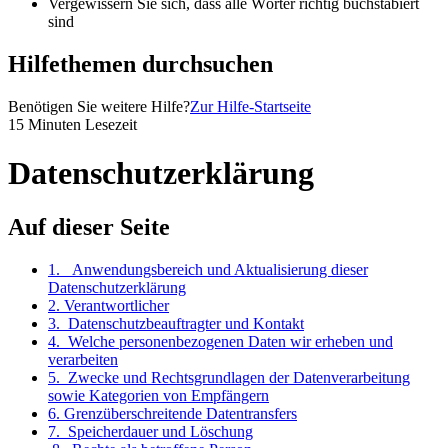
Vergewissern Sie sich, dass alle Wörter richtig buchstabiert
sind
Hilfethemen durchsuchen
Benötigen Sie weitere Hilfe?
Zur Hilfe-Startseite
15 Minuten Lesezeit
Datenschutzerklärung
Auf dieser Seite
1. Anwendungsbereich und Aktualisierung dieser
Datenschutzerklärung
2. Verantwortlicher
3. Datenschutzbeauftragter und Kontakt
4. Welche personenbezogenen Daten wir erheben und
verarbeiten
5. Zwecke und Rechtsgrundlagen der Datenverarbeitung
sowie Kategorien von Empfängern
6. Grenzüberschreitende Datentransfers
7. Speicherdauer und Löschung