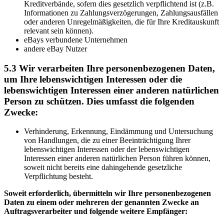
Kreditverbände, sofern dies gesetzlich verpflichtend ist (z.B.
Informationen zu Zahlungsverzögerungen, Zahlungsausfällen
oder anderen Unregelmäßigkeiten, die für Ihre Kreditauskunft
relevant sein können).
eBays verbundene Unternehmen
andere eBay Nutzer
5.3 Wir verarbeiten Ihre personenbezogenen Daten,
um Ihre lebenswichtigen Interessen oder die
lebenswichtigen Interessen einer anderen natürlichen
Person zu schützen. Dies umfasst die folgenden
Zwecke:
Verhinderung, Erkennung, Eindämmung und Untersuchung
von Handlungen, die zu einer Beeinträchtigung Ihrer
lebenswichtigen Interessen oder der lebenswichtigen
Interessen einer anderen natürlichen Person führen können,
soweit nicht bereits eine dahingehende gesetzliche
Verpflichtung besteht.
Soweit erforderlich, übermitteln wir Ihre personenbezogenen
Daten zu einem oder mehreren der genannten Zwecke an
Auftragsverarbeiter und folgende weitere Empfänger: