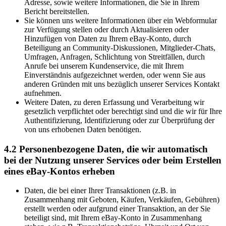
Adresse, sowie weitere Informationen, die Sie in Ihrem
Bericht bereitstellen.
Sie können uns weitere Informationen über ein Webformular
zur Verfügung stellen oder durch Aktualisieren oder
Hinzufügen von Daten zu Ihrem eBay-Konto, durch
Beteiligung an Community-Diskussionen, Mitglieder-Chats,
Umfragen, Anfragen, Schlichtung von Streitfällen, durch
Anrufe bei unserem Kundenservice, die mit Ihrem
Einverständnis aufgezeichnet werden, oder wenn Sie aus
anderen Gründen mit uns bezüglich unserer Services Kontakt
aufnehmen.
Weitere Daten, zu deren Erfassung und Verarbeitung wir
gesetzlich verpflichtet oder berechtigt sind und die wir für Ihre
Authentifizierung, Identifizierung oder zur Überprüfung der
von uns erhobenen Daten benötigen.
4.2 Personenbezogene Daten, die wir automatisch
bei der Nutzung unserer Services oder beim Erstellen
eines eBay-Kontos erheben
Daten, die bei einer Ihrer Transaktionen (z.B. in
Zusammenhang mit Geboten, Käufen, Verkäufen, Gebühren)
erstellt werden oder aufgrund einer Transaktion, an der Sie
beteiligt sind, mit Ihrem eBay-Konto in Zusammenhang