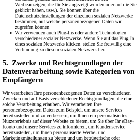
Werbeanzeigen, die für Sie angezeigt wurden oder auf die Sie
geklickt haben, usw.). Sie können über die
Datenschutzeinstellungen der einzelnen sozialen Netzwerke
bestimmen, auf welche personenbezogenen Daten wir
zugreifen können.
Wir verwenden auch Plug-Ins oder andere Technologien
verschiedener sozialer Netzwerke. Wenn Sie auf das Plug-In
eines sozialen Netzwerks klicken, stellen Sie freiwillig eine
Verbindung zu diesem sozialen Netzwerk her.
5. Zwecke und Rechtsgrundlagen der
Datenverarbeitung sowie Kategorien von
Empfängern
Wir verarbeiten Ihre personenbezogenen Daten zu verschiedenen
Zwecken und auf Basis verschiedener Rechtsgrundlagen, die eine
solche Verarbeitung erlauben. Wir verarbeiten Ihre
personenbezogenen Daten zum Beispiel, um unsere Services
bereitzustellen und zu verbessern, um Ihnen ein personalisiertes
Nutzererlebnis auf dieser Website zu bieten, um Sie über Ihr eBay-
Konto und unsere Services zu informieren, um Kundenservice
bereitzustellen, um Ihnen personalisierte Werbe- und
Marketingmitteilungen zu bieten und um betrügerische oder