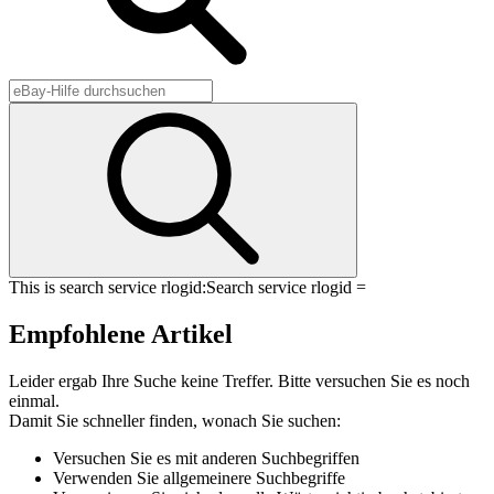
This is search service rlogid:
Search service rlogid =
Empfohlene Artikel
Leider ergab Ihre Suche keine Treffer. Bitte versuchen Sie es noch
einmal.
Damit Sie schneller finden, wonach Sie suchen:
Versuchen Sie es mit anderen Suchbegriffen
Verwenden Sie allgemeinere Suchbegriffe