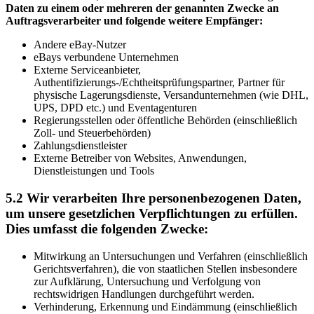
Daten zu einem oder mehreren der genannten Zwecke an
Auftragsverarbeiter und folgende weitere Empfänger:
Andere eBay-Nutzer
eBays verbundene Unternehmen
Externe Serviceanbieter,
Authentifizierungs-/Echtheitsprüfungspartner, Partner für
physische Lagerungsdienste, Versandunternehmen (wie DHL,
UPS, DPD etc.) und Eventagenturen
Regierungsstellen oder öffentliche Behörden (einschließlich
Zoll- und Steuerbehörden)
Zahlungsdienstleister
Externe Betreiber von Websites, Anwendungen,
Dienstleistungen und Tools
5.2 Wir verarbeiten Ihre personenbezogenen Daten,
um unsere gesetzlichen Verpflichtungen zu erfüllen.
Dies umfasst die folgenden Zwecke:
Mitwirkung an Untersuchungen und Verfahren (einschließlich
Gerichtsverfahren), die von staatlichen Stellen insbesondere
zur Aufklärung, Untersuchung und Verfolgung von
rechtswidrigen Handlungen durchgeführt werden.
Verhinderung, Erkennung und Eindämmung (einschließlich