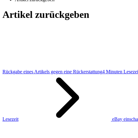
Artikel zurückgeben
Rückgabe eines Artikels gegen eine Rückerstattung
4 Minuten Lesezei
Lesezeit
eBay einschal