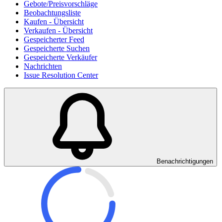
Gebote/Preisvorschläge
Beobachtungsliste
Kaufen - Übersicht
Verkaufen - Übersicht
Gespeicherter Feed
Gespeicherte Suchen
Gespeicherte Verkäufer
Nachrichten
Issue Resolution Center
Benachrichtigungen