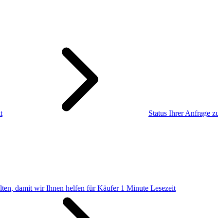
t
Status Ihrer Anfrage z
ten, damit wir Ihnen helfen für Käufer
1 Minute Lesezeit