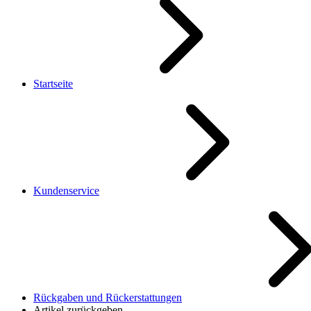
Startseite
Kundenservice
Rückgaben und Rückerstattungen
Artikel zurückgeben