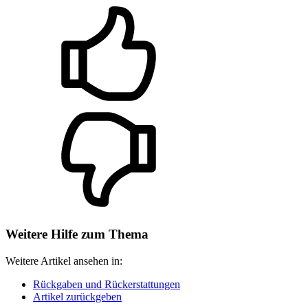
Weitere Hilfe zum Thema
Weitere Artikel ansehen in:
Rückgaben und Rückerstattungen
Artikel zurückgeben