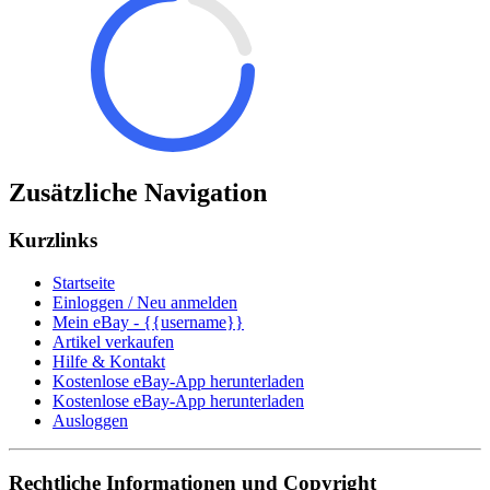
Zusätzliche Navigation
Kurzlinks
Startseite
Einloggen / Neu anmelden
Mein eBay - {{username}}
Artikel verkaufen
Hilfe & Kontakt
Kostenlose eBay-App herunterladen
Kostenlose eBay-App herunterladen
Ausloggen
Rechtliche Informationen und Copyright