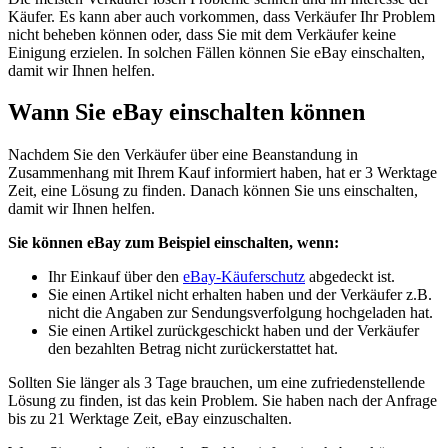
Käufer. Es kann aber auch vorkommen, dass Verkäufer Ihr Problem
nicht beheben können oder, dass Sie mit dem Verkäufer keine
Einigung erzielen. In solchen Fällen können Sie eBay einschalten,
damit wir Ihnen helfen.
Wann Sie eBay einschalten können
Nachdem Sie den Verkäufer über eine Beanstandung in
Zusammenhang mit Ihrem Kauf informiert haben, hat er 3 Werktage
Zeit, eine Lösung zu finden. Danach können Sie uns einschalten,
damit wir Ihnen helfen.
Sie können eBay zum Beispiel einschalten, wenn:
Ihr Einkauf über den
eBay-Käuferschutz
abgedeckt ist.
Sie einen Artikel nicht erhalten haben und der Verkäufer z.B.
nicht die Angaben zur Sendungsverfolgung hochgeladen hat.
Sie einen Artikel zurückgeschickt haben und der Verkäufer
den bezahlten Betrag nicht zurückerstattet hat.
Sollten Sie länger als 3 Tage brauchen, um eine zufriedenstellende
Lösung zu finden, ist das kein Problem. Sie haben nach der Anfrage
bis zu 21 Werktage Zeit, eBay einzuschalten.