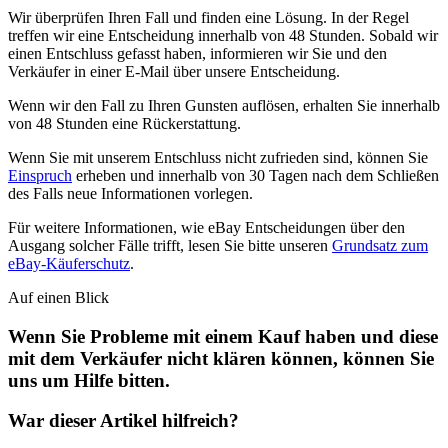
Wir überprüfen Ihren Fall und finden eine Lösung. In der Regel
treffen wir eine Entscheidung innerhalb von 48 Stunden. Sobald wir
einen Entschluss gefasst haben, informieren wir Sie und den
Verkäufer in einer E-Mail über unsere Entscheidung.
Wenn wir den Fall zu Ihren Gunsten auflösen, erhalten Sie innerhalb
von 48 Stunden eine Rückerstattung.
Wenn Sie mit unserem Entschluss nicht zufrieden sind, können Sie
Einspruch
erheben und innerhalb von 30 Tagen nach dem Schließen
des Falls neue Informationen vorlegen.
Für weitere Informationen, wie eBay Entscheidungen über den
Ausgang solcher Fälle trifft, lesen Sie bitte unseren
Grundsatz zum
eBay-Käuferschutz
.
Auf einen Blick
Wenn Sie Probleme mit einem Kauf haben und diese
mit dem Verkäufer nicht klären können, können Sie
uns um Hilfe bitten.
War dieser Artikel hilfreich?