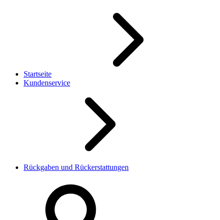
Startseite
Kundenservice
Rückgaben und Rückerstattungen