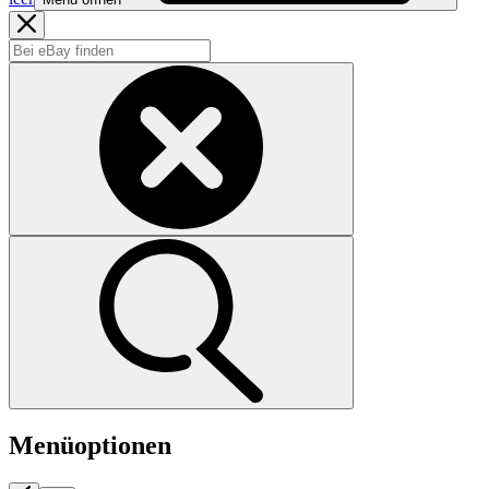
Menüoptionen