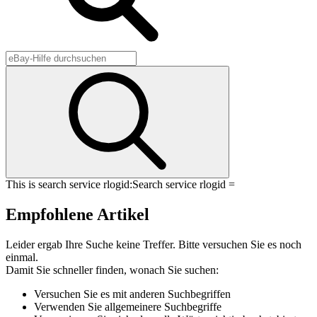
This is search service rlogid:
Search service rlogid =
Empfohlene Artikel
Leider ergab Ihre Suche keine Treffer. Bitte versuchen Sie es noch
einmal.
Damit Sie schneller finden, wonach Sie suchen:
Versuchen Sie es mit anderen Suchbegriffen
Verwenden Sie allgemeinere Suchbegriffe