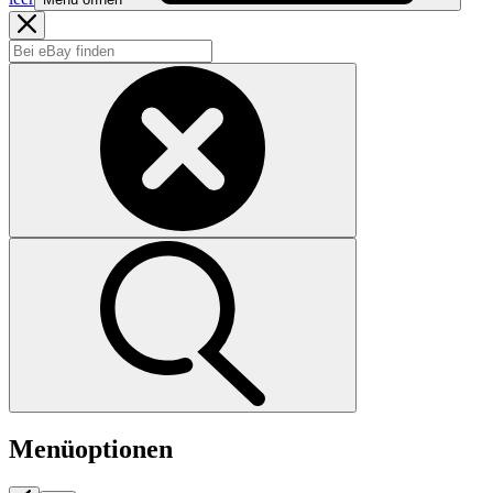
Menüoptionen