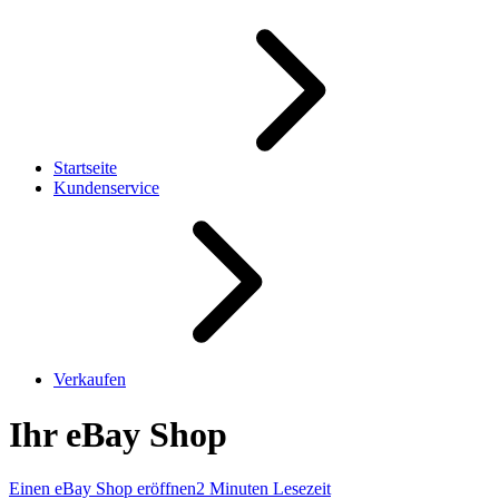
Startseite
Kundenservice
Verkaufen
Ihr eBay Shop
Einen eBay Shop eröffnen
2 Minuten Lesezeit