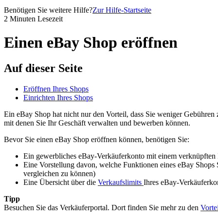
Benötigen Sie weitere Hilfe?
Zur Hilfe-Startseite
2 Minuten Lesezeit
Einen eBay Shop eröffnen
Auf dieser Seite
Eröffnen Ihres Shops
Einrichten Ihres Shops
Ein eBay Shop hat nicht nur den Vorteil, dass Sie weniger Gebühren 
mit denen Sie Ihr Geschäft verwalten und bewerben können.
Bevor Sie einen eBay Shop eröffnen können, benötigen Sie:
Ein gewerbliches eBay-Verkäuferkonto mit einem verknüpfte
Eine Vorstellung davon, welche Funktionen eines eBay Shops 
vergleichen zu können)
Eine Übersicht über die
Verkaufslimits
Ihres eBay-Verkäuferkon
Tipp
Besuchen Sie das Verkäuferportal. Dort finden Sie mehr zu den
Vorte