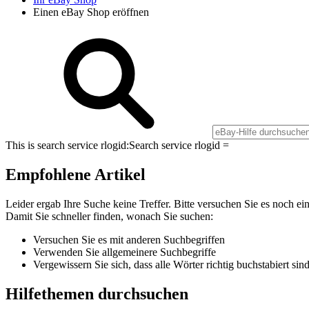
Einen eBay Shop eröffnen
This is search service rlogid:
Search service rlogid =
Empfohlene Artikel
Leider ergab Ihre Suche keine Treffer. Bitte versuchen Sie es noch ei
Damit Sie schneller finden, wonach Sie suchen:
Versuchen Sie es mit anderen Suchbegriffen
Verwenden Sie allgemeinere Suchbegriffe
Vergewissern Sie sich, dass alle Wörter richtig buchstabiert sin
Hilfethemen durchsuchen