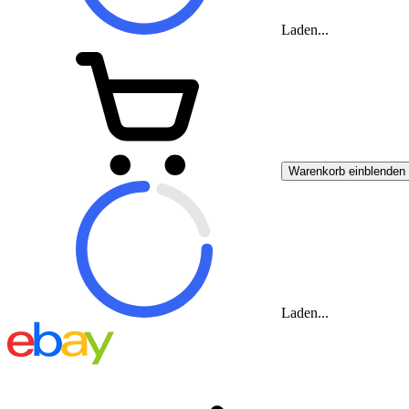
Laden...
Warenkorb einblenden
Laden...