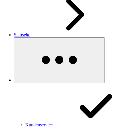
Startseite
Kundenservice