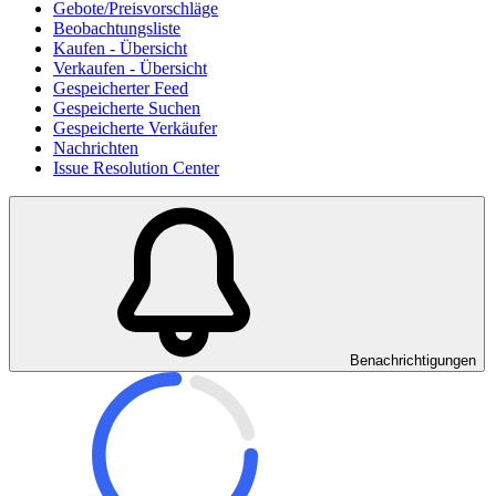
Gebote/Preisvorschläge
Beobachtungsliste
Kaufen - Übersicht
Verkaufen - Übersicht
Gespeicherter Feed
Gespeicherte Suchen
Gespeicherte Verkäufer
Nachrichten
Issue Resolution Center
Benachrichtigungen