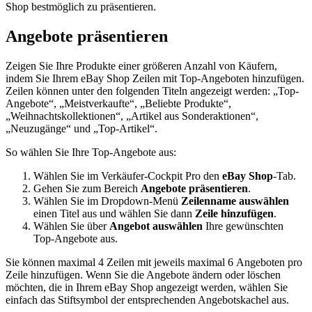
Shop bestmöglich zu präsentieren.
Angebote präsentieren
Zeigen Sie Ihre Produkte einer größeren Anzahl von Käufern,
indem Sie Ihrem eBay Shop Zeilen mit Top-Angeboten hinzufügen.
Zeilen können unter den folgenden Titeln angezeigt werden: „Top-
Angebote“, „Meistverkaufte“, „Beliebte Produkte“,
„Weihnachtskollektionen“, „Artikel aus Sonderaktionen“,
„Neuzugänge“ und „Top-Artikel“.
So wählen Sie Ihre Top-Angebote aus:
Wählen Sie im Verkäufer-Cockpit Pro den
eBay Shop
-Tab.
Gehen Sie zum Bereich
Angebote präsentieren
.
Wählen Sie im Dropdown-Menü
Zeilenname auswählen
einen Titel aus und wählen Sie dann
Zeile hinzufügen
.
Wählen Sie über
Angebot auswählen
Ihre gewünschten
Top-Angebote aus.
Sie können maximal 4 Zeilen mit jeweils maximal 6 Angeboten pro
Zeile hinzufügen. Wenn Sie die Angebote ändern oder löschen
möchten, die in Ihrem eBay Shop angezeigt werden, wählen Sie
einfach das Stiftsymbol der entsprechenden Angebotskachel aus.