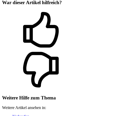
War dieser Artikel hilfreich?
Weitere Hilfe zum Thema
Weitere Artikel ansehen in: