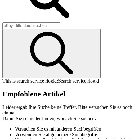
This is search service rlogid:
Search service rlogid =
Empfohlene Artikel
Leider ergab Ihre Suche keine Treffer. Bitte versuchen Sie es noch
einmal.
Damit Sie schneller finden, wonach Sie suchen:
Versuchen Sie es mit anderen Suchbegriffen
Verwenden Sie allgemeinere Suchbegriffe