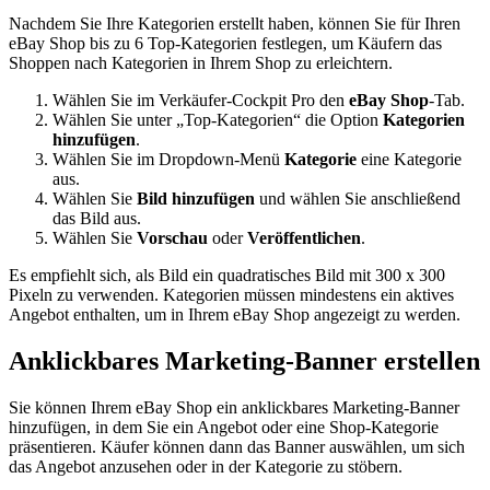
Nachdem Sie Ihre Kategorien erstellt haben, können Sie für Ihren
eBay Shop bis zu 6 Top-Kategorien festlegen, um Käufern das
Shoppen nach Kategorien in Ihrem Shop zu erleichtern.
Wählen Sie im Verkäufer-Cockpit Pro den
eBay Shop
-Tab.
Wählen Sie unter „Top-Kategorien“ die Option
Kategorien
hinzufügen
.
Wählen Sie im Dropdown-Menü
Kategorie
eine Kategorie
aus.
Wählen Sie
Bild hinzufügen
und wählen Sie anschließend
das Bild aus.
Wählen Sie
Vorschau
oder
Veröffentlichen
.
Es empfiehlt sich, als Bild ein quadratisches Bild mit 300 x 300
Pixeln zu verwenden. Kategorien müssen mindestens ein aktives
Angebot enthalten, um in Ihrem eBay Shop angezeigt zu werden.
Anklickbares Marketing-Banner erstellen
Sie können Ihrem eBay Shop ein anklickbares Marketing-Banner
hinzufügen, in dem Sie ein Angebot oder eine Shop-Kategorie
präsentieren. Käufer können dann das Banner auswählen, um sich
das Angebot anzusehen oder in der Kategorie zu stöbern.