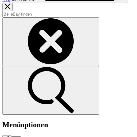
Menüoptionen