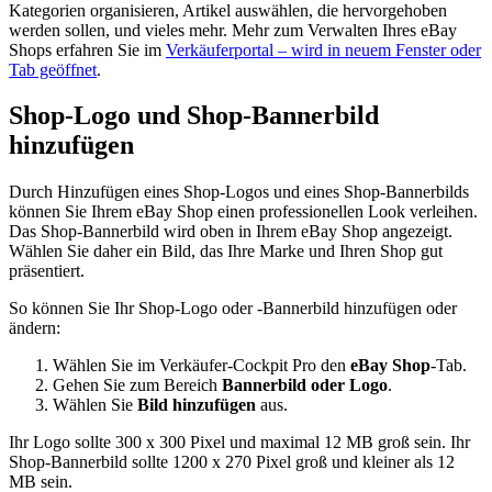
Kategorien organisieren, Artikel auswählen, die hervorgehoben
werden sollen, und vieles mehr. Mehr zum Verwalten Ihres eBay
Shops erfahren Sie im
Verkäuferportal
– wird in neuem Fenster oder
Tab geöffnet
.
Shop-Logo und Shop-Bannerbild
hinzufügen
Durch Hinzufügen eines Shop-Logos und eines Shop-Bannerbilds
können Sie Ihrem eBay Shop einen professionellen Look verleihen.
Das Shop-Bannerbild wird oben in Ihrem eBay Shop angezeigt.
Wählen Sie daher ein Bild, das Ihre Marke und Ihren Shop gut
präsentiert.
So können Sie Ihr Shop-Logo oder -Bannerbild hinzufügen oder
ändern:
Wählen Sie im Verkäufer-Cockpit Pro den
eBay Shop
-Tab.
Gehen Sie zum Bereich
Bannerbild oder Logo
.
Wählen Sie
Bild hinzufügen
aus.
Ihr Logo sollte 300 x 300 Pixel und maximal 12 MB groß sein. Ihr
Shop-Bannerbild sollte 1200 x 270 Pixel groß und kleiner als 12
MB sein.