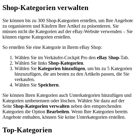
Shop-Kategorien verwalten
Sie können bis zu 300 Shop-Kategorien erstellen, um Ihre Angebote
zu organisieren und Käufern Ihre Artikel zu präsentieren. Sie
müssen nicht die Kategorien auf der eBay-Website verwenden – Sie
können eigene Kategorien erstellen.
So erstellen Sie eine Kategorie in Ihrem eBay Shop:
Wählen Sie im Verkäufer-Cockpit Pro den
eBay Shop
-Tab.
Wählen Sie links
Shop-Kategorien
.
Wählen Sie
Kategorien hinzufügen
, um bis zu 5 Kategorien
hinzuzufügen, die am besten zu den Artikeln passen, die Sie
verkaufen.
Wählen Sie
Speichern
.
Sie können Ihren Kategorien auch Unterkategorien hinzufügen und
Kategorien umbenennen oder löschen. Wählen Sie dazu auf der
Seite
Shop-Kategorien verwalten
neben den entsprechenden
Kategorien die Option
Bearbeiten
. Wenn Ihre Kategorien bereits
Angebote enthalten, können Sie keine Unterkategorien erstellen.
Top-Kategorien