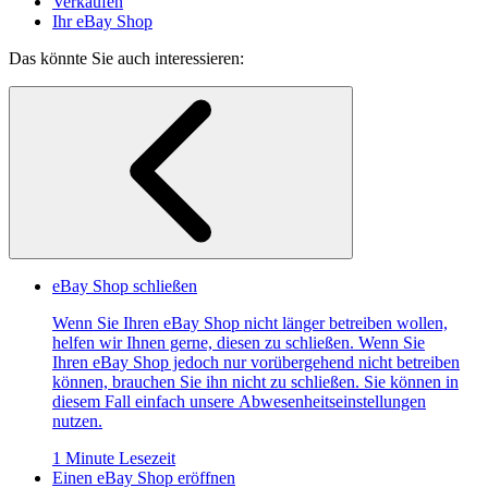
Verkaufen
Ihr eBay Shop
Das könnte Sie auch interessieren:
eBay Shop schließen
Wenn Sie Ihren eBay Shop nicht länger betreiben wollen,
helfen wir Ihnen gerne, diesen zu schließen. Wenn Sie
Ihren eBay Shop jedoch nur vorübergehend nicht betreiben
können, brauchen Sie ihn nicht zu schließen. Sie können in
diesem Fall einfach unsere Abwesenheitseinstellungen
nutzen.
1 Minute Lesezeit
Einen eBay Shop eröffnen