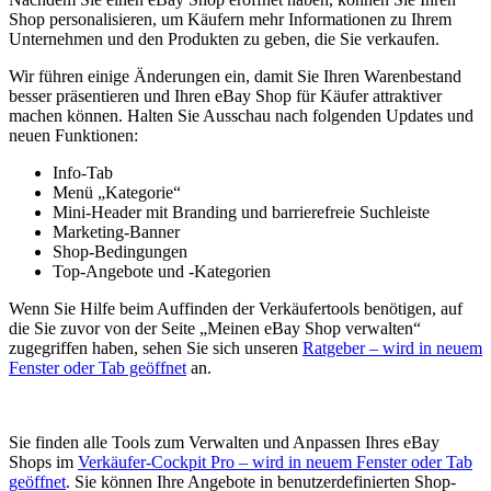
Shop personalisieren, um Käufern mehr Informationen zu Ihrem
Unternehmen und den Produkten zu geben, die Sie verkaufen.
Wir führen einige Änderungen ein, damit Sie Ihren Warenbestand
besser präsentieren und Ihren eBay Shop für Käufer attraktiver
machen können. Halten Sie Ausschau nach folgenden Updates und
neuen Funktionen:
Info-Tab
Menü „Kategorie“
Mini-Header mit Branding und barrierefreie Suchleiste
Marketing-Banner
Shop-Bedingungen
Top-Angebote und -Kategorien
Wenn Sie Hilfe beim Auffinden der Verkäufertools benötigen, auf
die Sie zuvor von der Seite „Meinen eBay Shop verwalten“
zugegriffen haben, sehen Sie sich unseren
Ratgeber
– wird in neuem
Fenster oder Tab geöffnet
an.
Sie finden alle Tools zum Verwalten und Anpassen Ihres eBay
Shops im
Verkäufer-Cockpit Pro
– wird in neuem Fenster oder Tab
geöffnet
. Sie können Ihre Angebote in benutzerdefinierten Shop-