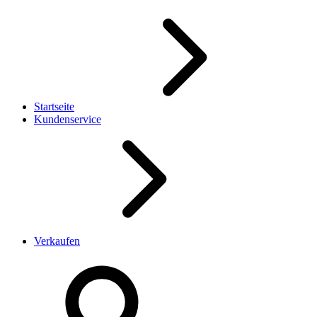
Startseite
Kundenservice
Verkaufen