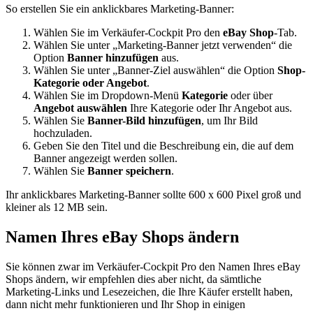
So erstellen Sie ein anklickbares Marketing-Banner:
Wählen Sie im Verkäufer-Cockpit Pro den
eBay Shop
-Tab.
Wählen Sie unter „Marketing-Banner jetzt verwenden“ die
Option
Banner hinzufügen
aus.
Wählen Sie unter „Banner-Ziel auswählen“ die Option
Shop-
Kategorie oder Angebot
.
Wählen Sie im Dropdown-Menü
Kategorie
oder über
Angebot auswählen
Ihre Kategorie oder Ihr Angebot aus.
Wählen Sie
Banner-Bild hinzufügen
, um Ihr Bild
hochzuladen.
Geben Sie den Titel und die Beschreibung ein, die auf dem
Banner angezeigt werden sollen.
Wählen Sie
Banner speichern
.
Ihr anklickbares Marketing-Banner sollte 600 x 600 Pixel groß und
kleiner als 12 MB sein.
Namen Ihres eBay Shops ändern
Sie können zwar im Verkäufer-Cockpit Pro den Namen Ihres eBay
Shops ändern, wir empfehlen dies aber nicht, da sämtliche
Marketing-Links und Lesezeichen, die Ihre Käufer erstellt haben,
dann nicht mehr funktionieren und Ihr Shop in einigen