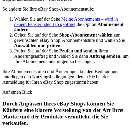
So ändern Sie Ihre eBay Shop-Abonnementstufe:
Wählen Sie auf der Seite
Meine Abonnements
– wird in
neuem Fenster oder Tab geöffnet
die Option
Abonnement
ändern
.
Gehen Sie auf der Seite
Shop-Abonnement wählen
zur
gewünschten eBay Shop-Abonnementstufe und wählen Sie
Auswählen und prüfen
.
Prüfen Sie auf der Seite
Prüfen und senden
Ihren
Änderungsauftrag und wählen Sie dann
Auftrag senden
, um
Ihre Abonnementänderungen zu bestätigen.
Ihre Abonnementstufen und Änderungen bei den Bedingungen
unterliegen den Nutzungsbedingungen, denen Sie bei der
Anmeldung für Ihren eBay Shop zugestimmt haben.
Auf einen Blick
Durch Anpassen Ihres eBay Shops können Sie
Käufern eine klarere Vorstellung von der Art Ihrer
Marke und der Produkte vermitteln, die Sie
verkaufen.