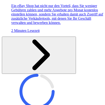
Ein eBay Shop hat nicht nur den Vorteil, dass Sie weniger
Gebühren zahlen und mehr Angebote pro Monat kostenlos
einstellen können, sondern Sie erhalten damit auch Zugriff auf
zusätzliche Verkäufertools, mit denen Sie Ihr Geschäft
verwalten und bewerben können.
2 Minuten Lesezeit