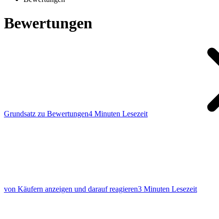
Bewertungen
Grundsatz zu Bewertungen
4 Minuten Lesezeit
von Käufern anzeigen und darauf reagieren
3 Minuten Lesezeit