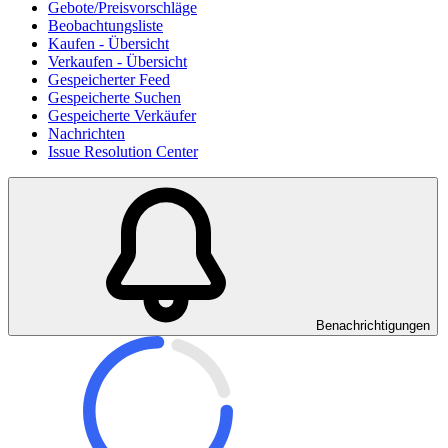
Gebote/Preisvorschläge
Beobachtungsliste
Kaufen - Übersicht
Verkaufen - Übersicht
Gespeicherter Feed
Gespeicherte Suchen
Gespeicherte Verkäufer
Nachrichten
Issue Resolution Center
Benachrichtigungen