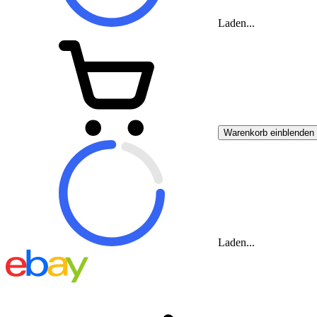
Laden...
Warenkorb einblenden
Laden...