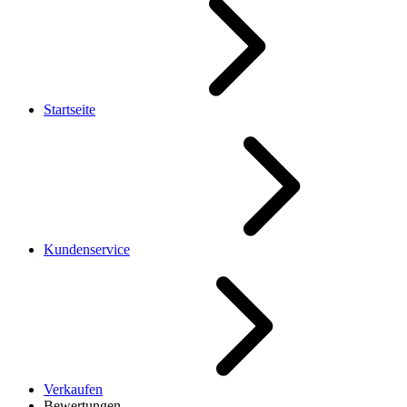
Startseite
Kundenservice
Verkaufen
Bewertungen