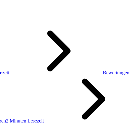
ezeit
Bewertungen
ben
2 Minuten Lesezeit