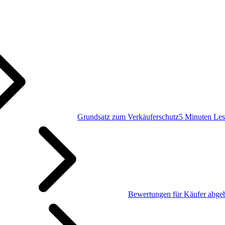
Grundsatz zum Verkäuferschutz
5 Minuten Les
Bewertungen für Käufer abge