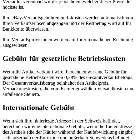
Verkäufer vereinbart wurde, je nachdem welcher dieser Preise der
höchste ist.
Ihre eBay-Verkaufsgebühren und -kosten werden automatisch von
Ihren Verkaufserlösen abgezogen und der Restbetrag wird auf Ihr
Bankkonto überwiesen.
Ihre Verkaufsprovisionen werden auf Ihrer monatlichen Rechnung
ausgewiesen.
Gebühr für gesetzliche Betriebskosten
Wenn Ihr Artikel verkauft wird, berechnen wir eine Gebühr für
gesetzliche Betriebskosten von 0,38% des Gesamtverkaufsbetrags.
Der Gesamtverkaufsbetrag beinhaltet den Artikelpreis,
Verpackungskosten, die vom Käufer gewählten Versandkosten und
anfallende Steuern.
Internationale Gebühr
Wenn sich Ihre hinterlegte Adresse in der Schweiz befindet,
berechnen wir eine internationale Gebühr, wenn die Lieferadresse
des Artikels (die der Käufer während der Kaufabwicklung eingibt)
sich außerhalb der Eurozone und außerhalb Schwedens befindet.