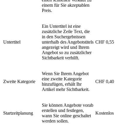
einem für Sie akzeptablen
Preis.
Ein Untertitel ist eine
zusätzliche Zeile Text, die
in den Suchergebnissen
Untertitel
unterhalb des Angebotstitels
CHF 0,55
angezeigt wird und Ihrem
Angebot so zu zusätzlicher
Sichtbarkeit verhilft.
Wenn Sie Ihrem Angebot
eine zweite Kategorie
Zweite Kategorie
CHF 0,40
hinzufügen, erhält Ihr
Artikel mehr Sichtbarkeit.
Sie können Angebote vorab
erstellen und festlegen,
Startzeitplanung
Kostenlos
wann Sie online geschaltet
werden sollen.