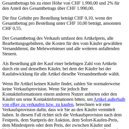
Gesamtbetrags bis zu einer Höhe von CHF 1.990,00 und 2% für
den Anteil des Gesamtbetrags über CHF 1.990,00.
Die fixe Gebühr pro Bestellung beträgt CHF 0,10, wenn der
Gesamtbetrag pro Bestellung unter CHF 10,00 beträgt, ansonsten
CHF 0,55.
Der Gesamtbetrag des Verkaufs umfasst den Artikelpreis, alle
Bearbeitungsgebühren, die Kosten für den vom Käufer gewählten
Versanddienst, die Mehrwertsteuer und alle weiteren anfallenden
Steuern.
Als Bestellung gilt der Kauf einer beliebigen Zahl von Artikeln
durch ein und denselben Käufer, bei dem der Käufer bei der
Kaufabwicklung für alle Artikel dieselbe Versandmethode wählt.
Wenn Ihr Artikel keinen Käufer findet, zahlen Sie normalerweise
keine Verkaufsprovision. Wenn Sie jedoch Ihre
Kontaktinformationen einem anderen Nutzer anbieten oder den
Käufer um seine Kontaktinformationen bitten, um
Artikel außerhalb
von eBay zu verkaufen bzw. zu kaufen
, berechnen wir eine
Verkaufsprovision dafür, dass wir Sie an den Käufer vermittelt
haben. In diesem Fall richtet sich die Verkaufsprovision nach dem
Festpreis, dem Startpreis der Auktion, dem Sofort-Kaufen-Preis,
dem Mindestpreis oder dem Preis, der zwischen Käufer und