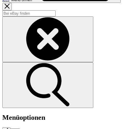
Menüoptionen