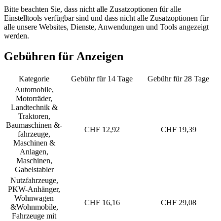
Bitte beachten Sie, dass nicht alle Zusatzoptionen für alle
Einstelltools verfügbar sind und dass nicht alle Zusatzoptionen für
alle unsere Websites, Dienste, Anwendungen und Tools angezeigt
werden.
Gebühren für Anzeigen
Kategorie
Gebühr für 14 Tage
Gebühr für 28 Tage
Automobile,
Motorräder,
Landtechnik &
Traktoren,
Baumaschinen &-
CHF 12,92
CHF 19,39
fahrzeuge,
Maschinen &
Anlagen,
Maschinen,
Gabelstabler
Nutzfahrzeuge,
PKW-Anhänger,
Wohnwagen
CHF 16,16
CHF 29,08
&Wohnmobile,
Fahrzeuge mit