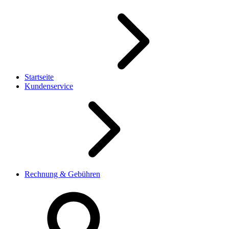
Startseite
Kundenservice
Rechnung & Gebühren