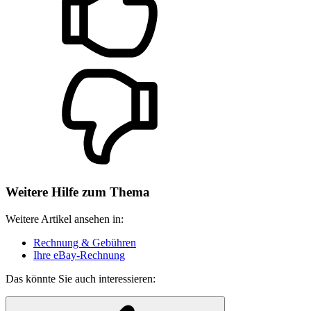
Weitere Hilfe zum Thema
Weitere Artikel ansehen in:
Rechnung & Gebühren
Ihre eBay-Rechnung
Das könnte Sie auch interessieren: