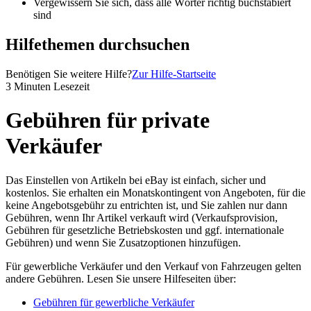
Vergewissern Sie sich, dass alle Wörter richtig buchstabiert
sind
Hilfethemen durchsuchen
Benötigen Sie weitere Hilfe?
Zur Hilfe-Startseite
3 Minuten Lesezeit
Gebühren für private
Verkäufer
Das Einstellen von Artikeln bei eBay ist einfach, sicher und
kostenlos. Sie erhalten ein Monatskontingent von Angeboten, für die
keine Angebotsgebühr zu entrichten ist, und Sie zahlen nur dann
Gebühren, wenn Ihr Artikel verkauft wird (Verkaufsprovision,
Gebühren für gesetzliche Betriebskosten und ggf. internationale
Gebühren) und wenn Sie Zusatzoptionen hinzufügen.
Für gewerbliche Verkäufer und den Verkauf von Fahrzeugen gelten
andere Gebühren. Lesen Sie unsere Hilfeseiten über:
Gebühren für gewerbliche Verkäufer