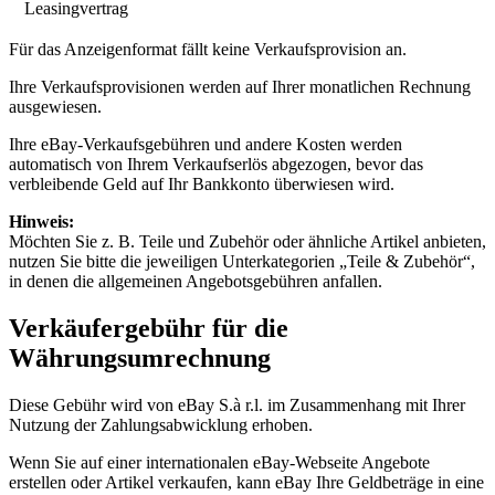
Leasingvertrag
Für das Anzeigenformat fällt keine Verkaufsprovision an.
Ihre Verkaufsprovisionen werden auf Ihrer monatlichen Rechnung
ausgewiesen.
Ihre eBay-Verkaufsgebühren und andere Kosten werden
automatisch von Ihrem Verkaufserlös abgezogen, bevor das
verbleibende Geld auf Ihr Bankkonto überwiesen wird.
Hinweis:
Möchten Sie z. B. Teile und Zubehör oder ähnliche Artikel anbieten,
nutzen Sie bitte die jeweiligen Unterkategorien „Teile & Zubehör“,
in denen die allgemeinen Angebotsgebühren anfallen.
Verkäufergebühr für die
Währungsumrechnung
Diese Gebühr wird von eBay S.à r.l. im Zusammenhang mit Ihrer
Nutzung der Zahlungsabwicklung erhoben.
Wenn Sie auf einer internationalen eBay-Webseite Angebote
erstellen oder Artikel verkaufen, kann eBay Ihre Geldbeträge in eine