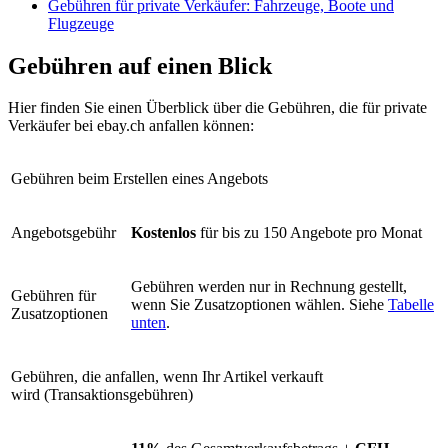
Gebühren für private Verkäufer: Fahrzeuge, Boote und
Flugzeuge
Gebühren auf einen Blick
Hier finden Sie einen Überblick über die Gebühren, die für private
Verkäufer bei ebay.ch anfallen können:
Gebühren beim Erstellen eines Angebots
Angebotsgebühr
Kostenlos
für bis zu 150 Angebote pro Monat
Gebühren werden nur in Rechnung gestellt,
Gebühren für
wenn Sie Zusatzoptionen wählen. Siehe
Tabelle
Zusatzoptionen
unten
.
Gebühren, die anfallen, wenn Ihr Artikel verkauft
wird (Transaktionsgebühren)