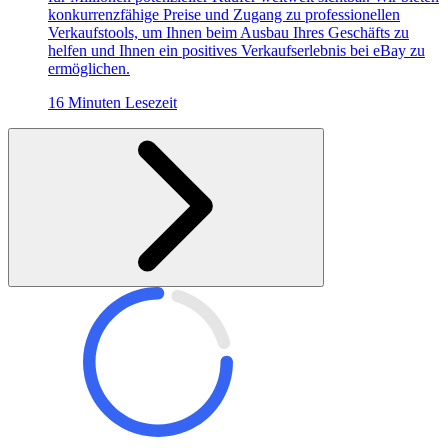
konkurrenzfähige Preise und Zugang zu professionellen
Verkaufstools, um Ihnen beim Ausbau Ihres Geschäfts zu
helfen und Ihnen ein positives Verkaufserlebnis bei eBay zu
ermöglichen.
16 Minuten Lesezeit