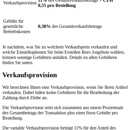
11%
des Gesamtverkaufsbetrags +
CFH
Verkaufsprovision
0,55 pro Bestellung
Gebühr für
gesetzliche
0,38%
des Gesamtverkaufsbetrags
Betriebskosten
Je nachdem, was Sie zu welchem Verkaufspreis verkaufen und
welche Einstelloptionen Sie beim Erstellen Ihres Angebots wählen,
können sonstige Gebühren anfallen. Details zu allen Gebühren
finden Sie unten.
Verkaufsprovision
Wir berechnen Ihnen eine Verkaufsprovision, wenn Sie Ihren Artikel
verkaufen. Dabei fallen keine Gebühren für die Bearbeitung der
Zahlung durch Dritte an.
Die Verkaufsprovision setzt sich zusammen aus einem Prozentsatz
des Gesamtbetrags der Transaktion plus einer fixen Gebühr pro
Bestellung.
Die variable Verkaufsprovision beträgt 11% für den Anteil des