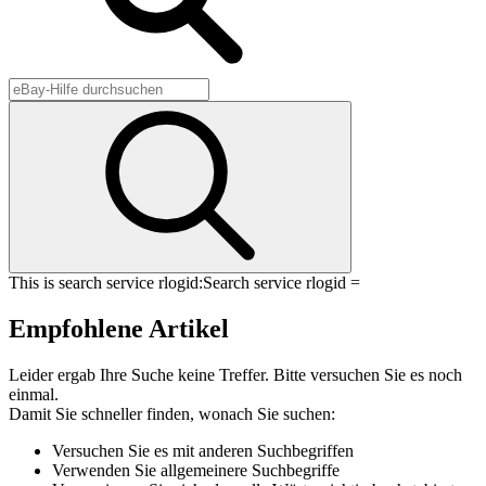
This is search service rlogid:
Search service rlogid =
Empfohlene Artikel
Leider ergab Ihre Suche keine Treffer. Bitte versuchen Sie es noch
einmal.
Damit Sie schneller finden, wonach Sie suchen:
Versuchen Sie es mit anderen Suchbegriffen
Verwenden Sie allgemeinere Suchbegriffe