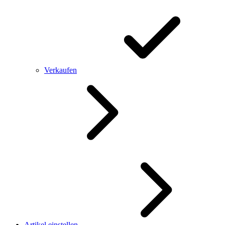
Verkaufen
Artikel einstellen