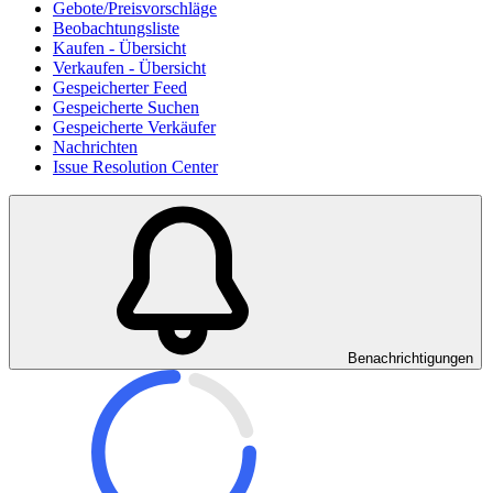
Gebote/Preisvorschläge
Beobachtungsliste
Kaufen - Übersicht
Verkaufen - Übersicht
Gespeicherter Feed
Gespeicherte Suchen
Gespeicherte Verkäufer
Nachrichten
Issue Resolution Center
Benachrichtigungen