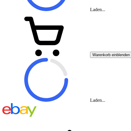
Laden...
Warenkorb einblenden
Laden...