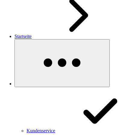
Startseite
Kundenservice