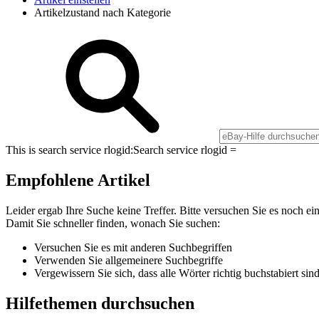
Artikelzustand nach Kategorie
This is search service rlogid:
Search service rlogid =
Empfohlene Artikel
Leider ergab Ihre Suche keine Treffer. Bitte versuchen Sie es noch ei
Damit Sie schneller finden, wonach Sie suchen:
Versuchen Sie es mit anderen Suchbegriffen
Verwenden Sie allgemeinere Suchbegriffe
Vergewissern Sie sich, dass alle Wörter richtig buchstabiert sin
Hilfethemen durchsuchen