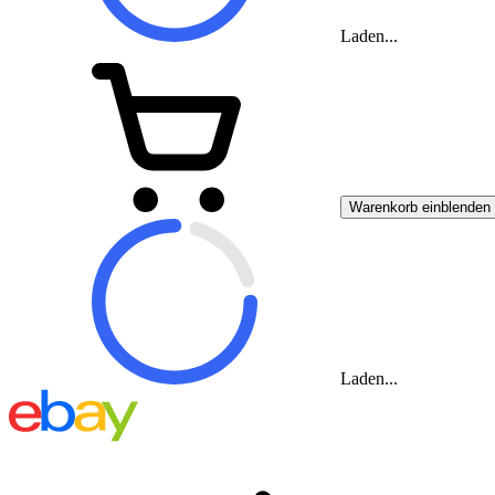
Laden...
Warenkorb einblenden
Laden...