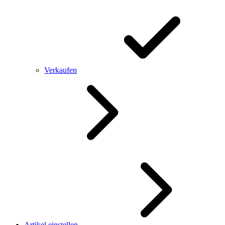
Verkaufen
Artikel einstellen