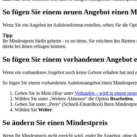
So fügen Sie einem neuen Angebot einen M
Wenn Sie ein Angebot im Auktionsformat erstellen, sehen Sie die Op
Tipp
Ihr Mindestpreis bleibt geheim - es sei denn, Sie möchten ihn Bieter
direkt bei ihnen erfragen können.
So fügen Sie einem vorhandenen Angebot e
Wenn ein vorhandenes Angebot noch keine Gebote erhalten hat und es
So fügen Sie einem vorhandenen Auktionsangebot einen Mindestpreis
Gehen Sie in Mein eBay unter
Verkaufen
– wird in einem neuen
Wählen Sie unter „Weitere Aktionen“ die Option
Bearbeiten
.
Geben Sie unter „Preis“ (Schnell-Einstelltool) Ihren Mindestprei
Wählen Sie
Weiter
.
So ändern Sie einen Mindestpreis
Wenn Ihr Mindestpreis nicht erreicht wird, endet Ihr Angebot, ohne d