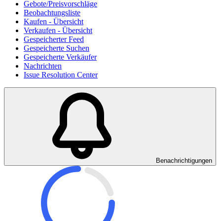
Gebote/Preisvorschläge
Beobachtungsliste
Kaufen - Übersicht
Verkaufen - Übersicht
Gespeicherter Feed
Gespeicherte Suchen
Gespeicherte Verkäufer
Nachrichten
Issue Resolution Center
Benachrichtigungen