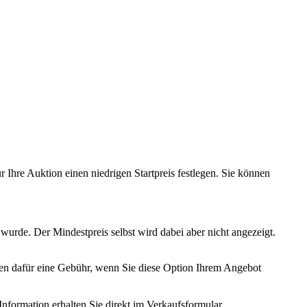
r Ihre Auktion einen niedrigen Startpreis festlegen. Sie können
 wurde. Der Mindestpreis selbst wird dabei aber nicht angezeigt.
ben dafür eine Gebühr, wenn Sie diese Option Ihrem Angebot
Information erhalten Sie direkt im Verkaufsformular.