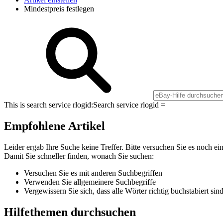
Mindestpreis festlegen
This is search service rlogid:
Search service rlogid =
Empfohlene Artikel
Leider ergab Ihre Suche keine Treffer. Bitte versuchen Sie es noch ei
Damit Sie schneller finden, wonach Sie suchen:
Versuchen Sie es mit anderen Suchbegriffen
Verwenden Sie allgemeinere Suchbegriffe
Vergewissern Sie sich, dass alle Wörter richtig buchstabiert sin
Hilfethemen durchsuchen