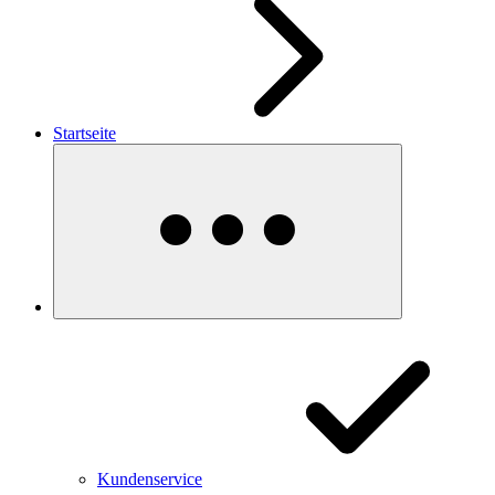
Startseite
Kundenservice