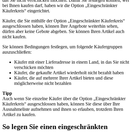
das Sie nicht verschicken möchten. Damit Sie festlegen können, wer
bei Ihnen kaufen darf, haben wir die Option „Eingeschränkter
Käuferkreis“ eingerichtet.
Käufer, die Sie mithilfe der Option „Eingeschränkter Käuferkreis“
ausgeschlossen haben, können Ihre Angebote weiterhin sehen,
dürfen aber keine Gebote abgeben. Sie können Ihren Artikel auch
nicht kaufen.
Sie können Bedingungen festlegen, um folgende Käufergruppen
auszuschließen:
Käufer mit einer Lieferadresse in einem Land, in das Sie nicht
verschicken möchten
Käufer, die gekaufte Artikel wiederholt nicht bezahlt haben
Käufer, die auf mehrere Ihrer Artikel bieten und diese
möglicherweise nicht bezahlen
Tipp
Auch wenn Sie einzelne Käufer über die Option „Eingeschränkter
Käuferkreis“ ausgeschlossen haben, können Sie diese über Ihre
Ausnahmeliste aufnehmen und ihnen so erlauben, trotzdem Ihren
Artikel zu kaufen.
So legen Sie einen eingeschränkten