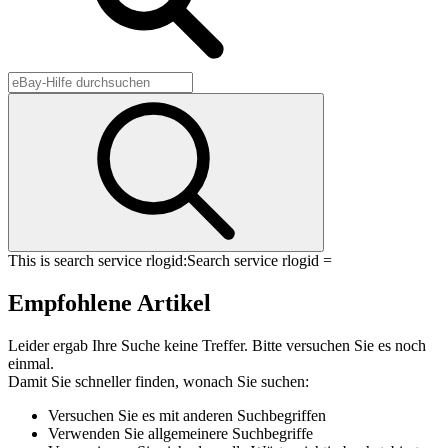
This is search service rlogid:
Search service rlogid =
Empfohlene Artikel
Leider ergab Ihre Suche keine Treffer. Bitte versuchen Sie es noch
einmal.
Damit Sie schneller finden, wonach Sie suchen:
Versuchen Sie es mit anderen Suchbegriffen
Verwenden Sie allgemeinere Suchbegriffe