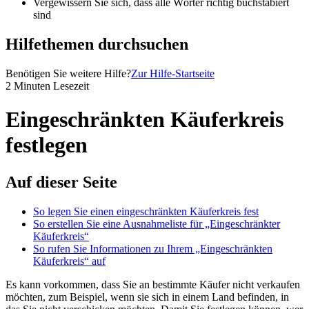
Vergewissern Sie sich, dass alle Wörter richtig buchstabiert
sind
Hilfethemen durchsuchen
Benötigen Sie weitere Hilfe?
Zur Hilfe-Startseite
2 Minuten Lesezeit
Eingeschränkten Käuferkreis
festlegen
Auf dieser Seite
So legen Sie einen eingeschränkten Käuferkreis fest
So erstellen Sie eine Ausnahmeliste für „Eingeschränkter
Käuferkreis“
So rufen Sie Informationen zu Ihrem „Eingeschränkten
Käuferkreis“ auf
Es kann vorkommen, dass Sie an bestimmte Käufer nicht verkaufen
möchten, zum Beispiel, wenn sie sich in einem Land befinden, in