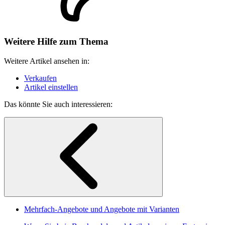
Weitere Hilfe zum Thema
Weitere Artikel ansehen in:
Verkaufen
Artikel einstellen
Das könnte Sie auch interessieren:
Mehrfach-Angebote und Angebote mit Varianten