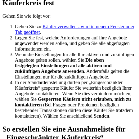
Käuferkreis fest
Gehen Sie wie folgt vor:
Gehen Sie zu
Käufer verwalten
- wird in neuem Fenster oder
Tab geöffnet
.
Legen Sie fest, welche Anforderungen auf Ihre Angebote
angewendet werden sollen, und geben Sie alle abgefragten
Informationen ein.
Wenn die Einstellungen für alle Ihre aktiven und zukünftigen
Angebote gelten sollen, wählen Sie
Die oben
festgelegten Einstellungen auf alle aktiven und
zukünftigen Angebote anwenden
. Andernfalls gelten die
Einstellungen nur für die zukünftigen Angebote.
In der Standardeinstellung dürfen per „Eingeschränkter
Käuferkreis“ gesperrte Käufer Sie weiterhin bezüglich Ihrer
Angebote kontaktieren. Wenn Sie dies verhindern möchten,
wählen Sie
Gesperrten Käufern nicht erlauben, mich zu
kontaktieren
(Bei Fragen oder Problemen bezüglich
bestehender Transaktionen dürfen diese Käufer Sie trotzdem
kontaktieren). Wählen Sie anschließend
Senden
.
So erstellen Sie eine Ausnahmeliste für
„Eingeschränkter Käuferkreis“