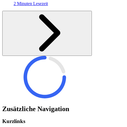
2 Minuten Lesezeit
Zusätzliche Navigation
Kurzlinks