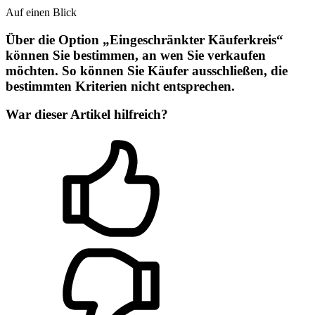
Auf einen Blick
Über die Option „Eingeschränkter Käuferkreis“
können Sie bestimmen, an wen Sie verkaufen
möchten. So können Sie Käufer ausschließen, die
bestimmten Kriterien nicht entsprechen.
War dieser Artikel hilfreich?