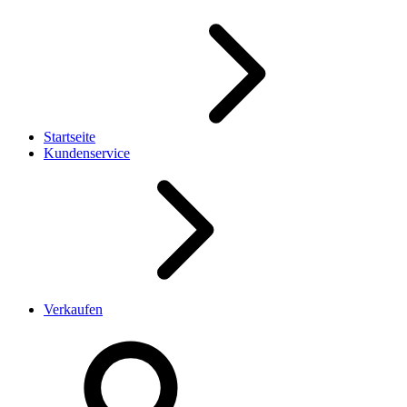
Startseite
Kundenservice
Verkaufen