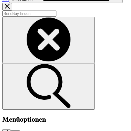
Menüoptionen