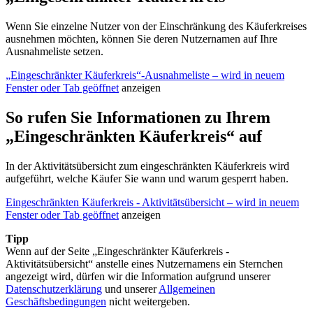
Wenn Sie einzelne Nutzer von der Einschränkung des Käuferkreises
ausnehmen möchten, können Sie deren Nutzernamen auf Ihre
Ausnahmeliste setzen.
„Eingeschränkter Käuferkreis“-Ausnahmeliste
– wird in neuem
Fenster oder Tab geöffnet
anzeigen
So rufen Sie Informationen zu Ihrem
„Eingeschränkten Käuferkreis“ auf
In der Aktivitätsübersicht zum eingeschränkten Käuferkreis wird
aufgeführt, welche Käufer Sie wann und warum gesperrt haben.
Eingeschränkten Käuferkreis - Aktivitätsübersicht
– wird in neuem
Fenster oder Tab geöffnet
anzeigen
Tipp
Wenn auf der Seite „Eingeschränkter Käuferkreis -
Aktivitätsübersicht“ anstelle eines Nutzernamens ein Sternchen
angezeigt wird, dürfen wir die Information aufgrund unserer
Datenschutzerklärung
und unserer
Allgemeinen
Geschäftsbedingungen
nicht weitergeben.