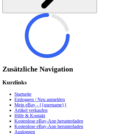
Zusätzliche Navigation
Kurzlinks
Startseite
Einloggen / Neu anmelden
Mein eBay - {{username}}
Artikel verkaufen
Hilfe & Kontakt
Kostenlose eBay-App herunterladen
Kostenlose eBay-App herunterladen
Ausloggen