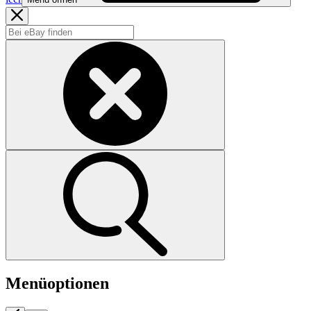
Menüoptionen