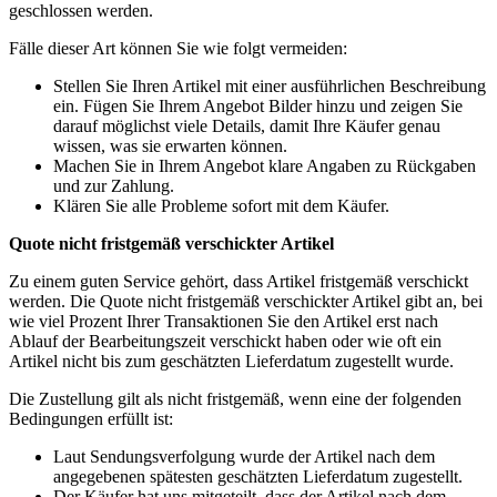
geschlossen werden.
Fälle dieser Art können Sie wie folgt vermeiden:
Stellen Sie Ihren Artikel mit einer ausführlichen Beschreibung
ein. Fügen Sie Ihrem Angebot Bilder hinzu und zeigen Sie
darauf möglichst viele Details, damit Ihre Käufer genau
wissen, was sie erwarten können.
Machen Sie in Ihrem Angebot klare Angaben zu Rückgaben
und zur Zahlung.
Klären Sie alle Probleme sofort mit dem Käufer.
Quote nicht fristgemäß verschickter Artikel
Zu einem guten Service gehört, dass Artikel fristgemäß verschickt
werden. Die Quote nicht fristgemäß verschickter Artikel gibt an, bei
wie viel Prozent Ihrer Transaktionen Sie den Artikel erst nach
Ablauf der Bearbeitungszeit verschickt haben oder wie oft ein
Artikel nicht bis zum geschätzten Lieferdatum zugestellt wurde.
Die Zustellung gilt als nicht fristgemäß, wenn eine der folgenden
Bedingungen erfüllt ist:
Laut Sendungsverfolgung wurde der Artikel nach dem
angegebenen spätesten geschätzten Lieferdatum zugestellt.
Der Käufer hat uns mitgeteilt, dass der Artikel nach dem