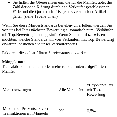
Sie halten die Obergrenzen ein, die für die Mängelquote, die
Zahl der ohne Klärung durch den Verkäufer geschlossenen
Fälle und die Quote nicht fristgemäß verschickter Artikel
gelten (siehe Tabelle unten).
Wenn Sie diese Mindeststandards bei eBay.ch erfüllen, werden Sie
von uns bei Ihrer nächsten Bewertung automatisch zum „Verkäufer
mit Top-Bewertung“ hochgestuft. Wenn Sie mehr dazu wissen
möchten, welche Standards wir von Verkäufern mit Top-Bewertung
erwarten, besuchen Sie unser Verkäuferportal.
Faktoren, die sich auf Ihren Servicestatus auswirken
Mängelquote
Transaktionen mit einem oder mehreren der unten aufgeführten
Mängel
eBay-Verkäufer
Voraussetzungen
Alle Verkäufer
mit Top-
Bewertung
Maximaler Prozentsatz von
2%
0,5%
Transaktionen mit Mängeln