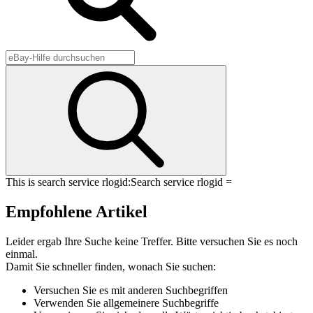
This is search service rlogid:
Search service rlogid =
Empfohlene Artikel
Leider ergab Ihre Suche keine Treffer. Bitte versuchen Sie es noch
einmal.
Damit Sie schneller finden, wonach Sie suchen:
Versuchen Sie es mit anderen Suchbegriffen
Verwenden Sie allgemeinere Suchbegriffe