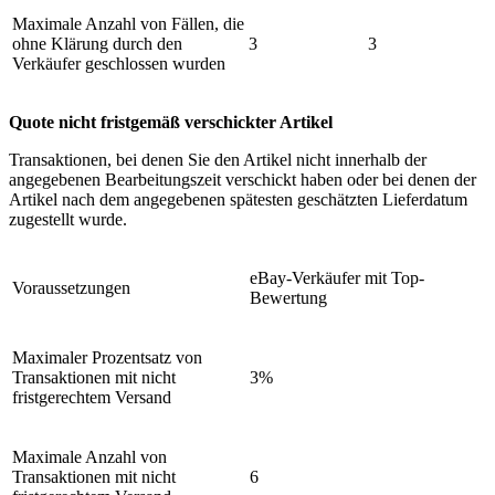
Maximale Anzahl von Fällen, die
ohne Klärung durch den
3
3
Verkäufer geschlossen wurden
Quote nicht fristgemäß verschickter Artikel
Transaktionen, bei denen Sie den Artikel nicht innerhalb der
angegebenen Bearbeitungszeit verschickt haben oder bei denen der
Artikel nach dem angegebenen spätesten geschätzten Lieferdatum
zugestellt wurde.
eBay-Verkäufer mit Top-
Voraussetzungen
Bewertung
Maximaler Prozentsatz von
Transaktionen mit nicht
3%
fristgerechtem Versand
Maximale Anzahl von
Transaktionen mit nicht
6