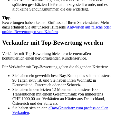
spätesten geschätzten Lieferdatum zugestellt wurde, und es
gibt keine Sendungsnummer, die das widerlegt.
Tipp
Bewertungen haben keinen Einfluss auf Ihren Servicestatus. Mehr
dazu erfahren Sie auf unserer Hilfeseite
Antworten auf falsche oder
unfaire Bewertungen von Käufern
.
Verkäufer mit Top-Bewertung werden
Verkäufer mit Top-Bewertung bieten erwiesenermaßen
kontinuierlich einen hervorragenden Kundenservice.
Für Verkäufer mit Top-Bewertung gelten die folgenden Kriterien:
Sie haben ein gewerbliches eBay-Konto, das seit mindestens
90 Tagen aktiv ist, und Sie haben Ihren Wohnsitz in
Deutschland, Österreich oder der Schweiz.
Sie hatten in den letzten 12 Monaten mindestens 100
Transaktionen mit einem Gesamtumsatz von mindestens
CHF 1000,00 aus Verkäufen an Käufer aus Deutschland,
Österreich und der Schweiz.
Sie halten sich an den
eBay-Grundsatz zum professionellen
Verkaufen
.