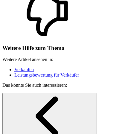
Weitere Hilfe zum Thema
Weitere Artikel ansehen in:
Verkaufen
Leistungsbewertung für Verkäufer
Das könnte Sie auch interessieren: