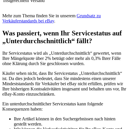
fristgerechtem Versand
Mehr zum Thema finden Sie in unserem
Grundsatz zu
Verkäuferstandards bei eBay
.
Was passiert, wenn Ihr Servicestatus auf
„Unterdurchschnittlich“ fällt?
Ihr Servicestatus wird als „Unterdurchschnittlich“ gewertet, wenn
Ihre Mängelquote über 2% beträgt oder mehr als 0,3% Ihrer Fälle
ohne Klärung durch Sie geschlossen wurden.
Käufer sehen nicht, dass Ihr Servicestatus „Unterdurchschnittlich“
ist. Da dies jedoch bedeutet, dass Sie mindestens einen unserer
Mindeststandards für Verkäufer bei eBay nicht erfüllen, prüfen wir
Ihre bisherigen Kontoaktivitäten insgesamt und behalten uns vor, Ihr
eBay-Konto einzuschränken.
Ein unterdurchschnittlicher Servicestatus kann folgende
Konsequenzen haben:
Ihre Artikel können in den Suchergebnissen nach hinten
gestellt werden.