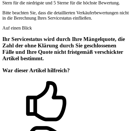
Stern für die niedrigste und 5 Sterne für die höchste Bewertung.
Bitte beachten Sie, dass die detaillierten Verkäuferbewertungen nicht
in die Berechnung Ihres Servicestatus einfließen.
Auf einen Blick
Ihr Servicestatus wird durch Ihre Mängelquote, die
Zahl der ohne Klärung durch Sie geschlossenen
Fälle und Ihre Quote nicht fristgemäß verschickter
Artikel bestimmt.
War dieser Artikel hilfreich?