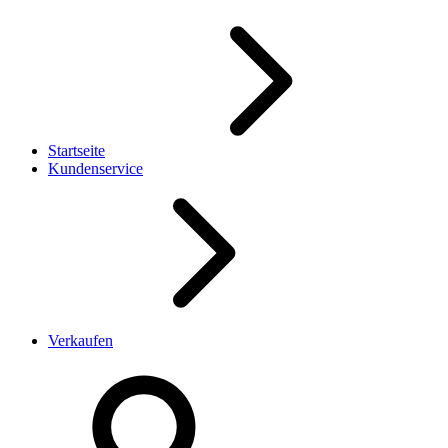
Startseite
Kundenservice
Verkaufen