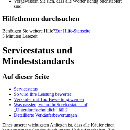
Vergewissern Sie sich, dass alle Wörter richtig buchstabiert
sind
Hilfethemen durchsuchen
Benötigen Sie weitere Hilfe?
Zur Hilfe-Startseite
5 Minuten Lesezeit
Servicestatus und
Mindeststandards
Auf dieser Seite
Servicestatus
So wird Ihre Leistung bewertet
Verkäufer mit Top-Bewertung werden
Was passiert, wenn Ihr Servicestatus auf
„Unterdurchschnittlich“ fällt?
Detaillierte Verkäuferbewertungen
Eines unserer wichtigsten Anliegen ist, dass alle Käufer einen