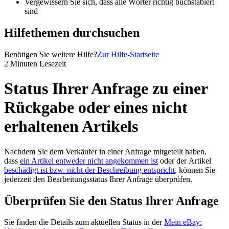
Vergewissern Sie sich, dass alle Wörter richtig buchstabiert
sind
Hilfethemen durchsuchen
Benötigen Sie weitere Hilfe?
Zur Hilfe-Startseite
2 Minuten Lesezeit
Status Ihrer Anfrage zu einer
Rückgabe oder eines nicht
erhaltenen Artikels
Nachdem Sie dem Verkäufer in einer Anfrage mitgeteilt haben,
dass
ein Artikel entweder nicht angekommen ist
oder der Artikel
beschädigt ist bzw. nicht der Beschreibung entspricht
, können Sie
jederzeit den Bearbeitungsstatus Ihrer Anfrage überprüfen.
Überprüfen Sie den Status Ihrer Anfrage
Sie finden die Details zum aktuellen Status in der
Mein eBay: