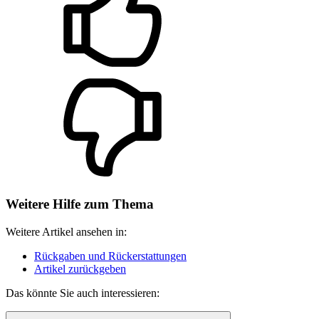
Weitere Hilfe zum Thema
Weitere Artikel ansehen in:
Rückgaben und Rückerstattungen
Artikel zurückgeben
Das könnte Sie auch interessieren: