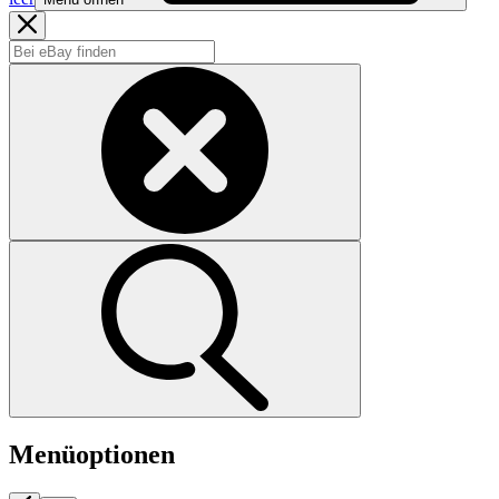
Menüoptionen