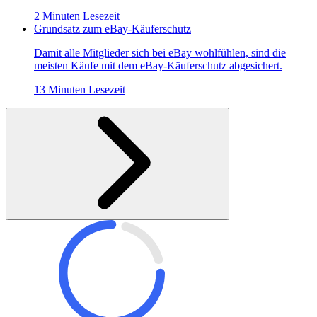
2 Minuten Lesezeit
Grundsatz zum eBay-Käuferschutz
Damit alle Mitglieder sich bei eBay wohlfühlen, sind die
meisten Käufe mit dem eBay-Käuferschutz abgesichert.
13 Minuten Lesezeit