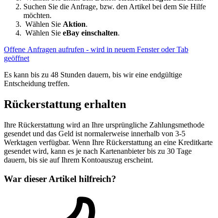
Suchen Sie die Anfrage, bzw. den Artikel bei dem Sie Hilfe
möchten.
Wählen Sie
Aktion
.
Wählen Sie
eBay einschalten
.
Offene Anfragen aufrufen
- wird in neuem Fenster oder Tab
geöffnet
Es kann bis zu 48 Stunden dauern, bis wir eine endgültige
Entscheidung treffen.
Rückerstattung erhalten
Ihre Rückerstattung wird an Ihre ursprüngliche Zahlungsmethode
gesendet und das Geld ist normalerweise innerhalb von 3-5
Werktagen verfügbar. Wenn Ihre Rückerstattung an eine Kreditkarte
gesendet wird, kann es je nach Kartenanbieter bis zu 30 Tage
dauern, bis sie auf Ihrem Kontoauszug erscheint.
War dieser Artikel hilfreich?