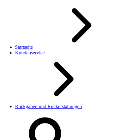
Startseite
Kundenservice
Rückgaben und Rückerstattungen