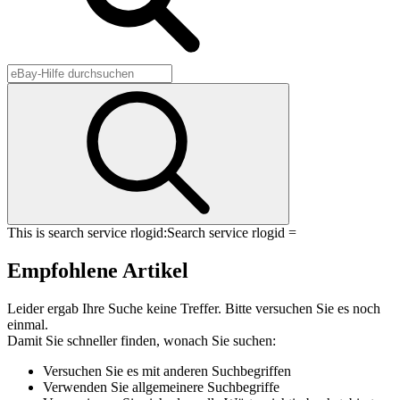
This is search service rlogid:
Search service rlogid =
Empfohlene Artikel
Leider ergab Ihre Suche keine Treffer. Bitte versuchen Sie es noch
einmal.
Damit Sie schneller finden, wonach Sie suchen:
Versuchen Sie es mit anderen Suchbegriffen
Verwenden Sie allgemeinere Suchbegriffe