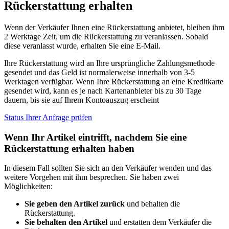
Rückerstattung erhalten
Wenn der Verkäufer Ihnen eine Rückerstattung anbietet, bleiben ihm
2 Werktage Zeit, um die Rückerstattung zu veranlassen. Sobald
diese veranlasst wurde, erhalten Sie eine E-Mail.
Ihre Rückerstattung wird an Ihre ursprüngliche Zahlungsmethode
gesendet und das Geld ist normalerweise innerhalb von 3-5
Werktagen verfügbar. Wenn Ihre Rückerstattung an eine Kreditkarte
gesendet wird, kann es je nach Kartenanbieter bis zu 30 Tage
dauern, bis sie auf Ihrem Kontoauszug erscheint
Status Ihrer Anfrage prüfen
Wenn Ihr Artikel eintrifft, nachdem Sie eine
Rückerstattung erhalten haben
In diesem Fall sollten Sie sich an den Verkäufer wenden und das
weitere Vorgehen mit ihm besprechen. Sie haben zwei
Möglichkeiten:
Sie geben den Artikel zurück
und behalten die
Rückerstattung.
Sie behalten den Artikel
und erstatten dem Verkäufer die