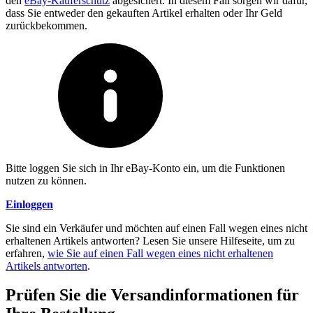
den
eBay-Käuferschutz
abgesichert. In diesem Fall sorgen wir dafür,
dass Sie entweder den gekauften Artikel erhalten oder Ihr Geld
zurückbekommen.
Bitte loggen Sie sich in Ihr eBay-Konto ein, um die Funktionen
nutzen zu können.
Einloggen
Sie sind ein Verkäufer und möchten auf einen Fall wegen eines nicht
erhaltenen Artikels antworten? Lesen Sie unsere Hilfeseite, um zu
erfahren,
wie Sie auf einen Fall wegen eines nicht erhaltenen
Artikels antworten
.
Prüfen Sie die Versandinformationen für