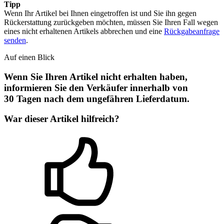
Tipp
Wenn Ihr Artikel bei Ihnen eingetroffen ist und Sie ihn gegen
Rückerstattung zurückgeben möchten, müssen Sie Ihren Fall wegen
eines nicht erhaltenen Artikels abbrechen und eine
Rückgabeanfrage
senden
.
Auf einen Blick
Wenn Sie Ihren Artikel nicht erhalten haben,
informieren Sie den Verkäufer innerhalb von
30 Tagen nach dem ungefähren Lieferdatum.
War dieser Artikel hilfreich?