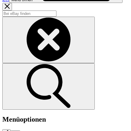
Menüoptionen