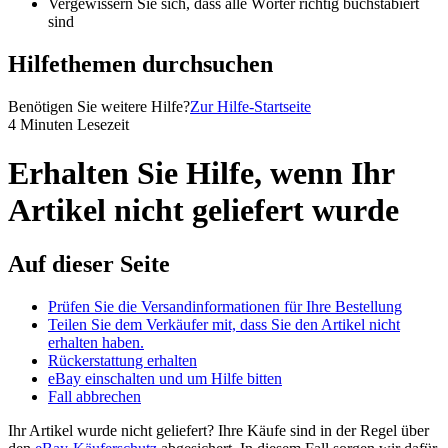
Vergewissern Sie sich, dass alle Wörter richtig buchstabiert
sind
Hilfethemen durchsuchen
Benötigen Sie weitere Hilfe?
Zur Hilfe-Startseite
4 Minuten Lesezeit
Erhalten Sie Hilfe, wenn Ihr
Artikel nicht geliefert wurde
Auf dieser Seite
Prüfen Sie die Versandinformationen für Ihre Bestellung
Teilen Sie dem Verkäufer mit, dass Sie den Artikel nicht
erhalten haben.
Rückerstattung erhalten
eBay einschalten und um Hilfe bitten
Fall abbrechen
Ihr Artikel wurde nicht geliefert? Ihre Käufe sind in der Regel über