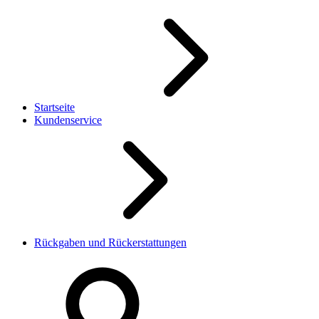
Startseite
Kundenservice
Rückgaben und Rückerstattungen