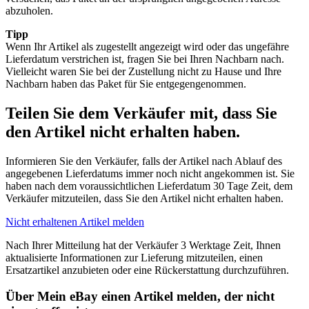
abzuholen.
Tipp
Wenn Ihr Artikel als zugestellt angezeigt wird oder das ungefähre
Lieferdatum verstrichen ist, fragen Sie bei Ihren Nachbarn nach.
Vielleicht waren Sie bei der Zustellung nicht zu Hause und Ihre
Nachbarn haben das Paket für Sie entgegengenommen.
Teilen Sie dem Verkäufer mit, dass Sie
den Artikel nicht erhalten haben.
Informieren Sie den Verkäufer, falls der Artikel nach Ablauf des
angegebenen Lieferdatums immer noch nicht angekommen ist. Sie
haben nach dem voraussichtlichen Lieferdatum 30 Tage Zeit, dem
Verkäufer mitzuteilen, dass Sie den Artikel nicht erhalten haben.
Nicht erhaltenen Artikel melden
Nach Ihrer Mitteilung hat der Verkäufer 3 Werktage Zeit, Ihnen
aktualisierte Informationen zur Lieferung mitzuteilen, einen
Ersatzartikel anzubieten oder eine Rückerstattung durchzuführen.
Über Mein eBay einen Artikel melden, der nicht