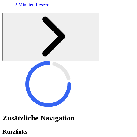
2 Minuten Lesezeit
Zusätzliche Navigation
Kurzlinks