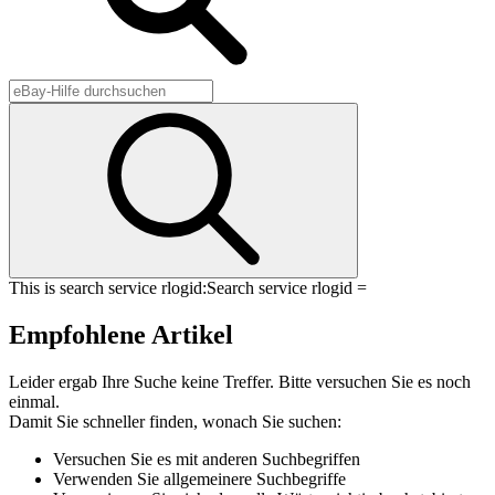
This is search service rlogid:
Search service rlogid =
Empfohlene Artikel
Leider ergab Ihre Suche keine Treffer. Bitte versuchen Sie es noch
einmal.
Damit Sie schneller finden, wonach Sie suchen:
Versuchen Sie es mit anderen Suchbegriffen
Verwenden Sie allgemeinere Suchbegriffe