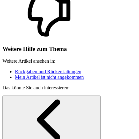
Weitere Hilfe zum Thema
Weitere Artikel ansehen in:
Rückgaben und Rückerstattungen
Mein Artikel ist nicht angekommen
Das könnte Sie auch interessieren: