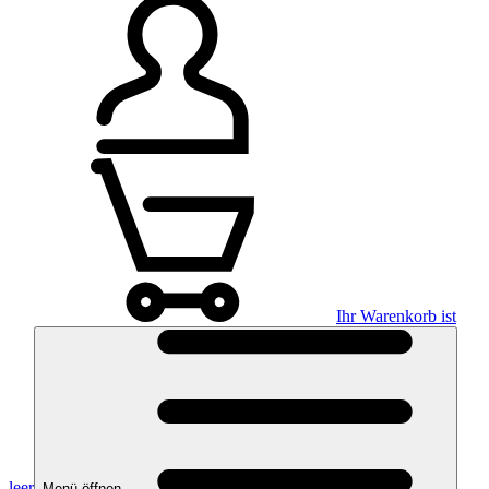
Ihr Warenkorb ist
leer
Menü öffnen