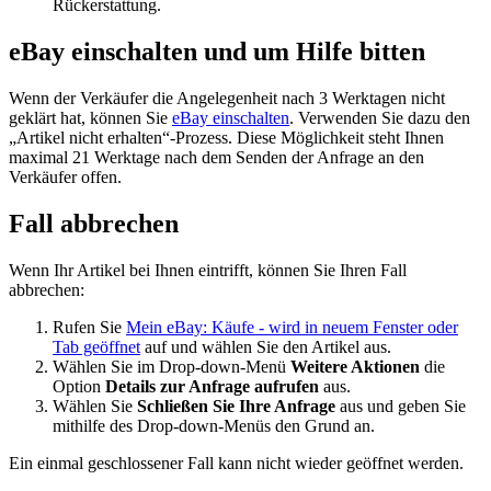
Rückerstattung.
eBay einschalten und um Hilfe bitten
Wenn der Verkäufer die Angelegenheit nach 3 Werktagen nicht
geklärt hat, können Sie
eBay einschalten
. Verwenden Sie dazu den
„Artikel nicht erhalten“-Prozess. Diese Möglichkeit steht Ihnen
maximal 21 Werktage nach dem Senden der Anfrage an den
Verkäufer offen.
Fall abbrechen
Wenn Ihr Artikel bei Ihnen eintrifft, können Sie Ihren Fall
abbrechen:
Rufen Sie
Mein eBay: Käufe
- wird in neuem Fenster oder
Tab geöffnet
auf und wählen Sie den Artikel aus.
Wählen Sie im Drop-down-Menü
Weitere Aktionen
die
Option
Details zur Anfrage aufrufen
aus.
Wählen Sie
Schließen Sie Ihre Anfrage
aus und geben Sie
mithilfe des Drop-down-Menüs den Grund an.
Ein einmal geschlossener Fall kann nicht wieder geöffnet werden.