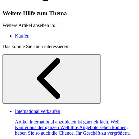
Weitere Hilfe zum Thema
Weitere Artikel ansehen in:
Kaufen
Das könnte Sie auch interessieren:
International verkaufen
Artikel international anzubieten ist ganz einfach. Weil
Käufer aus der ganzen Welt Ihre Angebote sehen können,
haben Sie so auch die Chance, Ihr Geschäft zu vergrößern.