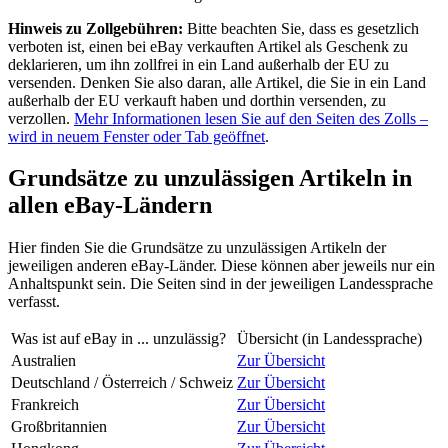
Hinweis zu Zollgebühren:
Bitte beachten Sie, dass es gesetzlich
verboten ist, einen bei eBay verkauften Artikel als Geschenk zu
deklarieren, um ihn zollfrei in ein Land außerhalb der EU zu
versenden. Denken Sie also daran, alle Artikel, die Sie in ein Land
außerhalb der EU verkauft haben und dorthin versenden, zu
verzollen.
Mehr Informationen lesen Sie auf den Seiten des Zolls
–
wird in neuem Fenster oder Tab geöffnet
.
Grundsätze zu unzulässigen Artikeln in
allen eBay-Ländern
Hier finden Sie die Grundsätze zu unzulässigen Artikeln der
jeweiligen anderen eBay-Länder. Diese können aber jeweils nur ein
Anhaltspunkt sein. Die Seiten sind in der jeweiligen Landessprache
verfasst.
Was ist auf eBay in ... unzulässig?
Übersicht (in Landessprache)
Australien
Zur Übersicht
Deutschland / Österreich / Schweiz
Zur Übersicht
Frankreich
Zur Übersicht
Großbritannien
Zur Übersicht