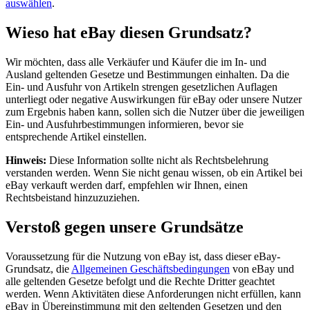
auswählen
.
Wieso hat eBay diesen Grundsatz?
Wir möchten, dass alle Verkäufer und Käufer die im In- und
Ausland geltenden Gesetze und Bestimmungen einhalten. Da die
Ein- und Ausfuhr von Artikeln strengen gesetzlichen Auflagen
unterliegt oder negative Auswirkungen für eBay oder unsere Nutzer
zum Ergebnis haben kann, sollen sich die Nutzer über die jeweiligen
Ein- und Ausfuhrbestimmungen informieren, bevor sie
entsprechende Artikel einstellen.
Hinweis:
Diese Information sollte nicht als Rechtsbelehrung
verstanden werden. Wenn Sie nicht genau wissen, ob ein Artikel bei
eBay verkauft werden darf, empfehlen wir Ihnen, einen
Rechtsbeistand hinzuzuziehen.
Verstoß gegen unsere Grundsätze
Voraussetzung für die Nutzung von eBay ist, dass dieser eBay-
Grundsatz, die
Allgemeinen Geschäftsbedingungen
von eBay und
alle geltenden Gesetze befolgt und die Rechte Dritter geachtet
werden. Wenn Aktivitäten diese Anforderungen nicht erfüllen, kann
eBay in Übereinstimmung mit den geltenden Gesetzen und den