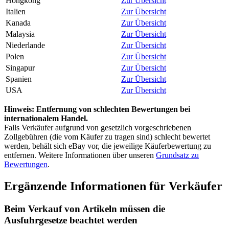
Hongkong
Zur Übersicht
Italien
Zur Übersicht
Kanada
Zur Übersicht
Malaysia
Zur Übersicht
Niederlande
Zur Übersicht
Polen
Zur Übersicht
Singapur
Zur Übersicht
Spanien
Zur Übersicht
USA
Zur Übersicht
Hinweis: Entfernung von schlechten Bewertungen bei
internationalem Handel.
Falls Verkäufer aufgrund von gesetzlich vorgeschriebenen
Zollgebühren (die vom Käufer zu tragen sind) schlecht bewertet
werden, behält sich eBay vor, die jeweilige Käuferbewertung zu
entfernen. Weitere Informationen über unseren
Grundsatz zu
Bewertungen
.
Ergänzende Informationen für Verkäufer
Beim Verkauf von Artikeln müssen die
Ausfuhrgesetze beachtet werden