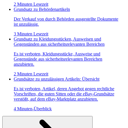
2 Minuten Lesezeit
Grundsatz zu Behördenartikeln
Der Verkauf von durch Behörden ausgestellte Dokumente
ist unzulässig.
3 Minuten Lesezeit
Grundsatz zu Kleidungsstücken, Ausweisen und
Gegenständen aus sicherheitsrelevanten Bereichen
Es ist verboten, Kleidungsstücke, Ausweise und
Gegenstände aus sicherheitsrelevanten Bereichen
anzubieten.
2 Minuten Lesezeit
Grundsätze zu unzulässigen Artikeln: Übersicht
Es ist verboten, Artikel, deren Angebot gegen rechtliche
Vorschriften, die guten Sitten oder die eBay-Grundsätze
verstößt, auf dem eBay-Marktplatz anzubieten.
4 Minuten-Überblick