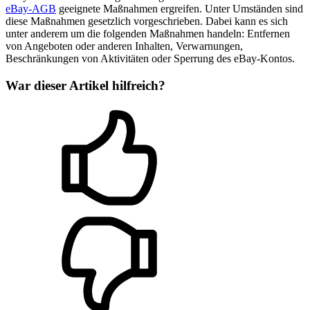
eBay-AGB
geeignete Maßnahmen ergreifen. Unter Umständen sind
diese Maßnahmen gesetzlich vorgeschrieben. Dabei kann es sich
unter anderem um die folgenden Maßnahmen handeln: Entfernen
von Angeboten oder anderen Inhalten, Verwarnungen,
Beschränkungen von Aktivitäten oder Sperrung des eBay-Kontos.
War dieser Artikel hilfreich?