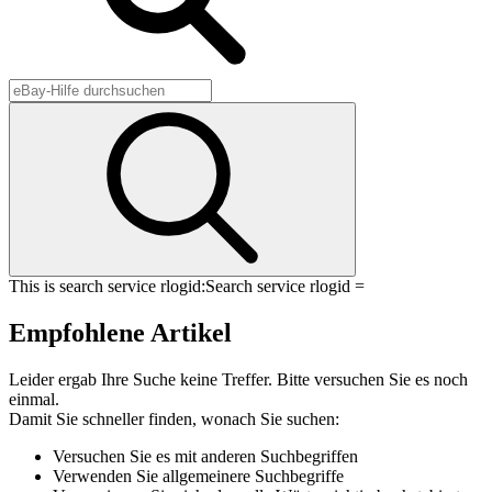
This is search service rlogid:
Search service rlogid =
Empfohlene Artikel
Leider ergab Ihre Suche keine Treffer. Bitte versuchen Sie es noch
einmal.
Damit Sie schneller finden, wonach Sie suchen:
Versuchen Sie es mit anderen Suchbegriffen
Verwenden Sie allgemeinere Suchbegriffe