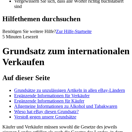
Vergewissern Sie sich, dass alle Wörter richtig buchstabiert
sind
Hilfethemen durchsuchen
Benötigen Sie weitere Hilfe?
Zur Hilfe-Startseite
5 Minuten Lesezeit
Grundsatz zum internationalen
Verkaufen
Auf dieser Seite
Grundsätze zu unzulässigen Artikeln in allen eBay-Ländern
Ergänzende Informationen für Verkäufer
Ergänzende Informationen für Käufer
Allgemeine Informationen zu Alkohol und Tabakwaren
Wieso hat eBay diesen Grundsatz?
Verstoß gegen unsere Grundsätze
Käufer und Verkäufer müssen sowohl die Gesetze des jeweils