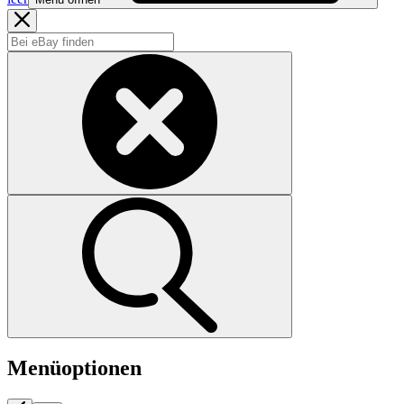
Menüoptionen