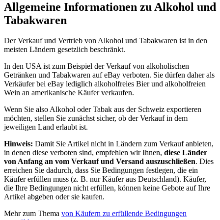
Allgemeine Informationen zu Alkohol und
Tabakwaren
Der Verkauf und Vertrieb von Alkohol und Tabakwaren ist in den
meisten Ländern gesetzlich beschränkt.
In den USA ist zum Beispiel der Verkauf von alkoholischen
Getränken und Tabakwaren auf eBay verboten. Sie dürfen daher als
Verkäufer bei eBay lediglich alkoholfreies Bier und alkoholfreien
Wein an amerikanische Käufer verkaufen.
Wenn Sie also Alkohol oder Tabak aus der Schweiz exportieren
möchten, stellen Sie zunächst sicher, ob der Verkauf in dem
jeweiligen Land erlaubt ist.
Hinweis:
Damit Sie Artikel nicht in Ländern zum Verkauf anbieten,
in denen diese verboten sind, empfehlen wir Ihnen,
diese Länder
von Anfang an vom Verkauf und Versand auszuschließen
. Dies
erreichen Sie dadurch, dass Sie Bedingungen festlegen, die ein
Käufer erfüllen muss (z. B. nur Käufer aus Deutschland). Käufer,
die Ihre Bedingungen nicht erfüllen, können keine Gebote auf Ihre
Artikel abgeben oder sie kaufen.
Mehr zum Thema
von Käufern zu erfüllende Bedingungen