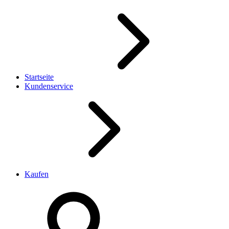
Startseite
Kundenservice
Kaufen