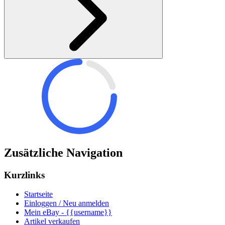
Zusätzliche Navigation
Kurzlinks
Startseite
Einloggen / Neu anmelden
Mein eBay - {{username}}
Artikel verkaufen