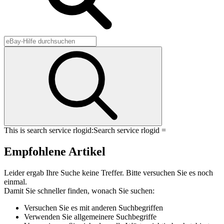
This is search service rlogid:
Search service rlogid =
Empfohlene Artikel
Leider ergab Ihre Suche keine Treffer. Bitte versuchen Sie es noch
einmal.
Damit Sie schneller finden, wonach Sie suchen:
Versuchen Sie es mit anderen Suchbegriffen
Verwenden Sie allgemeinere Suchbegriffe