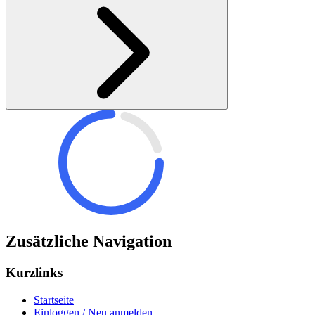
Zusätzliche Navigation
Kurzlinks
Startseite
Einloggen / Neu anmelden