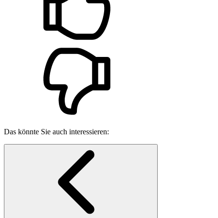
Das könnte Sie auch interessieren: