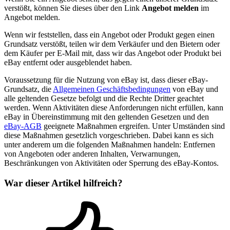
verstößt, können Sie dieses über den Link
Angebot melden
im
Angebot melden.
Wenn wir feststellen, dass ein Angebot oder Produkt gegen einen
Grundsatz verstößt, teilen wir dem Verkäufer und den Bietern oder
dem Käufer per E-Mail mit, dass wir das Angebot oder Produkt bei
eBay entfernt oder ausgeblendet haben.
Voraussetzung für die Nutzung von eBay ist, dass dieser eBay-
Grundsatz, die
Allgemeinen Geschäftsbedingungen
von eBay und
alle geltenden Gesetze befolgt und die Rechte Dritter geachtet
werden. Wenn Aktivitäten diese Anforderungen nicht erfüllen, kann
eBay in Übereinstimmung mit den geltenden Gesetzen und den
eBay-AGB
geeignete Maßnahmen ergreifen. Unter Umständen sind
diese Maßnahmen gesetzlich vorgeschrieben. Dabei kann es sich
unter anderem um die folgenden Maßnahmen handeln: Entfernen
von Angeboten oder anderen Inhalten, Verwarnungen,
Beschränkungen von Aktivitäten oder Sperrung des eBay-Kontos.
War dieser Artikel hilfreich?