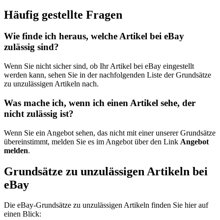
Häufig gestellte Fragen
Wie finde ich heraus, welche Artikel bei eBay
zulässig sind?
Wenn Sie nicht sicher sind, ob Ihr Artikel bei eBay eingestellt
werden kann, sehen Sie in der nachfolgenden Liste der Grundsätze
zu unzulässigen Artikeln nach.
Was mache ich, wenn ich einen Artikel sehe, der
nicht zulässig ist?
Wenn Sie ein Angebot sehen, das nicht mit einer unserer Grundsätze
übereinstimmt, melden Sie es im Angebot über den Link
Angebot
melden
.
Grundsätze zu unzulässigen Artikeln bei
eBay
Die eBay-Grundsätze zu unzulässigen Artikeln finden Sie hier auf
einen Blick: