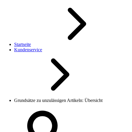
Startseite
Kundenservice
Grundsätze zu unzulässigen Artikeln: Übersicht