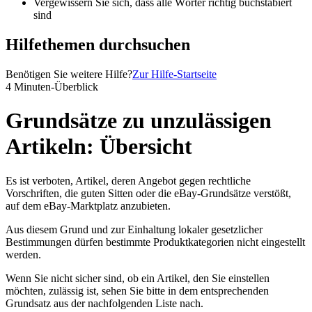
Vergewissern Sie sich, dass alle Wörter richtig buchstabiert
sind
Hilfethemen durchsuchen
Benötigen Sie weitere Hilfe?
Zur Hilfe-Startseite
4 Minuten-Überblick
Grundsätze zu unzulässigen
Artikeln: Übersicht
Es ist verboten, Artikel, deren Angebot gegen rechtliche
Vorschriften, die guten Sitten oder die eBay-Grundsätze verstößt,
auf dem eBay-Marktplatz anzubieten.
Aus diesem Grund und zur Einhaltung lokaler gesetzlicher
Bestimmungen dürfen bestimmte Produktkategorien nicht eingestellt
werden.
Wenn Sie nicht sicher sind, ob ein Artikel, den Sie einstellen
möchten, zulässig ist, sehen Sie bitte in dem entsprechenden
Grundsatz aus der nachfolgenden Liste nach.