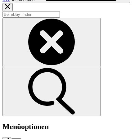
Menüoptionen