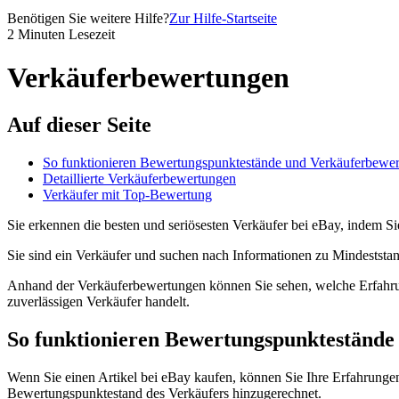
Benötigen Sie weitere Hilfe?
Zur Hilfe-Startseite
2 Minuten Lesezeit
Verkäuferbewertungen
Auf dieser Seite
So funktionieren Bewertungspunktestände und Verkäuferbewe
Detaillierte Verkäuferbewertungen
Verkäufer mit Top-Bewertung
Sie erkennen die besten und seriösesten Verkäufer bei eBay, indem S
Sie sind ein Verkäufer und suchen nach Informationen zu Mindeststan
Anhand der Verkäuferbewertungen können Sie sehen, welche Erfahrun
zuverlässigen Verkäufer handelt.
So funktionieren Bewertungspunkteständ
Wenn Sie einen Artikel bei eBay kaufen, können Sie Ihre Erfahrung
Bewertungspunktestand des Verkäufers hinzugerechnet.