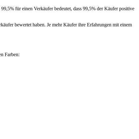
99,5% für einen Verkäufer bedeutet, dass 99,5% der Käufer positive
käufer bewertet haben. Je mehr Käufer ihre Erfahrungen mit einem
en Farben: