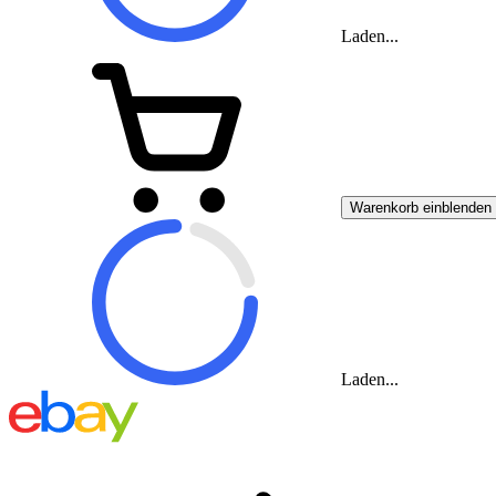
Laden...
Warenkorb einblenden
Laden...