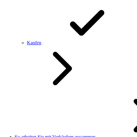
Kaufen
So arbeiten Sie mit Verkäufern zusammen