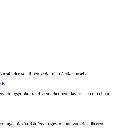
Anzahl der von ihnen verkauften Artikel ansehen.
rds
.
ertungspunktestand lässt erkennen, dass es sich um einen
tungen des Verkäufers insgesamt und zum detaillierten