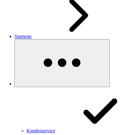
Startseite
Kundenservice