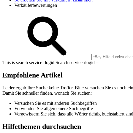
Verkäuferbewertungen
This is search service rlogid:
Search service rlogid =
Empfohlene Artikel
Leider ergab Ihre Suche keine Treffer. Bitte versuchen Sie es noch ei
Damit Sie schneller finden, wonach Sie suchen:
Versuchen Sie es mit anderen Suchbegriffen
Verwenden Sie allgemeinere Suchbegriffe
Vergewissern Sie sich, dass alle Wörter richtig buchstabiert sin
Hilfethemen durchsuchen