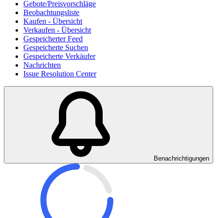
Gebote/Preisvorschläge
Beobachtungsliste
Kaufen - Übersicht
Verkaufen - Übersicht
Gespeicherter Feed
Gespeicherte Suchen
Gespeicherte Verkäufer
Nachrichten
Issue Resolution Center
Benachrichtigungen