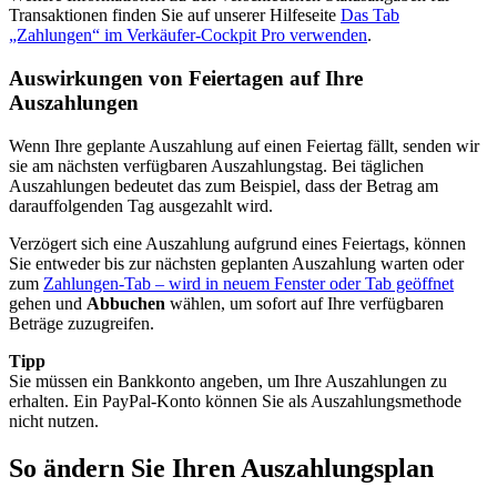
Transaktionen finden Sie auf unserer Hilfeseite
Das Tab
„Zahlungen“ im Verkäufer-Cockpit Pro verwenden
.
Auswirkungen von Feiertagen auf Ihre
Auszahlungen
Wenn Ihre geplante Auszahlung auf einen Feiertag fällt, senden wir
sie am nächsten verfügbaren Auszahlungstag. Bei täglichen
Auszahlungen bedeutet das zum Beispiel, dass der Betrag am
darauffolgenden Tag ausgezahlt wird.
Verzögert sich eine Auszahlung aufgrund eines Feiertags, können
Sie entweder bis zur nächsten geplanten Auszahlung warten oder
zum
Zahlungen-Tab
– wird in neuem Fenster oder Tab geöffnet
gehen und
Abbuchen
wählen, um sofort auf Ihre verfügbaren
Beträge zuzugreifen.
Tipp
Sie müssen ein Bankkonto angeben, um Ihre Auszahlungen zu
erhalten. Ein PayPal-Konto können Sie als Auszahlungsmethode
nicht nutzen.
So ändern Sie Ihren Auszahlungsplan