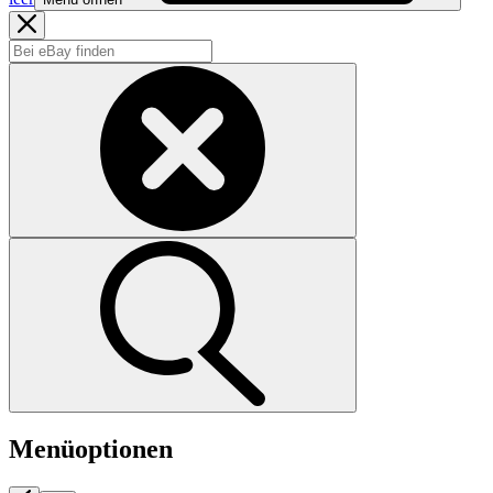
Menüoptionen