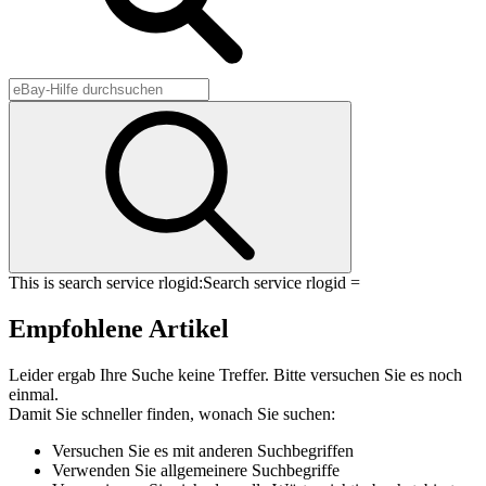
This is search service rlogid:
Search service rlogid =
Empfohlene Artikel
Leider ergab Ihre Suche keine Treffer. Bitte versuchen Sie es noch
einmal.
Damit Sie schneller finden, wonach Sie suchen:
Versuchen Sie es mit anderen Suchbegriffen
Verwenden Sie allgemeinere Suchbegriffe