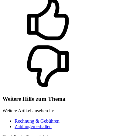
Weitere Hilfe zum Thema
Weitere Artikel ansehen in:
Rechnung & Gebühren
Zahlungen erhalten