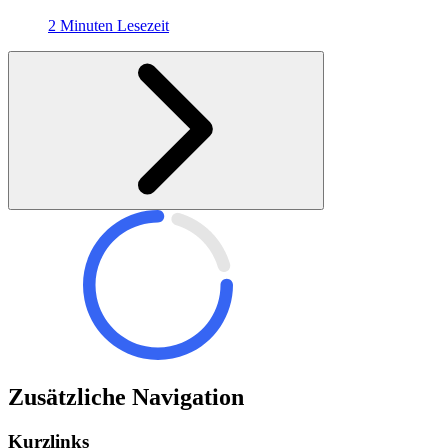
2 Minuten Lesezeit
Zusätzliche Navigation
Kurzlinks