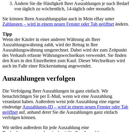
Ändern Sie die Häufigkeit Ihrer Auszahlungen je nach Bedarf
von täglich zu wöchentlich, 14-täglich oder monatlich.
Sie können Ihren Auszahlungsplan auch in Mein eBay unter
Zahlungen
– wird in einem neuen Fenster oder Tab geöffnet
ändern.
Tipp
Wenn der Käufer in einer anderen Währung als Ihrer
Auszahlungswährung zahlt, wird der Betrag in Ihre
Auszahlungswährung umgerechnet. Dabei wird der zum Zeitpunkt
des Verkaufs erfasste Währungswechselkurs verwendet. Sie finden
den Kurs in den Einzelheiten zum Kauf. Dieser Wechselkurs wird
auch im Falle einer Rückerstattung angewendet.
Auszahlungen verfolgen
Die Verfolgung Ihrer Auszahlungen ist ganz einfach. Wir
benachrichtigen Sie per E-Mail, wenn wir eine Auszahlung
veranlasst haben. Außerdem weist jede Auszahlung eine eigene
eindeutige
Auszahlungs-ID
– wird in einem neuen Fenster oder Tab
geöffnet
auf, anhand derer Sie die Auszahlungen ganz einfach
verfolgen können.
Wir stellen außerdem für jede Auszahlung eine