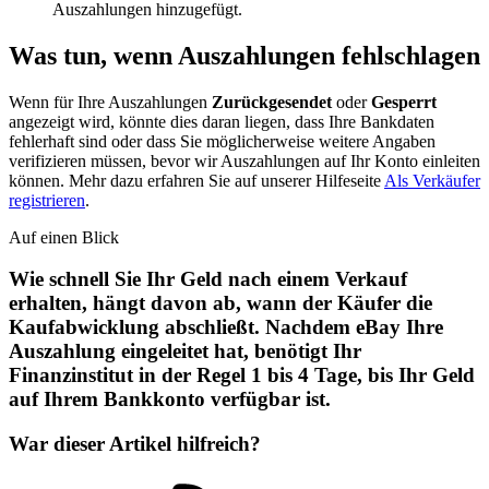
Auszahlungen hinzugefügt.
Was tun, wenn Auszahlungen fehlschlagen
Wenn für Ihre Auszahlungen
Zurückgesendet
oder
Gesperrt
angezeigt wird, könnte dies daran liegen, dass Ihre Bankdaten
fehlerhaft sind oder dass Sie möglicherweise weitere Angaben
verifizieren müssen, bevor wir Auszahlungen auf Ihr Konto einleiten
können. Mehr dazu erfahren Sie auf unserer Hilfeseite
Als Verkäufer
registrieren
.
Auf einen Blick
Wie schnell Sie Ihr Geld nach einem Verkauf
erhalten, hängt davon ab, wann der Käufer die
Kaufabwicklung abschließt. Nachdem eBay Ihre
Auszahlung eingeleitet hat, benötigt Ihr
Finanzinstitut in der Regel 1 bis 4 Tage, bis Ihr Geld
auf Ihrem Bankkonto verfügbar ist.
War dieser Artikel hilfreich?