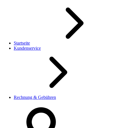
Startseite
Kundenservice
Rechnung & Gebühren