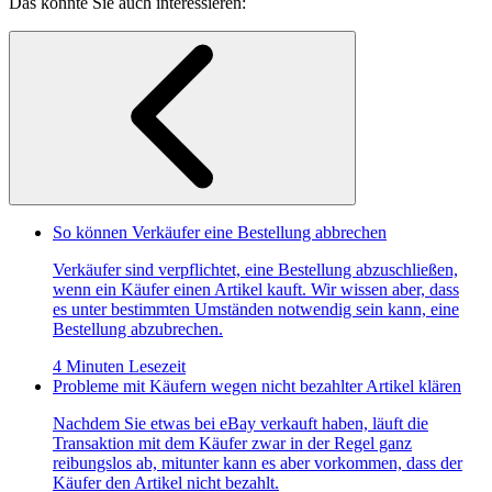
Das könnte Sie auch interessieren:
So können Verkäufer eine Bestellung abbrechen
Verkäufer sind verpflichtet, eine Bestellung abzuschließen,
wenn ein Käufer einen Artikel kauft. Wir wissen aber, dass
es unter bestimmten Umständen notwendig sein kann, eine
Bestellung abzubrechen.
4 Minuten Lesezeit
Probleme mit Käufern wegen nicht bezahlter Artikel klären
Nachdem Sie etwas bei eBay verkauft haben, läuft die
Transaktion mit dem Käufer zwar in der Regel ganz
reibungslos ab, mitunter kann es aber vorkommen, dass der
Käufer den Artikel nicht bezahlt.