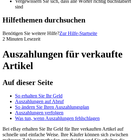
Vergewissern Sie sich, dass alle Wörter richtig buchstabiert
sind
Hilfethemen durchsuchen
Benötigen Sie weitere Hilfe?
Zur Hilfe-Startseite
2 Minuten Lesezeit
Auszahlungen für verkaufte
Artikel
Auf dieser Seite
So erhalten Sie Ihr Geld
Auszahlungen auf Abruf
So ändern Sie Ihren Auszahlungsplan
Auszahlungen verfolgen
Was tun, wenn Auszahlungen fehlschlagen
Bei eBay erhalten Sie Ihr Geld für Ihre verkauften Artikel auf
schnelle und einfache Weise. Ihre Käufer können sich zwischen