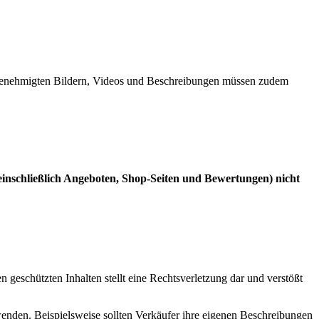
von genehmigten Bildern, Videos und Beschreibungen müssen zudem
(einschließlich Angeboten, Shop-Seiten und Bewertungen) nicht
geschützten Inhalten stellt eine Rechtsverletzung dar und verstößt
rwenden. Beispielsweise sollten Verkäufer ihre eigenen Beschreibungen