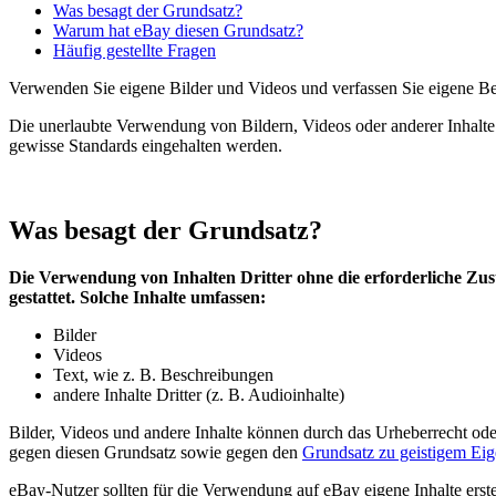
Was besagt der Grundsatz?
Warum hat eBay diesen Grundsatz?
Häufig gestellte Fragen
Verwenden Sie eigene Bilder und Videos und verfassen Sie eigene B
Die unerlaubte Verwendung von Bildern, Videos oder anderer Inhalte 
gewisse Standards eingehalten werden.
Was besagt der Grundsatz?
Die Verwendung von Inhalten Dritter ohne die erforderliche Zus
gestattet. Solche Inhalte umfassen:
Bilder
Videos
Text, wie z. B. Beschreibungen
andere Inhalte Dritter (z. B. Audioinhalte)
Bilder, Videos und andere Inhalte können durch das Urheberrecht oder
gegen diesen Grundsatz sowie gegen den
Grundsatz zu geistigem Ei
eBay-Nutzer sollten für die Verwendung auf eBay eigene Inhalte erste