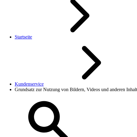
Startseite
Kundenservice
Grundsatz zur Nutzung von Bildern, Videos und anderen Inhal