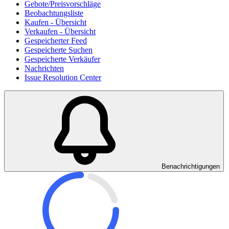
Gebote/Preisvorschläge
Beobachtungsliste
Kaufen - Übersicht
Verkaufen - Übersicht
Gespeicherter Feed
Gespeicherte Suchen
Gespeicherte Verkäufer
Nachrichten
Issue Resolution Center
Benachrichtigungen