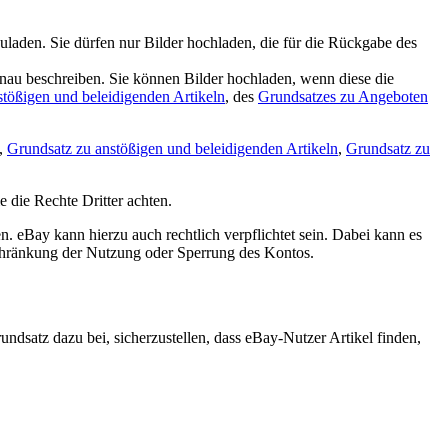
laden. Sie dürfen nur Bilder hochladen, die für die Rückgabe des
nau beschreiben. Sie können Bilder hochladen, wenn diese die
stößigen und beleidigenden Artikeln
, des
Grundsatzes zu Angeboten
,
Grundsatz zu anstößigen und beleidigenden Artikeln
,
Grundsatz zu
die Rechte Dritter achten.
eBay kann hierzu auch rechtlich verpflichtet sein. Dabei kann es
chränkung der Nutzung oder Sperrung des Kontos.
ndsatz dazu bei, sicherzustellen, dass eBay-Nutzer Artikel finden,