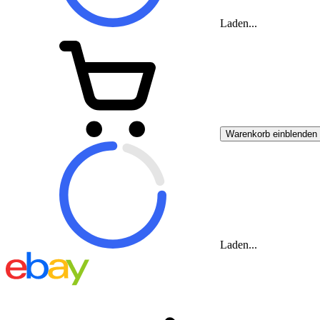
Laden...
Warenkorb einblenden
Laden...