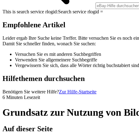
This is search service rlogid:
Search service rlogid =
Empfohlene Artikel
Leider ergab Ihre Suche keine Treffer. Bitte versuchen Sie es noch ei
Damit Sie schneller finden, wonach Sie suchen:
Versuchen Sie es mit anderen Suchbegriffen
Verwenden Sie allgemeinere Suchbegriffe
Vergewissern Sie sich, dass alle Wörter richtig buchstabiert sin
Hilfethemen durchsuchen
Benötigen Sie weitere Hilfe?
Zur Hilfe-Startseite
6 Minuten Lesezeit
Grundsatz zur Nutzung von Bild
Auf dieser Seite