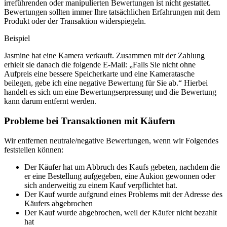
irreführenden oder manipulierten Bewertungen ist nicht gestattet.
Bewertungen sollten immer Ihre tatsächlichen Erfahrungen mit dem
Produkt oder der Transaktion widerspiegeln.
Beispiel
Jasmine hat eine Kamera verkauft. Zusammen mit der Zahlung
erhielt sie danach die folgende E-Mail: „Falls Sie nicht ohne
Aufpreis eine bessere Speicherkarte und eine Kameratasche
beilegen, gebe ich eine negative Bewertung für Sie ab.“ Hierbei
handelt es sich um eine Bewertungserpressung und die Bewertung
kann darum entfernt werden.
Probleme bei Transaktionen mit Käufern
Wir entfernen neutrale/negative Bewertungen, wenn wir Folgendes
feststellen können:
Der Käufer hat um Abbruch des Kaufs gebeten, nachdem die
er eine Bestellung aufgegeben, eine Aukion gewonnen oder
sich anderweitig zu einem Kauf verpflichtet hat.
Der Kauf wurde aufgrund eines Problems mit der Adresse des
Käufers abgebrochen
Der Kauf wurde abgebrochen, weil der Käufer nicht bezahlt
hat