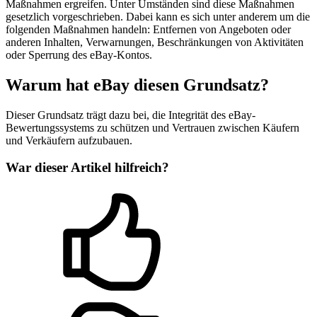
Maßnahmen ergreifen. Unter Umständen sind diese Maßnahmen
gesetzlich vorgeschrieben. Dabei kann es sich unter anderem um die
folgenden Maßnahmen handeln: Entfernen von Angeboten oder
anderen Inhalten, Verwarnungen, Beschränkungen von Aktivitäten
oder Sperrung des eBay-Kontos.
Warum hat eBay diesen Grundsatz?
Dieser Grundsatz trägt dazu bei, die Integrität des eBay-
Bewertungssystems zu schützen und Vertrauen zwischen Käufern
und Verkäufern aufzubauen.
War dieser Artikel hilfreich?