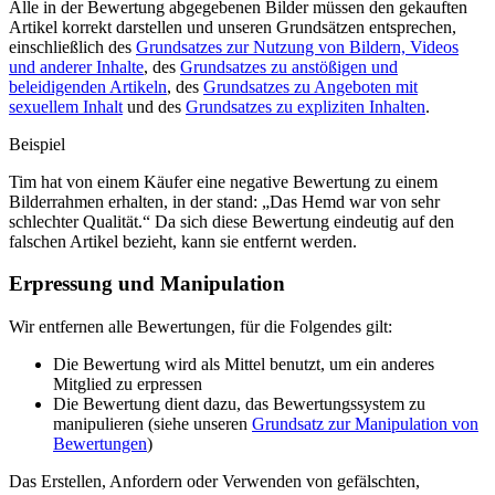
Alle in der Bewertung abgegebenen Bilder müssen den gekauften
Artikel korrekt darstellen und unseren Grundsätzen entsprechen,
einschließlich des
Grundsatzes zur Nutzung von Bildern, Videos
und anderer Inhalte
, des
Grundsatzes zu anstößigen und
beleidigenden Artikeln
, des
Grundsatzes zu Angeboten mit
sexuellem Inhalt
und des
Grundsatzes zu expliziten Inhalten
.
Beispiel
Tim hat von einem Käufer eine negative Bewertung zu einem
Bilderrahmen erhalten, in der stand: „Das Hemd war von sehr
schlechter Qualität.“ Da sich diese Bewertung eindeutig auf den
falschen Artikel bezieht, kann sie entfernt werden.
Erpressung und Manipulation
Wir entfernen alle Bewertungen, für die Folgendes gilt:
Die Bewertung wird als Mittel benutzt, um ein anderes
Mitglied zu erpressen
Die Bewertung dient dazu, das Bewertungssystem zu
manipulieren (siehe unseren
Grundsatz zur Manipulation von
Bewertungen
)
Das Erstellen, Anfordern oder Verwenden von gefälschten,