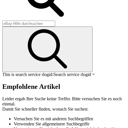
This is search service rlogid:
Search service rlogid =
Empfohlene Artikel
Leider ergab Ihre Suche keine Treffer. Bitte versuchen Sie es noch
einmal.
Damit Sie schneller finden, wonach Sie suchen:
Versuchen Sie es mit anderen Suchbegriffen
Verwenden Sie allgemeinere Suchbegriffe