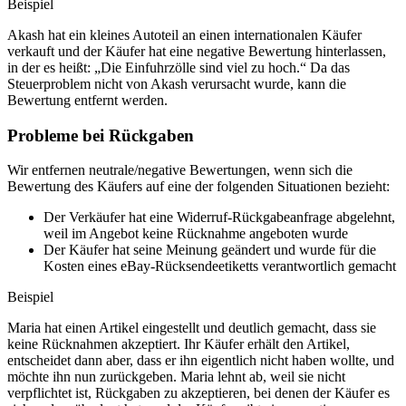
Beispiel
Akash hat ein kleines Autoteil an einen internationalen Käufer
verkauft und der Käufer hat eine negative Bewertung hinterlassen,
in der es heißt: „Die Einfuhrzölle sind viel zu hoch.“ Da das
Steuerproblem nicht von Akash verursacht wurde, kann die
Bewertung entfernt werden.
Probleme bei Rückgaben
Wir entfernen neutrale/negative Bewertungen, wenn sich die
Bewertung des Käufers auf eine der folgenden Situationen bezieht:
Der Verkäufer hat eine Widerruf-Rückgabeanfrage abgelehnt,
weil im Angebot keine Rücknahme angeboten wurde
Der Käufer hat seine Meinung geändert und wurde für die
Kosten eines eBay-Rücksendeetiketts verantwortlich gemacht
Beispiel
Maria hat einen Artikel eingestellt und deutlich gemacht, dass sie
keine Rücknahmen akzeptiert. Ihr Käufer erhält den Artikel,
entscheidet dann aber, dass er ihn eigentlich nicht haben wollte, und
möchte ihn nun zurückgeben. Maria lehnt ab, weil sie nicht
verpflichtet ist, Rückgaben zu akzeptieren, bei denen der Käufer es