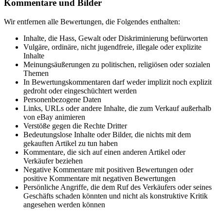
Kommentare und Bilder
Wir entfernen alle Bewertungen, die Folgendes enthalten:
Inhalte, die Hass, Gewalt oder Diskriminierung befürworten
Vulgäre, ordinäre, nicht jugendfreie, illegale oder explizite
Inhalte
Meinungsäußerungen zu politischen, religiösen oder sozialen
Themen
In Bewertungskommentaren darf weder implizit noch explizit
gedroht oder eingeschüchtert werden
Personenbezogene Daten
Links, URLs oder andere Inhalte, die zum Verkauf außerhalb
von eBay animieren
Verstöße gegen die Rechte Dritter
Bedeutungslose Inhalte oder Bilder, die nichts mit dem
gekauften Artikel zu tun haben
Kommentare, die sich auf einen anderen Artikel oder
Verkäufer beziehen
Negative Kommentare mit positiven Bewertungen oder
positive Kommentare mit negativen Bewertungen
Persönliche Angriffe, die dem Ruf des Verkäufers oder seines
Geschäfts schaden könnten und nicht als konstruktive Kritik
angesehen werden können