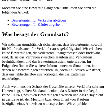
Möchten Sie eine Bewertung abgeben? Bitte lesen Sie dazu die
folgenden Artikel:
Bewertungen für Verkäufer abgeben
Bewertungen für Käufer abgeben
Was besagt der Grundsatz?
Wir möchten grundsätzlich sicherstellen, dass Bewertungen sowohl
für Käufer als auch für Verkäufer aussagekräftig sind. Wir erlauben
keine Bewertungen, die verletzend, unangemessen oder irrelevant
sind, da sie das Vertrauen zwischen Käufern und Verkäufern
beeinträchtigen und das Bewertungssystem untergraben. Im
Folgenden finden Sie weitere Informationen zu Situationen, in
denen wir Bewertungen entfernen. In jedem Fall stellen wir sicher,
dass uns faktische Beweise vorliegen, die das Entfernen
rechtfertigen.
Auch wenn uns der Schutz der Geschäfte unserer Verkäufer sehr am
Herzen liegt, sollten Sie daran denken, dass Käufer in der Regel
keine 100%ig positiven Bewertungen erwarten und dass eBay nicht
in der Lage ist, der Meinung bzw. dem Urteil von Käufern
bezüglich eines Artikels zu widersprechen. Wir empfehlen