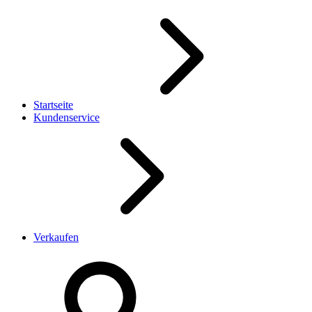
Startseite
Kundenservice
Verkaufen