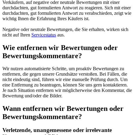
Verkäufern, auf negative oder neutrale Bewertungen mit einer
durchdachten, gut formulierten Antwort zu reagieren. Sich mit einer
durchdachten, gut formulierten Antwort zu verabschieden, zeigt wie
wichtig Ihnen die Erfahrung Ihres Käufers ist.
Negative oder neutrale Bewertungen, die Sie erhalten, wirken sich
nicht auf Ihren
Servicestatus
aus.
Wie entfernen wir Bewertungen oder
Bewertungskommentare?
Wir nutzen automatisierte Schritte, um proaktiv Bewertungen zu
entfernen, die gegen unsere Grundsätze verstoßen. Bei Fällen, die
nicht eindeutig sind, führen wir eine manuelle Prüfung durch. Um
eine Entfernung zu beantragen, können Sie uns gern kontaktieren.
Je nach Situation entfernen wir möglicherweise den Kommentar, die
Bewertung und/oder die Bilder.
Wann entfernen wir Bewertungen oder
Bewertungskommentare?
Verletzende, unangemessene oder irrelevante