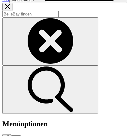
Menüoptionen