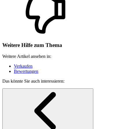
Weitere Hilfe zum Thema
Weitere Artikel ansehen in:
Verkaufen
Bewertungen
Das könnte Sie auch interessieren: