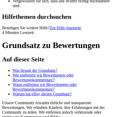
Vergewissern Sie sich, dass alle Wörter richtig buchstabiert
sind
Hilfethemen durchsuchen
Benötigen Sie weitere Hilfe?
Zur Hilfe-Startseite
4 Minuten Lesezeit
Grundsatz zu Bewertungen
Auf dieser Seite
Was besagt der Grundsatz?
Wie entfernen wir Bewertungen oder
Bewertungskommentare?
Wann entfernen wir Bewertungen oder
Bewertungskommentare?
Warum hat eBay diesen Grundsatz?
Unsere Community erwartet ehrliche und transparente
Bewertungen. Wir erlauben Käufern, ihre Erfahrungen mit der
Community zu teilen. Wir entfernen jedoch verletzende oder
irrelevante Kommentare und Bilder.