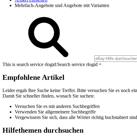
Mehrfach-Angebote und Angebote mit Varianten
This is search service rlogid:
Search service rlogid =
Empfohlene Artikel
Leider ergab Ihre Suche keine Treffer. Bitte versuchen Sie es noch ei
Damit Sie schneller finden, wonach Sie suchen:
Versuchen Sie es mit anderen Suchbegriffen
Verwenden Sie allgemeinere Suchbegriffe
Vergewissern Sie sich, dass alle Wörter richtig buchstabiert sin
Hilfethemen durchsuchen