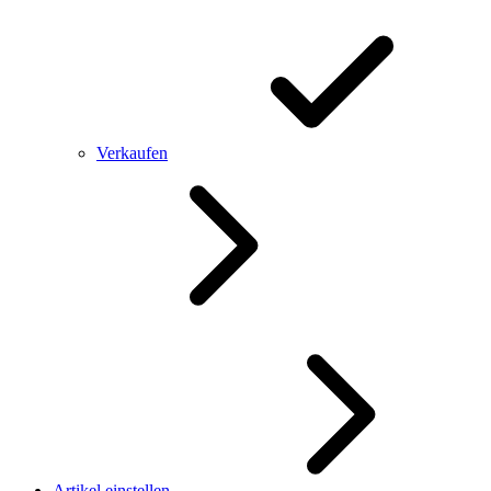
Verkaufen
Artikel einstellen