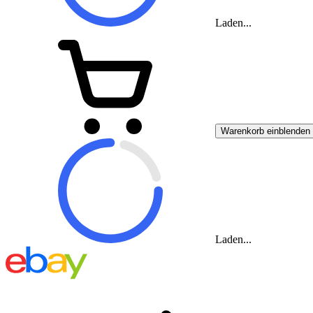
Laden...
Warenkorb einblenden
Laden...