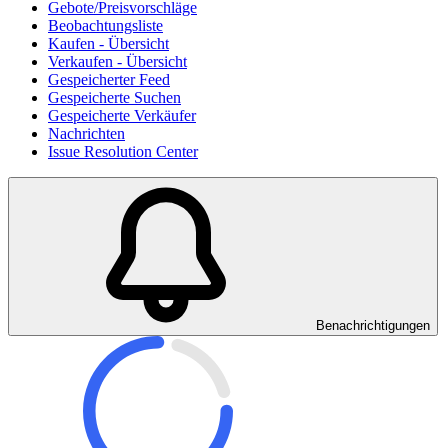
Gebote/Preisvorschläge
Beobachtungsliste
Kaufen - Übersicht
Verkaufen - Übersicht
Gespeicherter Feed
Gespeicherte Suchen
Gespeicherte Verkäufer
Nachrichten
Issue Resolution Center
Benachrichtigungen