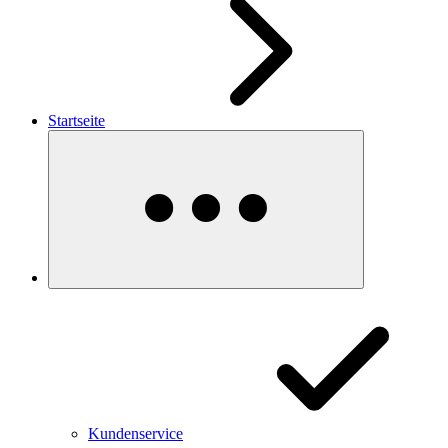
Startseite
Kundenservice