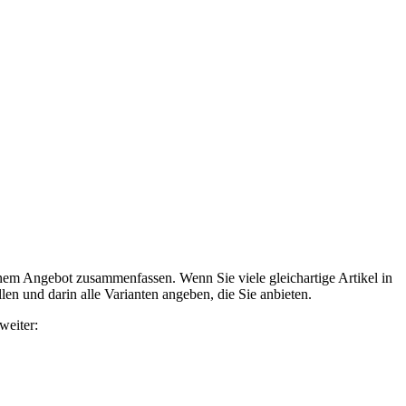
inem Angebot zusammenfassen. Wenn Sie viele gleichartige Artikel in
len und darin alle Varianten angeben, die Sie anbieten.
weiter: