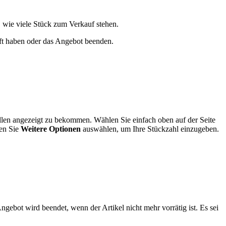
 wie viele Stück zum Verkauf stehen.
auft haben oder das Angebot beenden.
llen angezeigt zu bekommen. Wählen Sie einfach oben auf der Seite
en Sie
Weitere Optionen
auswählen, um Ihre Stückzahl einzugeben.
ngebot wird beendet, wenn der Artikel nicht mehr vorrätig ist. Es sei