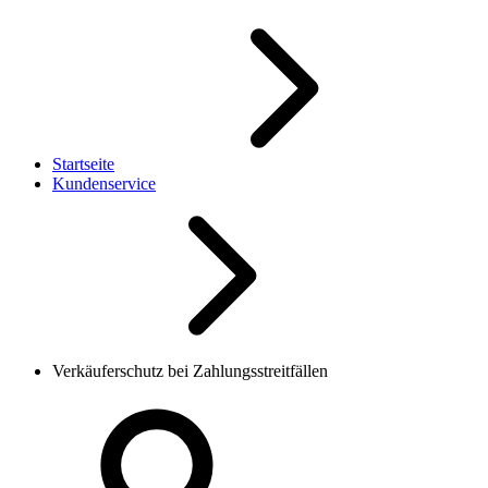
Startseite
Kundenservice
Verkäuferschutz bei Zahlungsstreitfällen