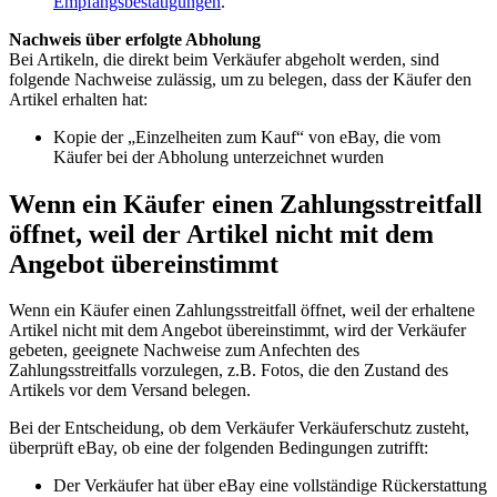
Empfangsbestätigungen
.
Nachweis über erfolgte Abholung
Bei Artikeln, die direkt beim Verkäufer abgeholt werden, sind
folgende Nachweise zulässig, um zu belegen, dass der Käufer den
Artikel erhalten hat:
Kopie der „Einzelheiten zum Kauf“ von eBay, die vom
Käufer bei der Abholung unterzeichnet wurden
Wenn ein Käufer einen Zahlungsstreitfall
öffnet, weil der Artikel nicht mit dem
Angebot übereinstimmt
Wenn ein Käufer einen Zahlungsstreitfall öffnet, weil der erhaltene
Artikel nicht mit dem Angebot übereinstimmt, wird der Verkäufer
gebeten, geeignete Nachweise zum Anfechten des
Zahlungsstreitfalls vorzulegen, z.B. Fotos, die den Zustand des
Artikels vor dem Versand belegen.
Bei der Entscheidung, ob dem Verkäufer Verkäuferschutz zusteht,
überprüft eBay, ob eine der folgenden Bedingungen zutrifft:
Der Verkäufer hat über eBay eine vollständige Rückerstattung