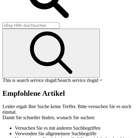
This is search service rlogid:
Search service rlogid =
Empfohlene Artikel
Leider ergab Ihre Suche keine Treffer. Bitte versuchen Sie es noch
einmal.
Damit Sie schneller finden, wonach Sie suchen:
Versuchen Sie es mit anderen Suchbegriffen
Verwenden Sie allgemeinere Suchbegriffe