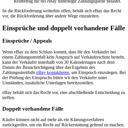
Restbetrag die bei eBay hinterlegte Zahlungsquelle belastet.
Ist die Rückforderung weiterhin offen, behält sich eBay das Recht
vor, die Rückforderung über andere Wege einzuleiten.
Einsprüche und doppelt vorhandene Fälle
Einsprüche / Appeals
Wenn eBay zu dem Schluss kommt, dass für den Verkäufer bei
einem Zahlungsstreitfall kein Anspruch auf Verkäuferschutz besteht,
kann der Verkäufer innerhalb von 30 Kalendertagen nach dem
Datum der Benachrichtigung über das Ergebnis des
Zahlungsstreitfalls
eBay kontaktieren
, um Einspruch einzulegen. Bei
der Prüfung des Einspruchs bitten wir den Verkäufer unter
Umständen, zusätzliche Unterlagen bereitzustellen.
eBay behält sich das Recht vor, eine abschließende Entscheidung zu
treffen.
Doppelt vorhandene Fälle
Käufer können nicht auf mehr als ein Klärungsverfahren
zurückgreifen, um ein Recht auf Rückerstattung geltend zu machen.