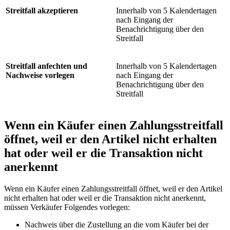
Streitfall akzeptieren
Innerhalb von 5 Kalendertagen
nach Eingang der
Benachrichtigung über den
Streitfall
Streitfall anfechten und
Innerhalb von 5 Kalendertagen
Nachweise vorlegen
nach Eingang der
Benachrichtigung über den
Streitfall
Wenn ein Käufer einen Zahlungsstreitfall
öffnet, weil er den Artikel nicht erhalten
hat oder weil er die Transaktion nicht
anerkennt
Wenn ein Käufer einen Zahlungsstreitfall öffnet, weil er den Artikel
nicht erhalten hat oder weil er die Transaktion nicht anerkennt,
müssen Verkäufer Folgendes vorlegen:
Nachweis über die Zustellung an die vom Käufer bei der