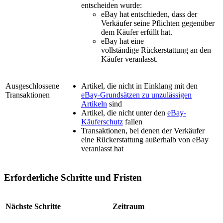
entscheiden wurde:
eBay hat entschieden, dass der
Verkäufer seine Pflichten gegenüber
dem Käufer erfüllt hat.
eBay hat eine
vollständige Rückerstattung an den
Käufer veranlasst.
Ausgeschlossene
Artikel, die nicht in Einklang mit den
Transaktionen
eBay-Grundsätzen zu unzulässigen
Artikeln
sind
Artikel, die nicht unter den
eBay-
Käuferschutz
fallen
Transaktionen, bei denen der Verkäufer
eine Rückerstattung außerhalb von eBay
veranlasst hat
Erforderliche Schritte und Fristen
Nächste Schritte
Zeitraum