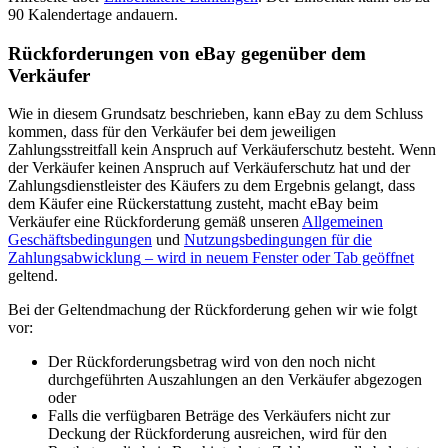
90 Kalendertage andauern.
Rückforderungen von eBay gegenüber dem
Verkäufer
Wie in diesem Grundsatz beschrieben, kann eBay zu dem Schluss
kommen, dass für den Verkäufer bei dem jeweiligen
Zahlungsstreitfall kein Anspruch auf Verkäuferschutz besteht. Wenn
der Verkäufer keinen Anspruch auf Verkäuferschutz hat und der
Zahlungsdienstleister des Käufers zu dem Ergebnis gelangt, dass
dem Käufer eine Rückerstattung zusteht, macht eBay beim
Verkäufer eine Rückforderung gemäß unseren
Allgemeinen
Geschäftsbedingungen
und
Nutzungsbedingungen für die
Zahlungsabwicklung
– wird in neuem Fenster oder Tab geöffnet
geltend.
Bei der Geltendmachung der Rückforderung gehen wir wie folgt
vor:
Der Rückforderungsbetrag wird von den noch nicht
durchgeführten Auszahlungen an den Verkäufer abgezogen
oder
Falls die verfügbaren Beträge des Verkäufers nicht zur
Deckung der Rückforderung ausreichen, wird für den