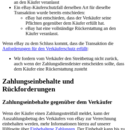
an den Käufer veranlasst
Ein eBay-Käuferschutzfall derselben Art für dieselbe
Transaktion wurde bereits entschieden:
eBay hat entschieden, dass der Verkäufer seine
Pflichten gegenüber dem Käufer erfüllt hat.
eBay hat eine vollständige Rückerstattung an den
Käufer veranlasst.
Wenn eBay zu dem Schluss kommt, dass die Transaktion die
Anforderungen für den Verkäuferschutz erfüllt
:
Wir fordern vom Verkäufer den Streitbetrag nicht zurück,
auch wenn der Zahlungsdienstleister entscheiden sollte, dass
dem Käufer eine Rückerstattung zusteht
Zahlungseinbehalte und
Rückforderungen
Zahlungseinbehalte gegenüber dem Verkäufer
Wenn der Käufer einen Zahlungsstreitfall meldet, kann der
Auszahlungsbetrag des Verkäufers von eBay zur Verrechnung
einbehalten werden, mehr Informationen hierzu auf unserer
Hilfeseite über
Einbehaltene Zahlungen
. Der Einbehalt kann bis zu