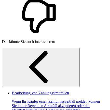
Das könnte Sie auch interessieren:
Bearbeitung von Zahlungsstreitfällen
Wenn Ihr Käufer einen Zahlungsstreitfall meldet, können
Sie in der Regel den Streitfall akzeptieren oder den