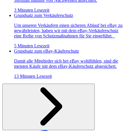
Streitfall mithilfe von Nachweisen anfechten.
3 Minuten Lesezeit
Grundsatz zum Verkäuferschutz
Um unseren Verkäufern einen sicheren Ablauf bei eBay zu
gewährleisten, haben wir mit dem eBay-Verkäuferschutz
eine Reihe von Schutzmaßnahmen für Sie eingeführt.
5 Minuten Lesezeit
Grundsatz zum eBay-Käuferschutz
Damit alle Mitglieder sich bei eBay wohlfühlen, sind die
meisten Käufe mit dem eBay-Käuferschutz abgesichert.
13 Minuten Lesezeit