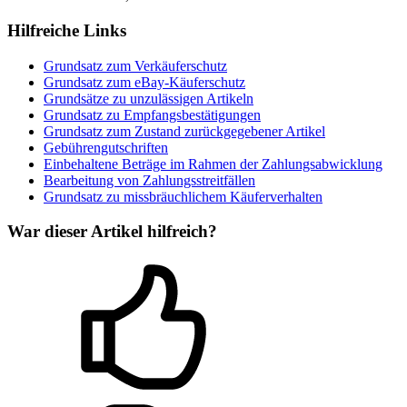
Hilfreiche Links
Grundsatz zum Verkäuferschutz
Grundsatz zum eBay-Käuferschutz
Grundsätze zu unzulässigen Artikeln
Grundsatz zu Empfangsbestätigungen
Grundsatz zum Zustand zurückgegebener Artikel
Gebührengutschriften
Einbehaltene Beträge im Rahmen der Zahlungsabwicklung
Bearbeitung von Zahlungsstreitfällen
Grundsatz zu missbräuchlichem Käuferverhalten
War dieser Artikel hilfreich?