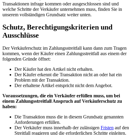
Transaktionen infrage kommen oder ausgeschlossen sind und
welche Schritte der Verkäufer unternehmen muss, finden Sie in
unserem vollständigen Grundsatz weiter unten.
Schutz, Berechtigungskriterien und
Ausschlüsse
Der Verkäuferschutz im Zahlungsstreitfall kann dann zum Tragen
kommen, wenn der Käufer einen Zahlungsstreitfall aus einem der
folgenden Gründe öffnet:
Der Käufer hat den Artikel nicht erhalten.
Der Käufer erkennt die Transaktion nicht an oder hat ein
Problem mit der Transaktion.
Der erhaltene Artikel entspricht nicht dem Angebot.
Voraussetzungen, die ein Verkäufer erfüllen muss, um bei
einem Zahlungsstreitfall Anspruch auf Verkäuferschutz zu
haben:
Die Transaktion muss die in diesem Grundsatz genannten
Anforderungen erfüllen.
Der Verkäufer muss innerhalb der zulässigen
Fristen
auf den
Streitfall reagieren und die erforderlichen Schritte einleiten.