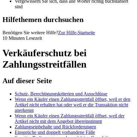
Vergewissern Sie sich, dass alle Wörter richtig buchstabiert
sind
Hilfethemen durchsuchen
Benötigen Sie weitere Hilfe?
Zur Hilfe-Startseite
10 Minuten Lesezeit
Verkäuferschutz bei
Zahlungsstreitfällen
Auf dieser Seite
Schutz, Berechtigungskriterien und Ausschlüsse
Wenn ein Käufer einen Zahlungsstreitfall öffnet, weil er den
Artikel nicht erhalten hat oder weil er die Transaktion nicht
anerkennt
Wenn ein Käufer einen Zahlungsstreitfall öffnet, weil der
Artikel nicht mit dem Angebot übereinstimmt
Zahlungseinbehalte und Rückforderungen
Einsprüche und doppelt vorhandene Fälle