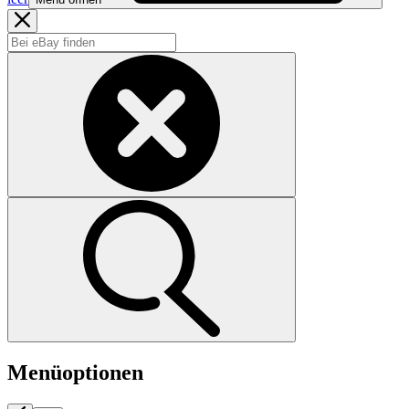
Menüoptionen